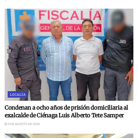
LOCALÍA
Condenan a ocho años de prisión domiciliaria al
exalcalde de Ciénaga Luis Alberto Tete Samper
5 DE AGOSTO DE 2026