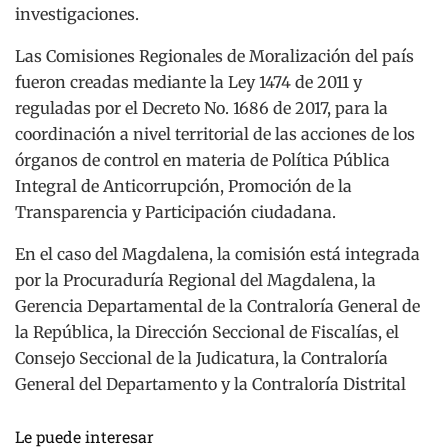
investigaciones.
Las Comisiones Regionales de Moralización del país
fueron creadas mediante la Ley 1474 de 2011 y
reguladas por el Decreto No. 1686 de 2017, para la
coordinación a nivel territorial de las acciones de los
órganos de control en materia de Política Pública
Integral de Anticorrupción, Promoción de la
Transparencia y Participación ciudadana.
En el caso del Magdalena, la comisión está integrada
por la Procuraduría Regional del Magdalena, la
Gerencia Departamental de la Contraloría General de
la República, la Dirección Seccional de Fiscalías, el
Consejo Seccional de la Judicatura, la Contraloría
General del Departamento y la Contraloría Distrital
Le puede interesar