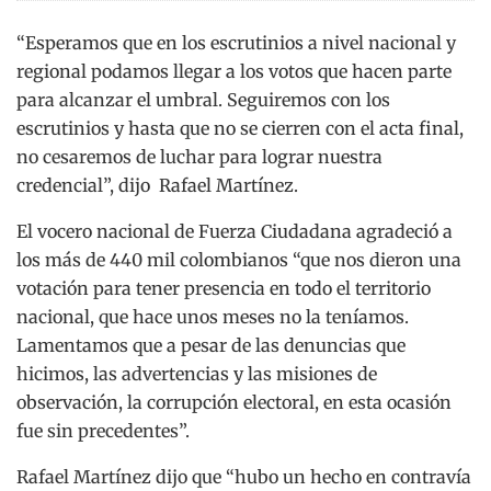
“Esperamos que en los escrutinios a nivel nacional y
regional podamos llegar a los votos que hacen parte
para alcanzar el umbral. Seguiremos con los
escrutinios y hasta que no se cierren con el acta final,
no cesaremos de luchar para lograr nuestra
credencial”, dijo Rafael Martínez.
El vocero nacional de Fuerza Ciudadana agradeció a
los más de 440 mil colombianos “que nos dieron una
votación para tener presencia en todo el territorio
nacional, que hace unos meses no la teníamos.
Lamentamos que a pesar de las denuncias que
hicimos, las advertencias y las misiones de
observación, la corrupción electoral, en esta ocasión
fue sin precedentes”.
Rafael Martínez dijo que “hubo un hecho en contravía