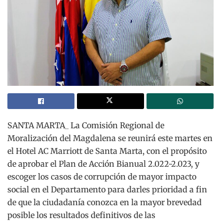
SANTA MARTA_ La Comisión Regional de
Moralización del Magdalena se reunirá este martes en
el Hotel AC Marriott de Santa Marta, con el propósito
de aprobar el Plan de Acción Bianual 2.022-2.023, y
escoger los casos de corrupción de mayor impacto
social en el Departamento para darles prioridad a fin
de que la ciudadanía conozca en la mayor brevedad
posible los resultados definitivos de las