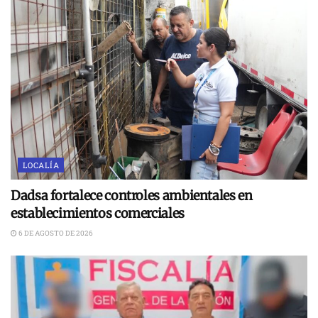
LOCALÍA
Dadsa fortalece controles ambientales en
establecimientos comerciales
6 DE AGOSTO DE 2026