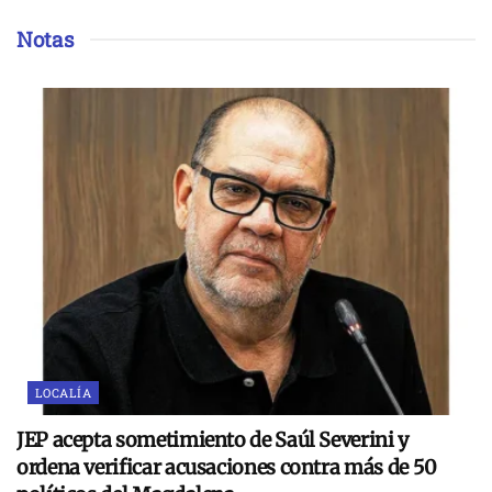
Notas
LOCALÍA
JEP acepta sometimiento de Saúl Severini y
ordena verificar acusaciones contra más de 50