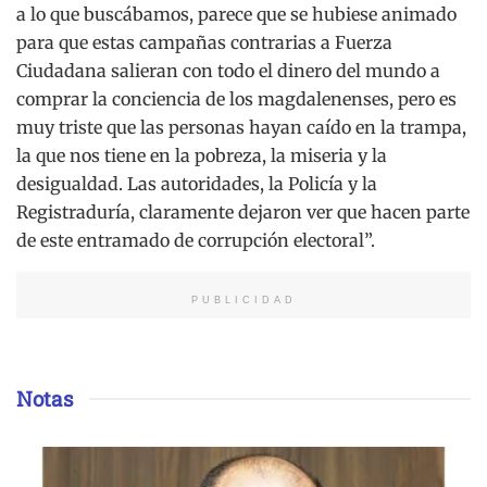
a lo que buscábamos, parece que se hubiese animado
para que estas campañas contrarias a Fuerza
Ciudadana salieran con todo el dinero del mundo a
comprar la conciencia de los magdalenenses, pero es
muy triste que las personas hayan caído en la trampa,
la que nos tiene en la pobreza, la miseria y la
desigualdad. Las autoridades, la Policía y la
Registraduría, claramente dejaron ver que hacen parte
de este entramado de corrupción electoral”.
PUBLICIDAD
Notas