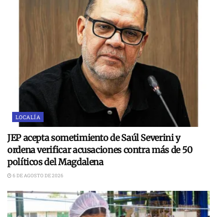
LOCALÍA
JEP acepta sometimiento de Saúl Severini y
ordena verificar acusaciones contra más de 50
políticos del Magdalena
6 DE AGOSTO DE 2026