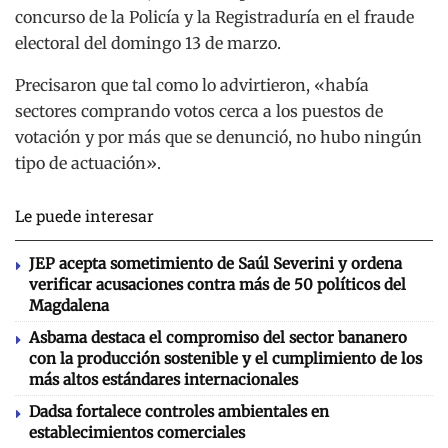
concurso de la Policía y la Registraduría en el fraude
electoral del domingo 13 de marzo.
Precisaron que tal como lo advirtieron, «había
sectores comprando votos cerca a los puestos de
votación y por más que se denunció, no hubo ningún
tipo de actuación».
Le puede interesar
JEP acepta sometimiento de Saúl Severini y ordena
verificar acusaciones contra más de 50 políticos del
Magdalena
Asbama destaca el compromiso del sector bananero
con la producción sostenible y el cumplimiento de los
más altos estándares internacionales
Dadsa fortalece controles ambientales en
establecimientos comerciales