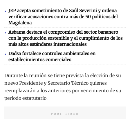
JEP acepta sometimiento de Saúl Severini y ordena
verificar acusaciones contra más de 50 políticos del
Magdalena
Asbama destaca el compromiso del sector bananero
con la producción sostenible y el cumplimiento de los
más altos estándares internacionales
Dadsa fortalece controles ambientales en
establecimientos comerciales
Durante la reunión se tiene prevista la elección de su
nuevo Presidente y Secretario Técnico quienes
reemplazarán a los anteriores por vencimiento de su
periodo estatutario.
PUBLICIDAD