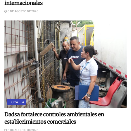
internacionales
6 DE AGOSTO DE 2026
LOCALÍA
Dadsa fortalece controles ambientales en
establecimientos comerciales
6 DE AGOSTO DE 2026