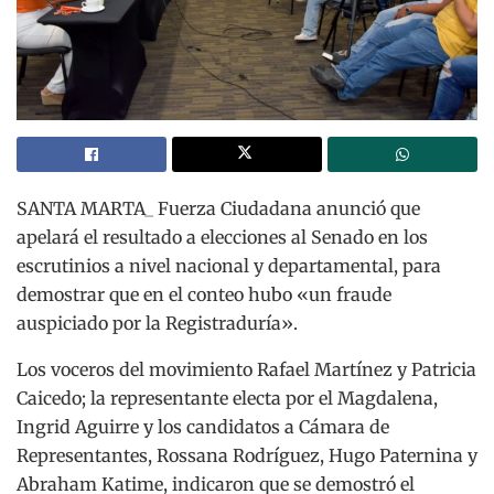
SANTA MARTA_ Fuerza Ciudadana anunció que
apelará el resultado a elecciones al Senado en los
escrutinios a nivel nacional y departamental, para
demostrar que en el conteo hubo «un fraude
auspiciado por la Registraduría».
Los voceros del movimiento Rafael Martínez y Patricia
Caicedo; la representante electa por el Magdalena,
Ingrid Aguirre y los candidatos a Cámara de
Representantes, Rossana Rodríguez, Hugo Paternina y
Abraham Katime, indicaron que se demostró el