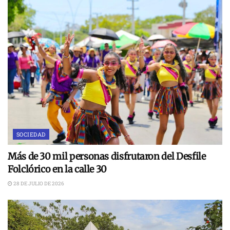
SOCIEDAD
Más de 30 mil personas disfrutaron del Desfile
Folclórico en la calle 30
28 DE JULIO DE 2026