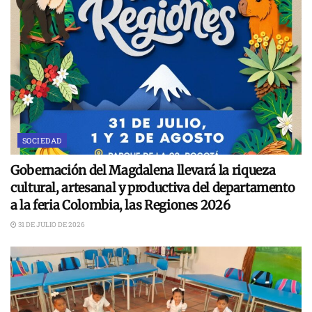
SOCIEDAD
Gobernación del Magdalena llevará la riqueza
cultural, artesanal y productiva del departamento
a la feria Colombia, las Regiones 2026
31 DE JULIO DE 2026