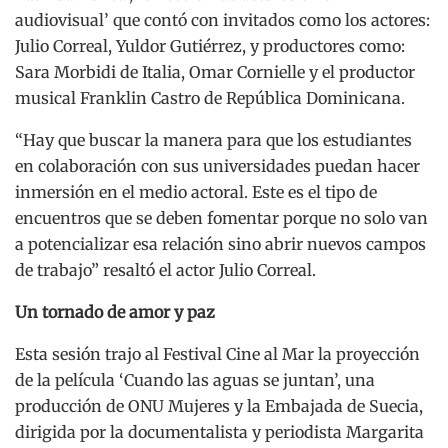
audiovisual’ que contó con invitados como los actores:
Julio Correal, Yuldor Gutiérrez, y productores como:
Sara Morbidi de Italia, Omar Cornielle y el productor
musical Franklin Castro de República Dominicana.
“Hay que buscar la manera para que los estudiantes
en colaboración con sus universidades puedan hacer
inmersión en el medio actoral. Este es el tipo de
encuentros que se deben fomentar porque no solo van
a potencializar esa relación sino abrir nuevos campos
de trabajo” resaltó el actor Julio Correal.
Un tornado de amor y paz
Esta sesión trajo al Festival Cine al Mar la proyección
de la película ‘Cuando las aguas se juntan’, una
producción de ONU Mujeres y la Embajada de Suecia,
dirigida por la documentalista y periodista Margarita