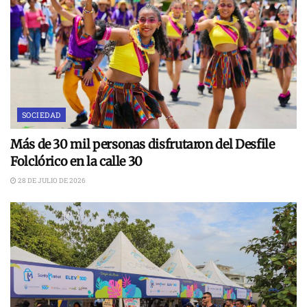
SOCIEDAD
Más de 30 mil personas disfrutaron del Desfile
Folclórico en la calle 30
28 DE JULIO DE 2026