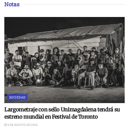
Notas
SOCIEDAD
Largometraje con sello Unimagdalena tendrá su
estreno mundial en Festival de Toronto
6 DE AGOSTO DE 2026