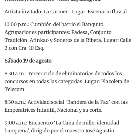
Artista invitado: La Carmen. Lugar: Escenario fluvial
10:00 p.m.: Cumbión del barrio el Banquito.
Agrupaciones participantes: Padesa, Conjunto
Tradición, Afinkao y Soneros de la Ribera. Lugar: Calle
2 con Cra. 10 Esq.
Sábado 19 de agosto
8:30 a.m.: Tercer ciclo de eliminatorias de todos los
concursos en todas las categorías. Lugar: Plazoleta de
Telecom.
8:30 a.m.: Actividad social ‘Bandera de la Paz’ con las
Emperatrices Infantil, Nacional y su corte.
9:00 a.m.: Encuentro ‘La Caña de millo, identidad
banqueña’, dirigido por el maestro José Agustín