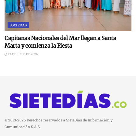
SOCIEDAD
Capitanas Nacionales del Mar llegan a Santa
Marta y comienza la Fiesta
24 DE JULIO DE 2026
© 2013-2026 Derechos reservados a SieteDías de Información y
Comunicación S.A.S.