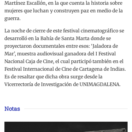
Martínez Escallón, en la que cuenta la historia sobre
mujeres que luchan y construyen paz en medio de la
guerra.
La noche de cierre de este festival cinematográfico se
desarrolló en la Bahía de Santa Marta donde se
proyectaron documentales entre esos: ‘Jaladora de
Mar’, muestra audiovisual ganadora del I Festival
Nacional Caja de Cine, el cual participó también en el
Festival Internacional de Cine de Cartagena de Indias.
Es de resaltar que dicha obra surge desde la
Vicerrectoría de Investigación de UNIMAGDALENA.
Notas