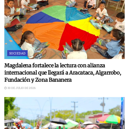
SOCIEDAD
Magdalena fortalece la lectura con alianza
internacional que llegará a Aracataca, Algarrobo,
Fundación y Zona Bananera
30 DE JULIO DE 2026