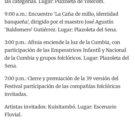
las categorías. Lugar: Plazoleta de Telecom.
9:00 a.m.: Encuentro ‘La Caña de millo, identidad
banqueña’, dirigido por el maestro José Agustín
‘Baldomero’ Gutiérrez. Lugar: Plazoleta del Sena.
3:00 p.m.: Afinia enciende la luz de la Cumbia, con
participación de las Emperatrices Infantil y Nacional
de la Cumbia y grupos folclóricos. Lugar: Plazoleta del
Sena.
7:00 p.m.: Cierre y premiación de la 39 versión del
Festival participación de las compañías folclóricas
invitadas.
Artistas invitados: Kuisitambó. Lugar: Escenario
Fluvial.