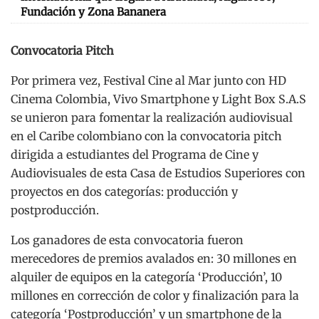
Fundación y Zona Bananera
Convocatoria Pitch
Por primera vez, Festival Cine al Mar junto con HD
Cinema Colombia, Vivo Smartphone y Light Box S.A.S
se unieron para fomentar la realización audiovisual
en el Caribe colombiano con la convocatoria pitch
dirigida a estudiantes del Programa de Cine y
Audiovisuales de esta Casa de Estudios Superiores con
proyectos en dos categorías: producción y
postproducción.
Los ganadores de esta convocatoria fueron
merecedores de premios avalados en: 30 millones en
alquiler de equipos en la categoría ‘Producción’, 10
millones en corrección de color y finalización para la
categoría ‘Postproducción’ y un smartphone de la