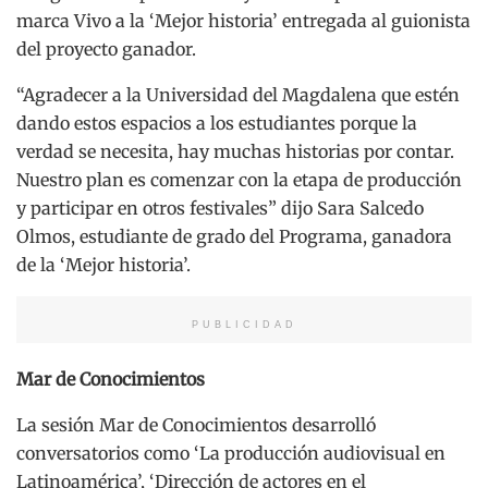
marca Vivo a la ‘Mejor historia’ entregada al guionista
del proyecto ganador.
“Agradecer a la Universidad del Magdalena que estén
dando estos espacios a los estudiantes porque la
verdad se necesita, hay muchas historias por contar.
Nuestro plan es comenzar con la etapa de producción
y participar en otros festivales” dijo Sara Salcedo
Olmos, estudiante de grado del Programa, ganadora
de la ‘Mejor historia’.
PUBLICIDAD
Mar de Conocimientos
La sesión Mar de Conocimientos desarrolló
conversatorios como ‘La producción audiovisual en
Latinoamérica’, ‘Dirección de actores en el