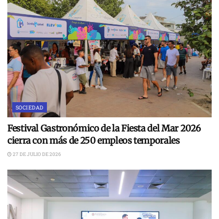
SOCIEDAD
Festival Gastronómico de la Fiesta del Mar 2026
cierra con más de 250 empleos temporales
27 DE JULIO DE 2026