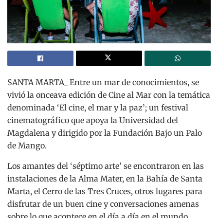
SANTA MARTA_ Entre un mar de conocimientos, se
vivió la onceava edición de Cine al Mar con la temática
denominada ‘El cine, el mar y la paz’; un festival
cinematográfico que apoya la Universidad del
Magdalena y dirigido por la Fundación Bajo un Palo
de Mango.
Los amantes del ‘séptimo arte’ se encontraron en las
instalaciones de la Alma Mater, en la Bahía de Santa
Marta, el Cerro de las Tres Cruces, otros lugares para
disfrutar de un buen cine y conversaciones amenas
sobre lo que acontece en el día a día en el mundo