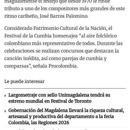
magdalenense el festejo que desde 1970 le rinde
tributo a uno de los compositores más grandes de este
ritmo caribeño, José Barros Palomino.
Considerado Patrimonio Cultural de la Nación, el
Festival de la Cumbia homenajea “al aire folclórico
colombiano más representativo de todos. Durante las
celebraciones se realizan concursos que destacan la
canción inédita, así como parejas de cumbia y
comparsas”, señala Procolombia.
Le puede interesar
Largometraje con sello Unimagdalena tendrá su
estreno mundial en Festival de Toronto
Gobernación del Magdalena llevará la riqueza cultural,
artesanal y productiva del departamento a la feria
Colombia, las Regiones 2026