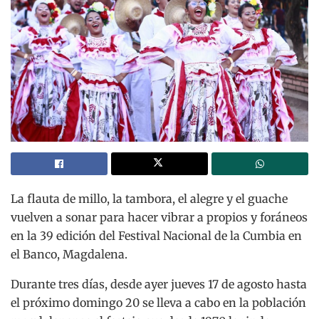
La flauta de millo, la tambora, el alegre y el guache
vuelven a sonar para hacer vibrar a propios y foráneos
en la 39 edición del Festival Nacional de la Cumbia en
el Banco, Magdalena.
Durante tres días, desde ayer jueves 17 de agosto hasta
el próximo domingo 20 se lleva a cabo en la población