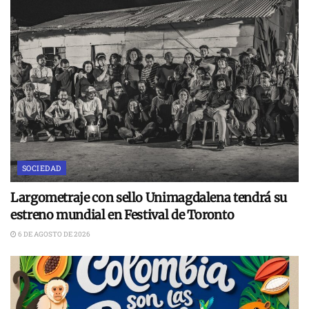
SOCIEDAD
Largometraje con sello Unimagdalena tendrá su
estreno mundial en Festival de Toronto
6 DE AGOSTO DE 2026