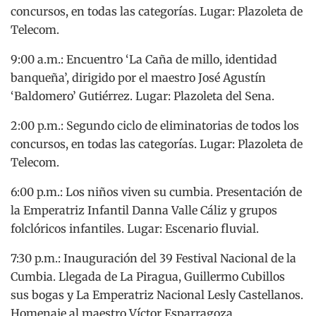
concursos, en todas las categorías. Lugar: Plazoleta de
Telecom.
9:00 a.m.: Encuentro ‘La Caña de millo, identidad
banqueña’, dirigido por el maestro José Agustín
‘Baldomero’ Gutiérrez. Lugar: Plazoleta del Sena.
2:00 p.m.: Segundo ciclo de eliminatorias de todos los
concursos, en todas las categorías. Lugar: Plazoleta de
Telecom.
6:00 p.m.: Los niños viven su cumbia. Presentación de
la Emperatriz Infantil Danna Valle Cáliz y grupos
folclóricos infantiles. Lugar: Escenario fluvial.
7:30 p.m.: Inauguración del 39 Festival Nacional de la
Cumbia. Llegada de La Piragua, Guillermo Cubillos
sus bogas y La Emperatriz Nacional Lesly Castellanos.
Homenaje al maestro Víctor Esparragoza.