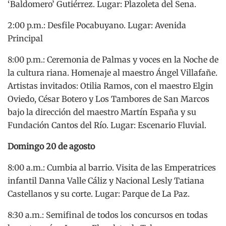
‘Baldomero’ Gutiérrez. Lugar: Plazoleta del Sena.
2:00 p.m.: Desfile Pocabuyano. Lugar: Avenida
Principal
8:00 p.m.: Ceremonia de Palmas y voces en la Noche de
la cultura riana. Homenaje al maestro Ángel Villafañe.
Artistas invitados: Otilia Ramos, con el maestro Elgin
Oviedo, César Botero y Los Tambores de San Marcos
bajo la dirección del maestro Martín España y su
Fundación Cantos del Río. Lugar: Escenario Fluvial.
Domingo 20 de agosto
8:00 a.m.: Cumbia al barrio. Visita de las Emperatrices
infantil Danna Valle Cáliz y Nacional Lesly Tatiana
Castellanos y su corte. Lugar: Parque de La Paz.
8:30 a.m.: Semifinal de todos los concursos en todas