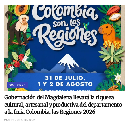
SOCIEDAD
Gobernación del Magdalena llevará la riqueza
cultural, artesanal y productiva del departamento
a la feria Colombia, las Regiones 2026
31 DE JULIO DE 2026