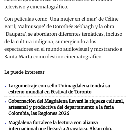
televisivo y cinematográfico.
Con películas como ‘Una mujer en el mar’ de Céline
Baril; Malmusque’ de Dorothée Sebbagh y la obra
‘Daupara’, se abordaron diferentes temáticas, incluso
de la cultura indígena, sumergiendo a los
espectadores en el mundo audiovisual y mostrando a
Santa Marta como destino cinematográfico.
Le puede interesar
Largometraje con sello Unimagdalena tendrá su
estreno mundial en Festival de Toronto
Gobernación del Magdalena llevará la riqueza cultural,
artesanal y productiva del departamento a la feria
Colombia, las Regiones 2026
Magdalena fortalece la lectura con alianza
internacional que llegará a Aracataca, Algarrobo,