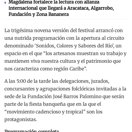
Magdalena fortalece la lectura con alianza
internacional que llegará a Aracataca, Algarrobo,
Fundación y Zona Bananera
La trigésima novena versión del festival arrancó con
una nutrida programación con la apertura al circuito
denominado ‘Sonidos, Colores y Sabores del Río’, un
espacio en el que “los artesanos muestran su trabajo y
mantienen viva nuestra cultura y el patrimonio que
nos caracteriza como región Caribe”.
A las 5:00 de la tarde las delegaciones, jurados,
concursantes y agrupaciones folclóricas invitadas a la
sede de la Fundación José Barros Palomino que serán
parte de la fiesta banqueña que en la que el
“movimiento cadencioso y tropical” son los
protagonistas.
Programación completa