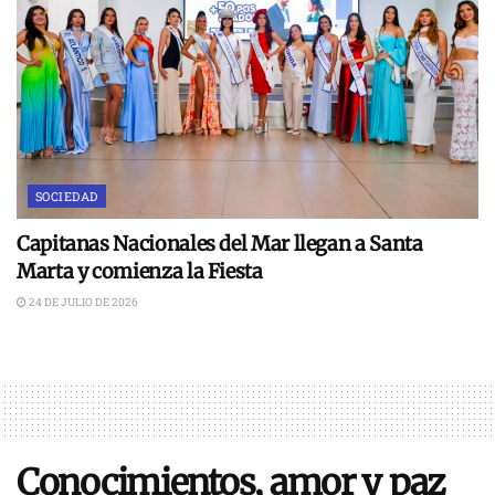
SOCIEDAD
Capitanas Nacionales del Mar llegan a Santa
Marta y comienza la Fiesta
24 DE JULIO DE 2026
Conocimientos, amor y paz