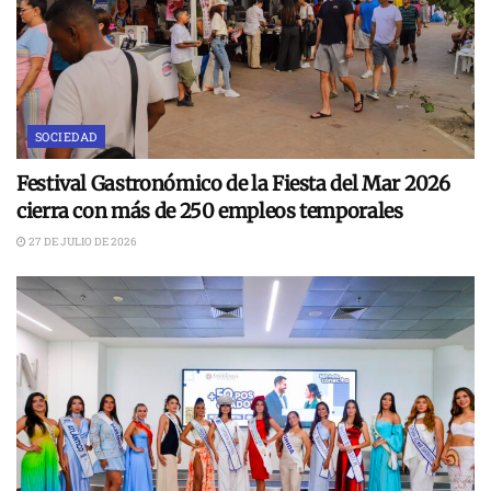
SOCIEDAD
Festival Gastronómico de la Fiesta del Mar 2026
cierra con más de 250 empleos temporales
27 DE JULIO DE 2026