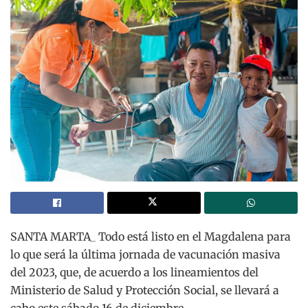
SANTA MARTA_ Todo está listo en el Magdalena para
lo que será la última jornada de vacunación masiva
del 2023, que, de acuerdo a los lineamientos del
Ministerio de Salud y Protección Social, se llevará a
cabo este sábado 16 de diciembre.