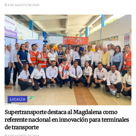
5 DE AGOSTO DE 2026
LOCALÍA
Supertransporte destaca al Magdalena como
referente nacional en innovación para terminales
de transporte
5 DE AGOSTO DE 2026