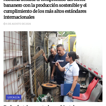
bananero con la producción sostenible y el
cumplimiento de los más altos estándares
internacionales
6 DE AGOSTO DE 2026
LOCALÍA