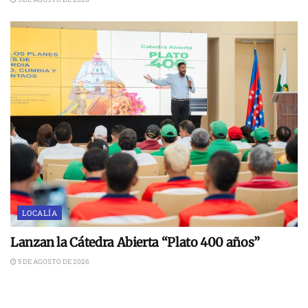
LOCALÍA
Lanzan la Cátedra Abierta “Plato 400 años”
5 DE AGOSTO DE 2026