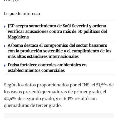
Le puede interesar
JEP acepta sometimiento de Saúl Severini y ordena
verificar acusaciones contra más de 50 políticos del
Magdalena
Asbama destaca el compromiso del sector bananero
con la producción sostenible y el cumplimiento de los
más altos estándares internacionales
Dadsa fortalece controles ambientales en
establecimientos comerciales
Según los datos proporcionados por el INS, el 51,5% de
los casos presentó quemaduras de primer grado, el
42,4% de segundo grado, y el 6,1% resultó con
quemaduras de tercer grado.