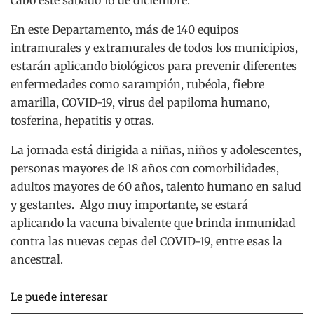
En este Departamento, más de 140 equipos
intramurales y extramurales de todos los municipios,
estarán aplicando biológicos para prevenir diferentes
enfermedades como sarampión, rubéola, fiebre
amarilla, COVID-19, virus del papiloma humano,
tosferina, hepatitis y otras.
La jornada está dirigida a niñas, niños y adolescentes,
personas mayores de 18 años con comorbilidades,
adultos mayores de 60 años, talento humano en salud
y gestantes. Algo muy importante, se estará
aplicando la vacuna bivalente que brinda inmunidad
contra las nuevas cepas del COVID-19, entre esas la
ancestral.
Le puede interesar