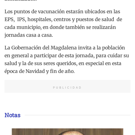
Los puntos de vacunación estarán ubicados en las
EPS, IPS, hospitales, centros y puestos de salud de
cada municipio, en donde también se realizarán
jornadas casa a casa.
La Gobernación del Magdalena invita a la población
en general a participar de esta jornada, para cuidar su
salud y la de sus seres queridos, en especial en esta
época de Navidad y fin de año.
PUBLICIDAD
Notas