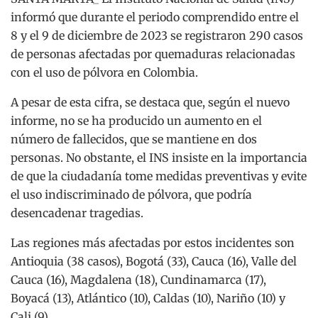
informó que durante el periodo comprendido entre el
8 y el 9 de diciembre de 2023 se registraron 290 casos
de personas afectadas por quemaduras relacionadas
con el uso de pólvora en Colombia.
A pesar de esta cifra, se destaca que, según el nuevo
informe, no se ha producido un aumento en el
número de fallecidos, que se mantiene en dos
personas. No obstante, el INS insiste en la importancia
de que la ciudadanía tome medidas preventivas y evite
el uso indiscriminado de pólvora, que podría
desencadenar tragedias.
Las regiones más afectadas por estos incidentes son
Antioquia (38 casos), Bogotá (33), Cauca (16), Valle del
Cauca (16), Magdalena (18), Cundinamarca (17),
Boyacá (13), Atlántico (10), Caldas (10), Nariño (10) y
Cali (9).