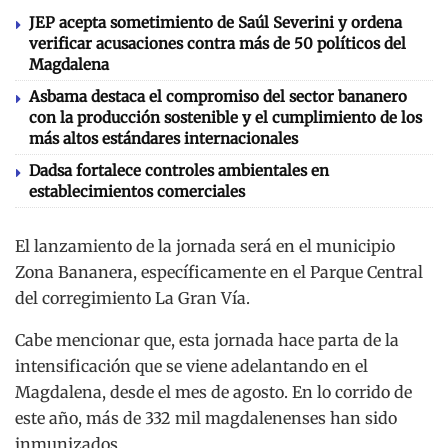
JEP acepta sometimiento de Saúl Severini y ordena
verificar acusaciones contra más de 50 políticos del
Magdalena
Asbama destaca el compromiso del sector bananero
con la producción sostenible y el cumplimiento de los
más altos estándares internacionales
Dadsa fortalece controles ambientales en
establecimientos comerciales
El lanzamiento de la jornada será en el municipio
Zona Bananera, específicamente en el Parque Central
del corregimiento La Gran Vía.
Cabe mencionar que, esta jornada hace parta de la
intensificación que se viene adelantando en el
Magdalena, desde el mes de agosto. En lo corrido de
este año, más de 332 mil magdalenenses han sido
inmunizados.