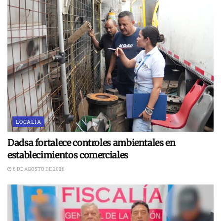
LOCALÍA
Dadsa fortalece controles ambientales en
establecimientos comerciales
6 DE AGOSTO DE 2026