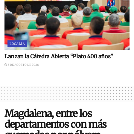
LOCALÍA
Lanzan la Cátedra Abierta “Plato 400 años”
5 DE AGOSTO DE 2026
Magdalena, entre los
departamentos con más