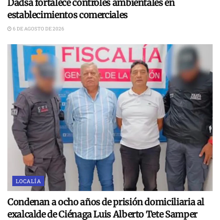
Dadsa fortalece controles ambientales en
establecimientos comerciales
6 DE AGOSTO DE 2026
LOCALÍA
Condenan a ocho años de prisión domiciliaria al
exalcalde de Ciénaga Luis Alberto Tete Samper