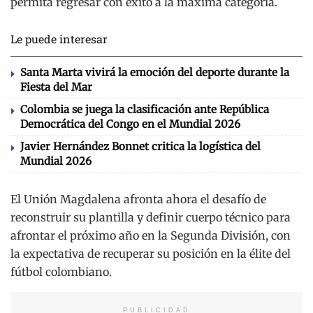
permita regresar con éxito a la máxima categoría.
Le puede interesar
Santa Marta vivirá la emoción del deporte durante la
Fiesta del Mar
Colombia se juega la clasificación ante República
Democrática del Congo en el Mundial 2026
Javier Hernández Bonnet critica la logística del
Mundial 2026
El Unión Magdalena afronta ahora el desafío de
reconstruir su plantilla y definir cuerpo técnico para
afrontar el próximo año en la Segunda División, con
la expectativa de recuperar su posición en la élite del
fútbol colombiano.
PUBLICIDAD