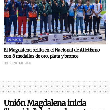
DEPORTE
El Magdalena brilla en el Nacional de Atletismo
con 8 medallas de oro, plata y bronce
28 DE ABRIL DE 2026
Unión Magdalena inicia