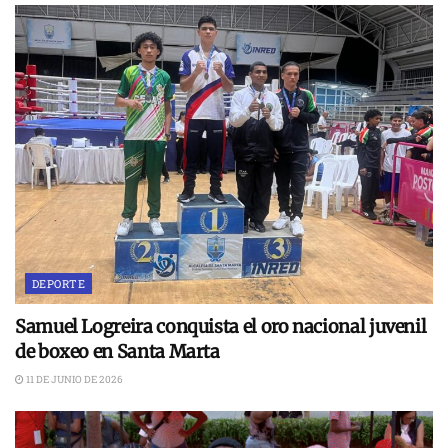
DEPORTE
Samuel Logreira conquista el oro nacional juvenil
de boxeo en Santa Marta
11 DE JUNIO DE 2026