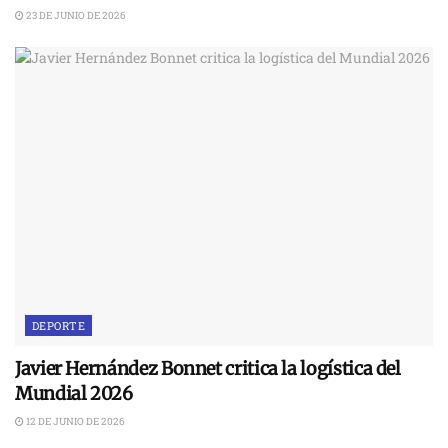
23 DE JUNIO DE 2026
DEPORTE
Javier Hernández Bonnet critica la logística del
Mundial 2026
12 DE JUNIO DE 2026