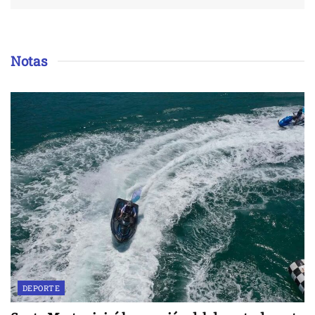
Notas
DEPORTE