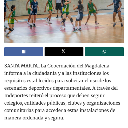
SANTA MARTA_ La Gobernación del Magdalena
informa a la ciudadanía y a las instituciones los
requisitos establecidos para solicitar el uso de los
escenarios deportivos departamentales. A través del
Indeportes reiteró el proceso que deben seguir
colegios, entidades públicas, clubes y organizaciones
comunitarias para acceder a estas instalaciones de
manera ordenada y segura.