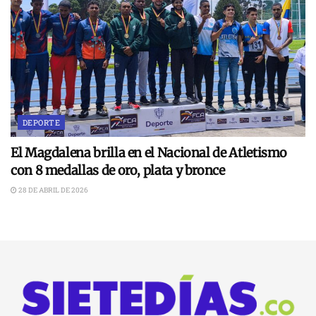
DEPORTE
El Magdalena brilla en el Nacional de Atletismo
con 8 medallas de oro, plata y bronce
28 DE ABRIL DE 2026