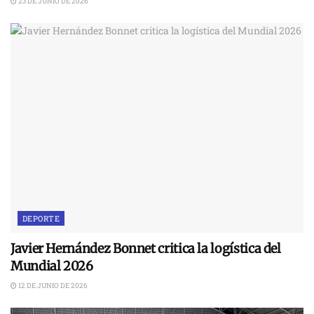
23 DE JUNIO DE 2026
DEPORTE
Javier Hernández Bonnet critica la logística del
Mundial 2026
12 DE JUNIO DE 2026