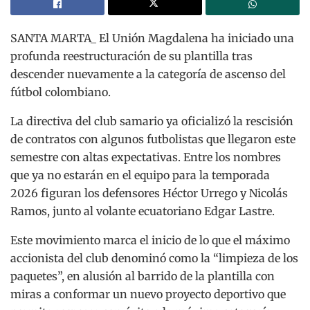
SANTA MARTA_ El Unión Magdalena ha iniciado una
profunda reestructuración de su plantilla tras
descender nuevamente a la categoría de ascenso del
fútbol colombiano.
La directiva del club samario ya oficializó la rescisión
de contratos con algunos futbolistas que llegaron este
semestre con altas expectativas. Entre los nombres
que ya no estarán en el equipo para la temporada
2026 figuran los defensores Héctor Urrego y Nicolás
Ramos, junto al volante ecuatoriano Edgar Lastre.
Este movimiento marca el inicio de lo que el máximo
accionista del club denominó como la “limpieza de los
paquetes”, en alusión al barrido de la plantilla con
miras a conformar un nuevo proyecto deportivo que