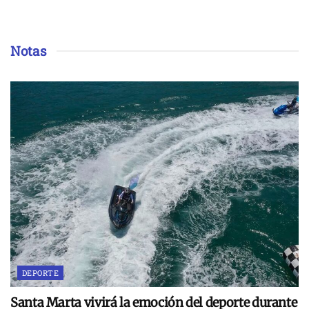
Notas
DEPORTE
Santa Marta vivirá la emoción del deporte durante