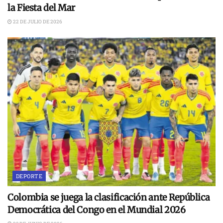
la Fiesta del Mar
22 DE JULIO DE 2026
DEPORTE
Colombia se juega la clasificación ante República
Democrática del Congo en el Mundial 2026