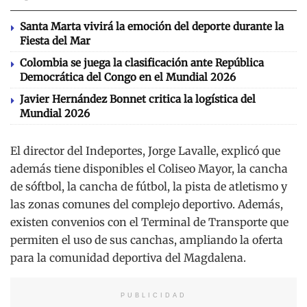
Santa Marta vivirá la emoción del deporte durante la
Fiesta del Mar
Colombia se juega la clasificación ante República
Democrática del Congo en el Mundial 2026
Javier Hernández Bonnet critica la logística del
Mundial 2026
El director del Indeportes, Jorge Lavalle, explicó que
además tiene disponibles el Coliseo Mayor, la cancha
de sóftbol, la cancha de fútbol, la pista de atletismo y
las zonas comunes del complejo deportivo. Además,
existen convenios con el Terminal de Transporte que
permiten el uso de sus canchas, ampliando la oferta
para la comunidad deportiva del Magdalena.
PUBLICIDAD