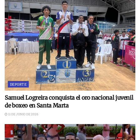
DEPORTE
Samuel Logreira conquista el oro nacional juvenil
de boxeo en Santa Marta
11 DE JUNIO DE 2026