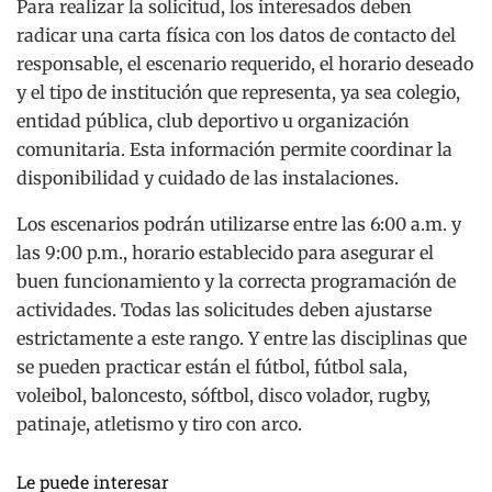
Para realizar la solicitud, los interesados deben
radicar una carta física con los datos de contacto del
responsable, el escenario requerido, el horario deseado
y el tipo de institución que representa, ya sea colegio,
entidad pública, club deportivo u organización
comunitaria. Esta información permite coordinar la
disponibilidad y cuidado de las instalaciones.
Los escenarios podrán utilizarse entre las 6:00 a.m. y
las 9:00 p.m., horario establecido para asegurar el
buen funcionamiento y la correcta programación de
actividades. Todas las solicitudes deben ajustarse
estrictamente a este rango. Y entre las disciplinas que
se pueden practicar están el fútbol, fútbol sala,
voleibol, baloncesto, sóftbol, disco volador, rugby,
patinaje, atletismo y tiro con arco.
Le puede interesar