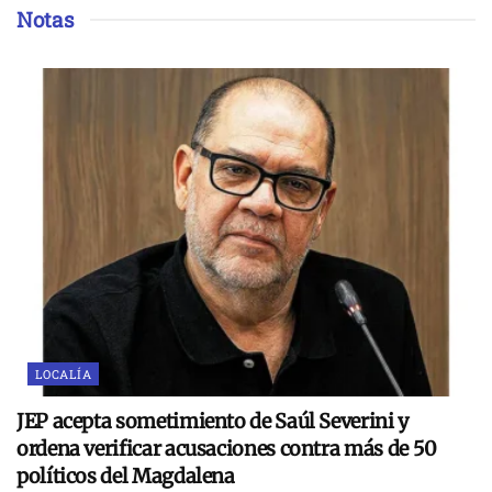
Notas
LOCALÍA
JEP acepta sometimiento de Saúl Severini y
ordena verificar acusaciones contra más de 50
políticos del Magdalena