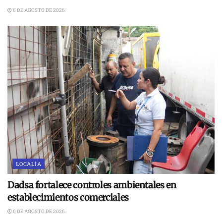
6 DE AGOSTO DE 2026
LOCALÍA
Dadsa fortalece controles ambientales en
establecimientos comerciales
6 DE AGOSTO DE 2026