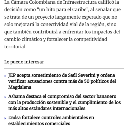
La Cámara Colombiana de Infraestructura calificó la
decisión como “un hito para el Caribe”, al señalar que
se trata de un proyecto largamente esperado que no
solo mejorará la conectividad vial de la región, sino
que también contribuirá a enfrentar los impactos del
cambio climático y fortalecer la competitividad
territorial.
Le puede interesar
JEP acepta sometimiento de Saúl Severini y ordena
verificar acusaciones contra más de 50 políticos del
Magdalena
Asbama destaca el compromiso del sector bananero
con la producción sostenible y el cumplimiento de los
más altos estándares internacionales
Dadsa fortalece controles ambientales en
establecimientos comerciales