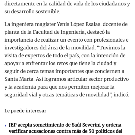
directamente en la calidad de vida de los ciudadanos y
su desarrollo sostenible.
La ingeniera magister Yenis López Esalas, docente de
planta de la Facultad de Ingeniería, destacó la
importancia de realizar un evento con profesionales e
investigadores del área de la movilidad. “Tuvimos la
visita de expertos de todo el país, con la intención de
apoyar a enfrentar los retos que tiene la ciudad y
seguir de cerca temas importantes que conciernen a
Santa Marta. Así logramos articular sector productivo
y la academia para que nos permiten mejorar la
seguridad vial y otras temáticas de movilidad”, indicó.
Le puede interesar
JEP acepta sometimiento de Saúl Severini y ordena
verificar acusaciones contra más de 50 políticos del