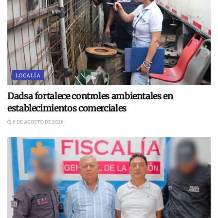
LOCALÍA
Dadsa fortalece controles ambientales en
establecimientos comerciales
6 DE AGOSTO DE 2026