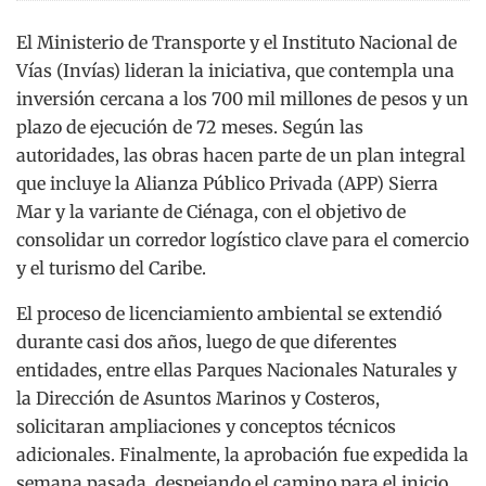
El Ministerio de Transporte y el Instituto Nacional de
Vías (Invías) lideran la iniciativa, que contempla una
inversión cercana a los 700 mil millones de pesos y un
plazo de ejecución de 72 meses. Según las
autoridades, las obras hacen parte de un plan integral
que incluye la Alianza Público Privada (APP) Sierra
Mar y la variante de Ciénaga, con el objetivo de
consolidar un corredor logístico clave para el comercio
y el turismo del Caribe.
El proceso de licenciamiento ambiental se extendió
durante casi dos años, luego de que diferentes
entidades, entre ellas Parques Nacionales Naturales y
la Dirección de Asuntos Marinos y Costeros,
solicitaran ampliaciones y conceptos técnicos
adicionales. Finalmente, la aprobación fue expedida la
semana pasada, despejando el camino para el inicio