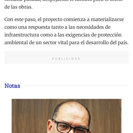
de las obras.
Con este paso, el proyecto comienza a materializarse
como una respuesta tanto a las necesidades de
infraestructura como a las exigencias de protección
ambiental de un sector vital para el desarrollo del país.
PUBLICIDAD
Notas