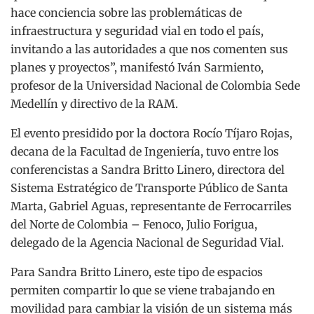
hace conciencia sobre las problemáticas de
infraestructura y seguridad vial en todo el país,
invitando a las autoridades a que nos comenten sus
planes y proyectos”, manifestó Iván Sarmiento,
profesor de la Universidad Nacional de Colombia Sede
Medellín y directivo de la RAM.
El evento presidido por la doctora Rocío Tíjaro Rojas,
decana de la Facultad de Ingeniería, tuvo entre los
conferencistas a Sandra Britto Linero, directora del
Sistema Estratégico de Transporte Público de Santa
Marta, Gabriel Aguas, representante de Ferrocarriles
del Norte de Colombia – Fenoco, Julio Forigua,
delegado de la Agencia Nacional de Seguridad Vial.
Para Sandra Britto Linero, este tipo de espacios
permiten compartir lo que se viene trabajando en
movilidad para cambiar la visión de un sistema más