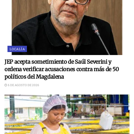
LOCALÍA
JEP acepta sometimiento de Saúl Severini y
ordena verificar acusaciones contra más de 50
políticos del Magdalena
6 DE AGOSTO DE 2026