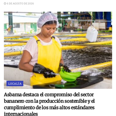
6 DE AGOSTO DE 2026
LOCALÍA
Asbama destaca el compromiso del sector
bananero con la producción sostenible y el
cumplimiento de los más altos estándares
internacionales