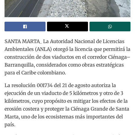
SANTA MARTA_ La Autoridad Nacional de Licencias
Ambientales (ANLA) otorgó la licencia que permitirá la
construcción de dos viaductos en el corredor Ciénaga–
Barranquilla, considerados como obras estratégicas
para el Caribe colombiano.
La resolución 001734 del 21 de agosto autoriza la
ejecución de un viaducto de 5 kilómetros y otro de 3
kilómetros, cuyo propósito es mitigar los efectos de la
erosión costera y proteger la Ciénaga Grande de Santa
Marta, uno de los ecosistemas más importantes del
país.