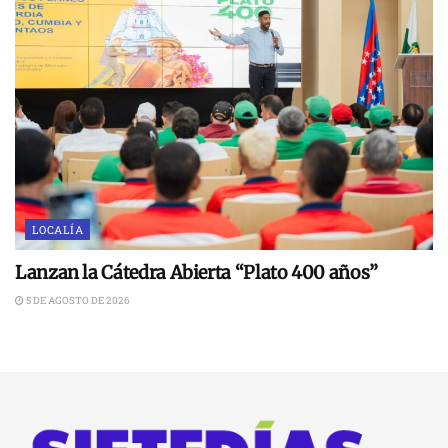
LOCALÍA
Lanzan la Cátedra Abierta “Plato 400 años”
5 DE AGOSTO DE 2026