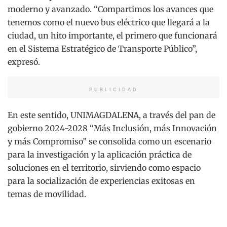
moderno y avanzado. “Compartimos los avances que
tenemos como el nuevo bus eléctrico que llegará a la
ciudad, un hito importante, el primero que funcionará
en el Sistema Estratégico de Transporte Público”,
expresó.
PUBLICIDAD
En este sentido, UNIMAGDALENA, a través del pan de
gobierno 2024-2028 “Más Inclusión, más Innovación
y más Compromiso” se consolida como un escenario
para la investigación y la aplicación práctica de
soluciones en el territorio, sirviendo como espacio
para la socialización de experiencias exitosas en
temas de movilidad.