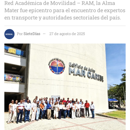
Red Académica de Movilidad – RAM, la Alma
Mater fue epicentro para el encuentro de expertos
en transporte y autoridades sectoriales del país.
Por
SieteDías
27 de agosto de 2025