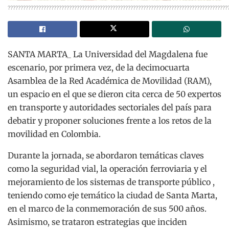
??????????????????????????????????????????????????????????????????????????????????????
SANTA MARTA_ La Universidad del Magdalena fue
escenario, por primera vez, de la decimocuarta
Asamblea de la Red Académica de Movilidad (RAM),
un espacio en el que se dieron cita cerca de 50 expertos
en transporte y autoridades sectoriales del país para
debatir y proponer soluciones frente a los retos de la
movilidad en Colombia.
Durante la jornada, se abordaron temáticas claves
como la seguridad vial, la operación ferroviaria y el
mejoramiento de los sistemas de transporte público ,
teniendo como eje temático la ciudad de Santa Marta,
en el marco de la conmemoración de sus 500 años.
Asimismo, se trataron estrategias que inciden