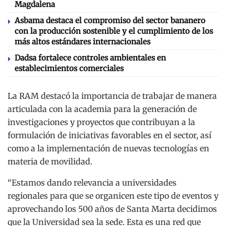
Magdalena
Asbama destaca el compromiso del sector bananero
con la producción sostenible y el cumplimiento de los
más altos estándares internacionales
Dadsa fortalece controles ambientales en
establecimientos comerciales
La RAM destacó la importancia de trabajar de manera
articulada con la academia para la generación de
investigaciones y proyectos que contribuyan a la
formulación de iniciativas favorables en el sector, así
como a la implementación de nuevas tecnologías en
materia de movilidad.
“Estamos dando relevancia a universidades
regionales para que se organicen este tipo de eventos y
aprovechando los 500 años de Santa Marta decidimos
que la Universidad sea la sede. Esta es una red que