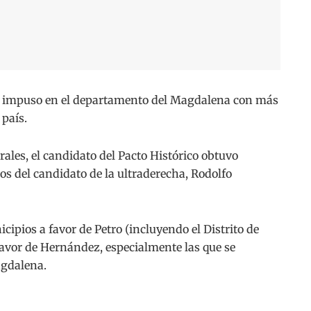
impuso en el departamento del Magdalena con más
 país.
rales, el candidato del Pacto Histórico obtuvo
tos del candidato de la ultraderecha, Rodolfo
cipios a favor de Petro (incluyendo el Distrito de
favor de Hernández, especialmente las que se
agdalena.