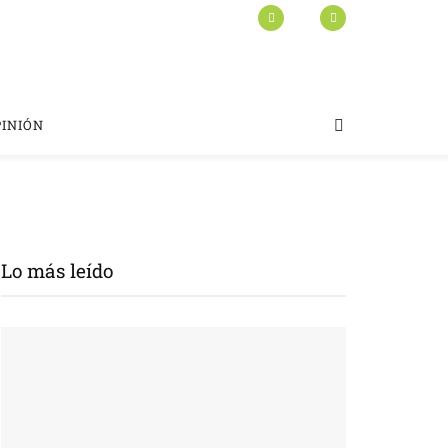
PINIÓN
Lo más leído