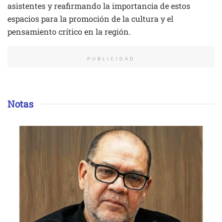
asistentes y reafirmando la importancia de estos
espacios para la promoción de la cultura y el
pensamiento crítico en la región.
PUBLICIDAD
Notas