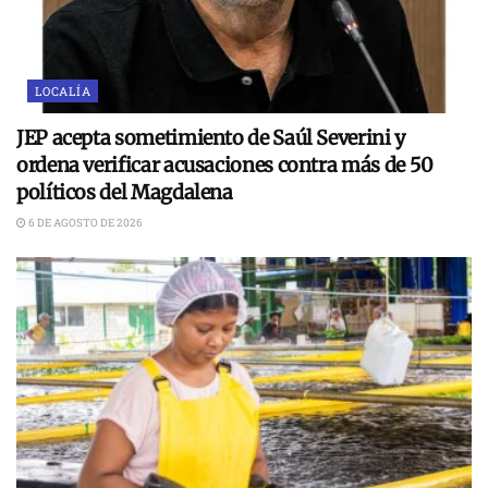
LOCALÍA
JEP acepta sometimiento de Saúl Severini y
ordena verificar acusaciones contra más de 50
políticos del Magdalena
6 DE AGOSTO DE 2026