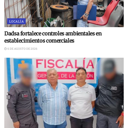
LOCALÍA
Dadsa fortalece controles ambientales en
establecimientos comerciales
6 DE AGOSTO DE 2026