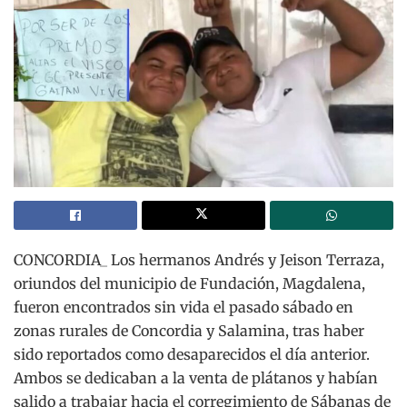
CONCORDIA_ Los hermanos Andrés y Jeison Terraza,
oriundos del municipio de Fundación, Magdalena,
fueron encontrados sin vida el pasado sábado en
zonas rurales de Concordia y Salamina, tras haber
sido reportados como desaparecidos el día anterior.
Ambos se dedicaban a la venta de plátanos y habían
salido a trabajar hacia el corregimiento de Sábanas de