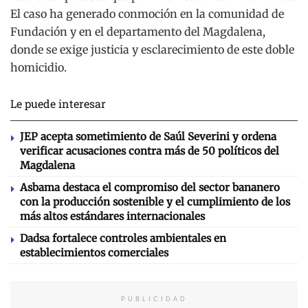
El caso ha generado conmoción en la comunidad de
Fundación y en el departamento del Magdalena,
donde se exige justicia y esclarecimiento de este doble
homicidio.
Le puede interesar
JEP acepta sometimiento de Saúl Severini y ordena
verificar acusaciones contra más de 50 políticos del
Magdalena
Asbama destaca el compromiso del sector bananero
con la producción sostenible y el cumplimiento de los
más altos estándares internacionales
Dadsa fortalece controles ambientales en
establecimientos comerciales
PUBLICIDAD