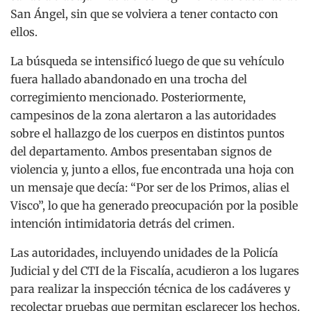
San Ángel, sin que se volviera a tener contacto con
ellos.
La búsqueda se intensificó luego de que su vehículo
fuera hallado abandonado en una trocha del
corregimiento mencionado.
Posteriormente,
campesinos de la zona alertaron a las autoridades
sobre el hallazgo de los cuerpos en distintos puntos
del departamento.
Ambos presentaban signos de
violencia y, junto a ellos, fue encontrada una hoja con
un mensaje que decía: “Por ser de los Primos, alias el
Visco”, lo que ha generado preocupación por la posible
intención intimidatoria detrás del crimen.
Las autoridades, incluyendo unidades de la Policía
Judicial y del CTI de la Fiscalía, acudieron a los lugares
para realizar la inspección técnica de los cadáveres y
recolectar pruebas que permitan esclarecer los hechos.