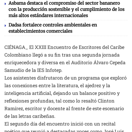
Asbama destaca el compromiso del sector bananero
con la producción sostenible y el cumplimiento de los
más altos estándares internacionales
Dadsa fortalece controles ambientales en
establecimientos comerciales
CIÉNAGA_ El XXIII Encuentro de Escritores del Caribe
Colombiano llegó a su fin tras una segunda jornada
enriquecedora y diversa en el Auditorio Álvaro Cepeda
Samudio de la IES Infotep.
Los asistentes disfrutaron de un programa que exploró
las conexiones entre la literatura, el ajedrez y la
inteligencia artificial, dejando un balance positivo y
reflexiones profundas, tal como lo resaltó Clinton
Ramírez, escritor y docente al frente de este escenario
de las letras caribeñas.
El segundo día del encuentro inició con un recital
poético que reunió a destacadas voces como José Luis