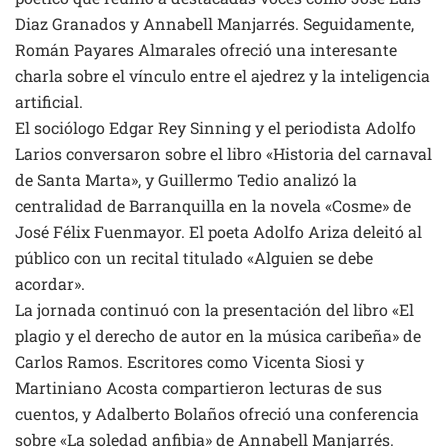
Diaz Granados y Annabell Manjarrés. Seguidamente,
Román Payares Almarales ofreció una interesante
charla sobre el vínculo entre el ajedrez y la inteligencia
artificial.
El sociólogo Edgar Rey Sinning y el periodista Adolfo
Larios conversaron sobre el libro «Historia del carnaval
de Santa Marta», y Guillermo Tedio analizó la
centralidad de Barranquilla en la novela «Cosme» de
José Félix Fuenmayor. El poeta Adolfo Ariza deleitó al
público con un recital titulado «Alguien se debe
acordar».
La jornada continuó con la presentación del libro «El
plagio y el derecho de autor en la música caribeña» de
Carlos Ramos. Escritores como Vicenta Siosi y
Martiniano Acosta compartieron lecturas de sus
cuentos, y Adalberto Bolaños ofreció una conferencia
sobre «La soledad anfibia» de Annabell Manjarrés.