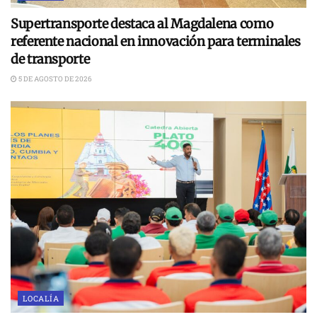
Supertransporte destaca al Magdalena como
referente nacional en innovación para terminales
de transporte
5 DE AGOSTO DE 2026
LOCALÍA