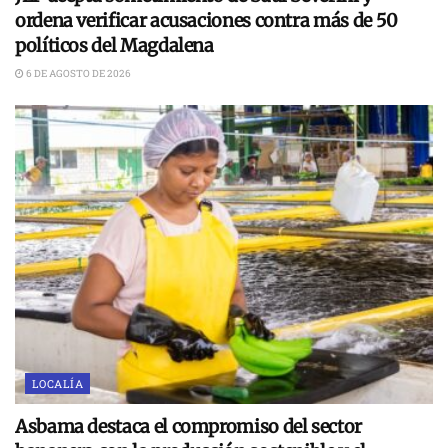
ordena verificar acusaciones contra más de 50
políticos del Magdalena
6 DE AGOSTO DE 2026
LOCALÍA
Asbama destaca el compromiso del sector