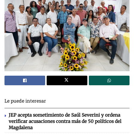
Le puede interesar
JEP acepta sometimiento de Saúl Severini y ordena
verificar acusaciones contra más de 50 políticos del
Magdalena