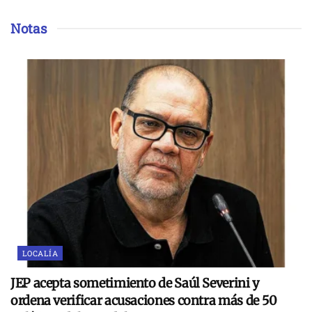
Notas
LOCALÍA
JEP acepta sometimiento de Saúl Severini y
ordena verificar acusaciones contra más de 50