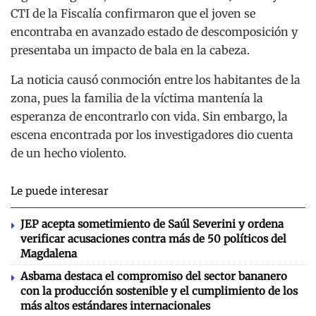
CTI de la Fiscalía confirmaron que el joven se
encontraba en avanzado estado de descomposición y
presentaba un impacto de bala en la cabeza.
La noticia causó conmoción entre los habitantes de la
zona, pues la familia de la víctima mantenía la
esperanza de encontrarlo con vida. Sin embargo, la
escena encontrada por los investigadores dio cuenta
de un hecho violento.
Le puede interesar
JEP acepta sometimiento de Saúl Severini y ordena
verificar acusaciones contra más de 50 políticos del
Magdalena
Asbama destaca el compromiso del sector bananero
con la producción sostenible y el cumplimiento de los
más altos estándares internacionales