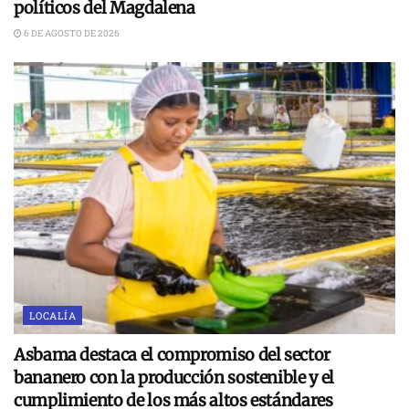
políticos del Magdalena
6 DE AGOSTO DE 2026
LOCALÍA
Asbama destaca el compromiso del sector
bananero con la producción sostenible y el
cumplimiento de los más altos estándares