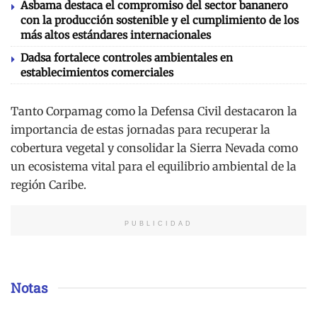
Asbama destaca el compromiso del sector bananero
con la producción sostenible y el cumplimiento de los
más altos estándares internacionales
Dadsa fortalece controles ambientales en
establecimientos comerciales
Tanto Corpamag como la Defensa Civil destacaron la
importancia de estas jornadas para recuperar la
cobertura vegetal y consolidar la Sierra Nevada como
un ecosistema vital para el equilibrio ambiental de la
región Caribe.
PUBLICIDAD
Notas