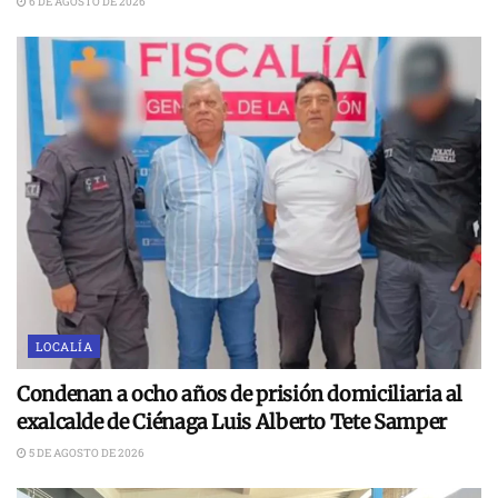
6 DE AGOSTO DE 2026
LOCALÍA
Condenan a ocho años de prisión domiciliaria al
exalcalde de Ciénaga Luis Alberto Tete Samper
5 DE AGOSTO DE 2026