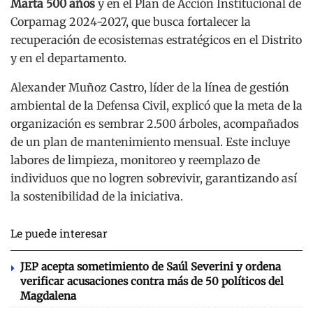
Marta 500 años
y en el Plan de Acción Institucional de
Corpamag 2024-2027, que busca fortalecer la
recuperación de ecosistemas estratégicos en el Distrito
y en el departamento.
Alexander Muñoz Castro, líder de la línea de gestión
ambiental de la Defensa Civil, explicó que la meta de la
organización es sembrar 2.500 árboles, acompañados
de un plan de mantenimiento mensual. Este incluye
labores de limpieza, monitoreo y reemplazo de
individuos que no logren sobrevivir, garantizando así
la sostenibilidad de la iniciativa.
Le puede interesar
JEP acepta sometimiento de Saúl Severini y ordena
verificar acusaciones contra más de 50 políticos del
Magdalena