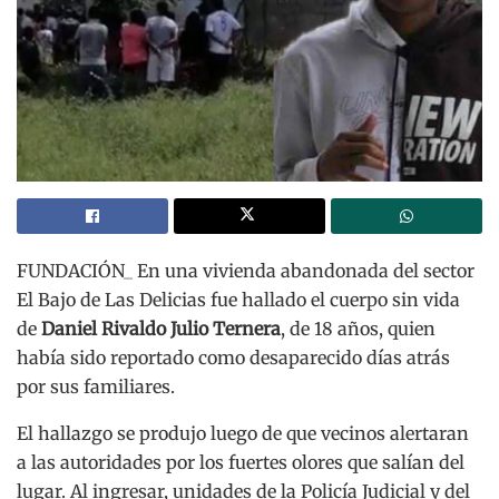
FUNDACIÓN_ En una vivienda abandonada del sector
El Bajo de Las Delicias fue hallado el cuerpo sin vida
de
Daniel Rivaldo Julio Ternera
, de 18 años, quien
había sido reportado como desaparecido días atrás
por sus familiares.
El hallazgo se produjo luego de que vecinos alertaran
a las autoridades por los fuertes olores que salían del
lugar. Al ingresar, unidades de la Policía Judicial y del