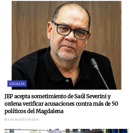
LOCALÍA
JEP acepta sometimiento de Saúl Severini y
ordena verificar acusaciones contra más de 50
políticos del Magdalena
6 DE AGOSTO DE 2026