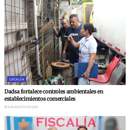
LOCALÍA
Dadsa fortalece controles ambientales en
establecimientos comerciales
6 DE AGOSTO DE 2026