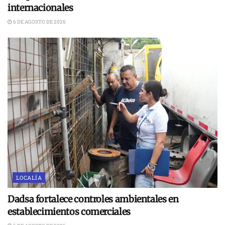
internacionales
6 DE AGOSTO DE 2026
LOCALÍA
Dadsa fortalece controles ambientales en
establecimientos comerciales