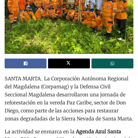
SANTA MARTA_ La Corporación Autónoma Regional
del Magdalena (Corpamag) y la Defensa Civil
Seccional Magdalena desarrollaron una jornada de
reforestación en la vereda Paz Caribe, sector de Don
Diego, como parte de las acciones para restaurar
zonas degradadas de la Sierra Nevada de Santa Marta.
La actividad se enmarca en la
Agenda Azul Santa