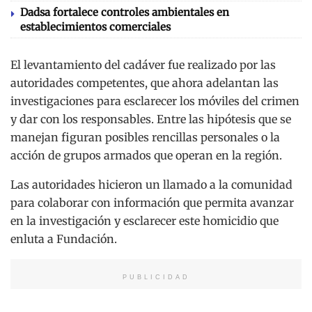
Dadsa fortalece controles ambientales en
establecimientos comerciales
El levantamiento del cadáver fue realizado por las
autoridades competentes, que ahora adelantan las
investigaciones para esclarecer los móviles del crimen
y dar con los responsables. Entre las hipótesis que se
manejan figuran posibles rencillas personales o la
acción de grupos armados que operan en la región.
Las autoridades hicieron un llamado a la comunidad
para colaborar con información que permita avanzar
en la investigación y esclarecer este homicidio que
enluta a Fundación.
PUBLICIDAD