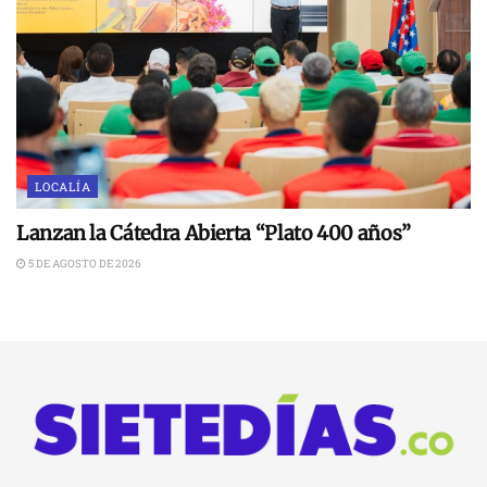
LOCALÍA
Lanzan la Cátedra Abierta “Plato 400 años”
5 DE AGOSTO DE 2026