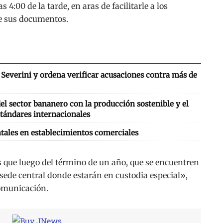
 4:00 de la tarde, en aras de facilitarle a los
e sus documentos.
Severini y ordena verificar acusaciones contra más de
l sector bananero con la producción sostenible y el
tándares internacionales
tales en establecimientos comerciales
que luego del término de un año, que se encuentren
 sede central donde estarán en custodia especial»,
comunicación.