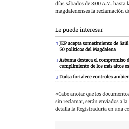
días sábados de 8:00 A.M. hasta las
magdalenenses la reclamación d
Le puede interesar
JEP acepta sometimiento de Saúl 
50 políticos del Magdalena
Asbama destaca el compromiso de
cumplimiento de los más altos es
Dadsa fortalece controles ambien
«Cabe anotar que los documentos 
sin reclamar, serán enviados a la
detalla la Registraduría en una 