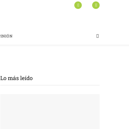
PINIÓN
Lo más leído