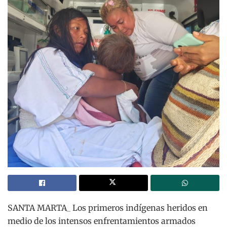
SANTA MARTA_ Los primeros indígenas heridos en
medio de los intensos enfrentamientos armados