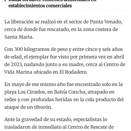
establecimientos comerciales
La liberación se realizó en el sector de Punta Venado,
cerca de donde fue rescatado, en la zona costera de
Santa Marta.
Con 300 kilogramos de peso y entre cinco y seis años
de edad, el ejemplar fue visto por primera vez en abril
de 2023, nadando junto a su madre, cerca al Centro de
Vida Marina ubicado en El Rodadero.
En mayo de ese mismo año fue encontrado solo en la
playa Los Ciruelos, en Bahía Concha, atrapado en
redes y con profundas heridas en la cola producto del
ataque de un tiburón.
Ante la gravedad de su estado, especialistas lo
trasladaron de inmediato al Centro de Rescate de