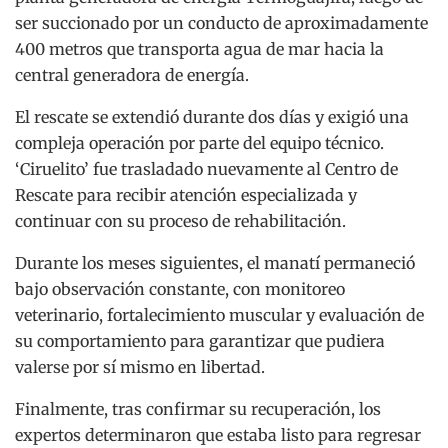
ser succionado por un conducto de aproximadamente
400 metros que transporta agua de mar hacia la
central generadora de energía.
El rescate se extendió durante dos días y exigió una
compleja operación por parte del equipo técnico.
‘Ciruelito’ fue trasladado nuevamente al Centro de
Rescate para recibir atención especializada y
continuar con su proceso de rehabilitación.
Durante los meses siguientes, el manatí permaneció
bajo observación constante, con monitoreo
veterinario, fortalecimiento muscular y evaluación de
su comportamiento para garantizar que pudiera
valerse por sí mismo en libertad.
Finalmente, tras confirmar su recuperación, los
expertos determinaron que estaba listo para regresar