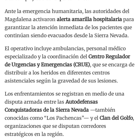
Ante la emergencia humanitaria, las autoridades del
Magdalena activaron
alerta amarilla hospitalaria
para
garantizar la atención inmediata de los pacientes que
continúan siendo evacuados desde la Sierra Nevada.
El operativo incluye ambulancias, personal médico
especializado y la coordinación del
Centro Regulador
de Urgencias y Emergencias (CRUE)
, que se encarga de
distribuir a los heridos en diferentes centros
asistenciales según la gravedad de sus lesiones.
Los enfrentamientos se registran en medio de una
disputa armada entre las
Autodefensas
Conquistadoras de la Sierra Nevada
—también
conocidas como “Los Pachencas”— y el
Clan del Golfo
,
organizaciones que se disputan corredores
estratégicos en la región.