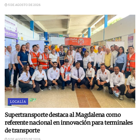
5 DE AGOSTO DE 2026
LOCALÍA
Supertransporte destaca al Magdalena como
referente nacional en innovación para terminales
de transporte
5 DE AGOSTO DE 2026