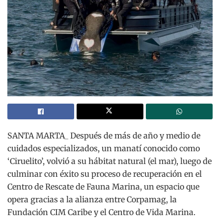
SANTA MARTA_ Después de más de año y medio de
cuidados especializados, un manatí conocido como
‘Ciruelito’, volvió a su hábitat natural (el mar), luego de
culminar con éxito su proceso de recuperación en el
Centro de Rescate de Fauna Marina, un espacio que
opera gracias a la alianza entre Corpamag, la
Fundación CIM Caribe y el Centro de Vida Marina.