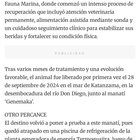
Fauna Marina, donde comenzó un intenso proceso de
recuperación que incluyó atención veterinaria
permanente, alimentación asistida mediante sonda y
un cuidadoso seguimiento clínico para estabilizar sus
heridas y fortalecer su condición física.
PUBLICIDAD
Tras varios meses de tratamiento y una evolución
favorable, el animal fue liberado por primera vez el 28
de septiembre de 2024 en el mar de Katanzama, en la
desembocadura del río Don Diego, junto al manatí
‘Genemaka’.
OTRO PERCANCE
El destino volvió a poner a prueba a este manatí, pues
quedó atrapado en una piscina de refrigeración de la
planta generadora de energía Termoguajira, luego de