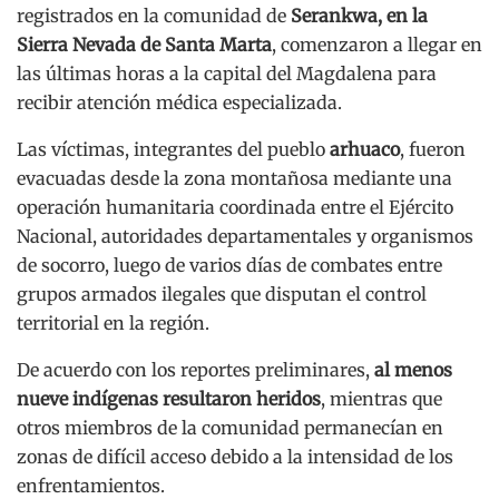
registrados en la comunidad de
Serankwa, en la
Sierra Nevada de Santa Marta
, comenzaron a llegar en
las últimas horas a la capital del Magdalena para
recibir atención médica especializada.
Las víctimas, integrantes del pueblo
arhuaco
, fueron
evacuadas desde la zona montañosa mediante una
operación humanitaria coordinada entre el Ejército
Nacional, autoridades departamentales y organismos
de socorro, luego de varios días de combates entre
grupos armados ilegales que disputan el control
territorial en la región.
De acuerdo con los reportes preliminares,
al menos
nueve indígenas resultaron heridos
, mientras que
otros miembros de la comunidad permanecían en
zonas de difícil acceso debido a la intensidad de los
enfrentamientos.