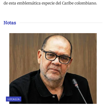
de esta emblemática especie del Caribe colombiano.
Notas
LOCALÍA