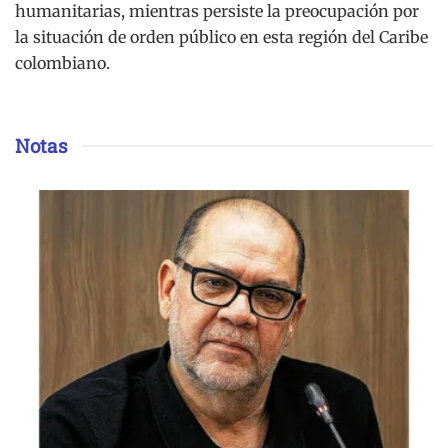
humanitarias, mientras persiste la preocupación por
la situación de orden público en esta región del Caribe
colombiano.
Notas