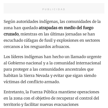
PUBLICIDAD
Según autoridades indígenas, las comunidades de la
zona han quedado
atrapadas en medio del fuego
cruzado
, mientras en las últimas jornadas se han
escuchado ráfagas de fusil y explosiones en sectores
cercanos a los resguardos arhuacos.
Los líderes indígenas han hecho un llamado urgente
al Gobierno nacional y a la comunidad internacional
para proteger a las comunidades ancestrales que
habitan la Sierra Nevada y evitar que sigan siendo
víctimas del conflicto armado.
Entretanto, la Fuerza Pública mantiene operaciones
en la zona con el objetivo de recuperar el control del
territorio y facilitar nuevas evacuaciones