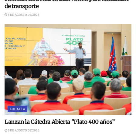
de transporte
5 DE AGOSTO DE 2026
LOCALÍA
Lanzan la Cátedra Abierta “Plato 400 años”
5 DE AGOSTO DE 2026