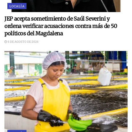
LOCALÍA
JEP acepta sometimiento de Saúl Severini y
ordena verificar acusaciones contra más de 50
políticos del Magdalena
6 DE AGOSTO DE 2026