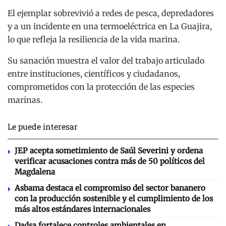
El ejemplar sobrevivió a redes de pesca, depredadores
y a un incidente en una termoeléctrica en La Guajira,
lo que refleja la resiliencia de la vida marina.
Su sanación muestra el valor del trabajo articulado
entre instituciones, científicos y ciudadanos,
comprometidos con la protección de las especies
marinas.
Le puede interesar
JEP acepta sometimiento de Saúl Severini y ordena
verificar acusaciones contra más de 50 políticos del
Magdalena
Asbama destaca el compromiso del sector bananero
con la producción sostenible y el cumplimiento de los
más altos estándares internacionales
Dadsa fortalece controles ambientales en