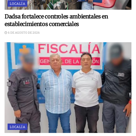
LOCALÍA
Dadsa fortalece controles ambientales en
establecimientos comerciales
6 DE AGOSTO DE 2026
LOCALÍA