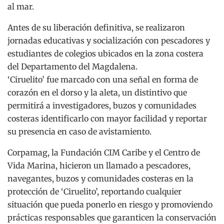
al mar.
Antes de su liberación definitiva, se realizaron
jornadas educativas y socialización con pescadores y
estudiantes de colegios ubicados en la zona costera
del Departamento del Magdalena.
‘Ciruelito’ fue marcado con una señal en forma de
corazón en el dorso y la aleta, un distintivo que
permitirá a investigadores, buzos y comunidades
costeras identificarlo con mayor facilidad y reportar
su presencia en caso de avistamiento.
Corpamag, la Fundación CIM Caribe y el Centro de
Vida Marina, hicieron un llamado a pescadores,
navegantes, buzos y comunidades costeras en la
protección de ‘Ciruelito’, reportando cualquier
situación que pueda ponerlo en riesgo y promoviendo
prácticas responsables que garanticen la conservación