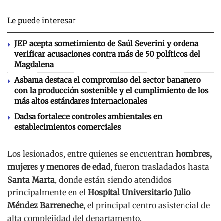
Le puede interesar
JEP acepta sometimiento de Saúl Severini y ordena
verificar acusaciones contra más de 50 políticos del
Magdalena
Asbama destaca el compromiso del sector bananero
con la producción sostenible y el cumplimiento de los
más altos estándares internacionales
Dadsa fortalece controles ambientales en
establecimientos comerciales
Los lesionados, entre quienes se encuentran
hombres,
mujeres y menores de edad
, fueron trasladados hasta
Santa Marta
, donde están siendo atendidos
principalmente en el
Hospital Universitario Julio
Méndez Barreneche
, el principal centro asistencial de
alta complejidad del departamento.