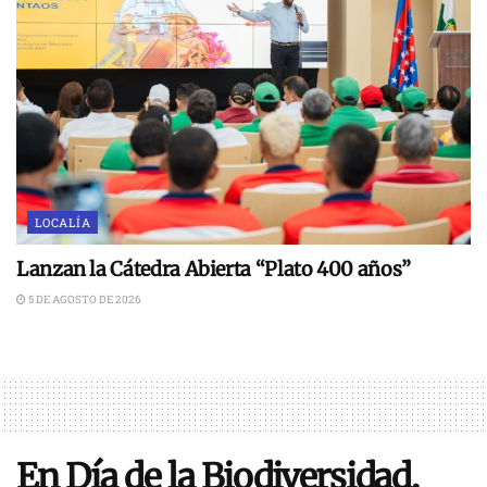
LOCALÍA
Lanzan la Cátedra Abierta “Plato 400 años”
5 DE AGOSTO DE 2026
En Día de la Biodiversidad,