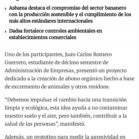
Asbama destaca el compromiso del sector bananero
con la producción sostenible y el cumplimiento de los
más altos estándares internacionales
Dadsa fortalece controles ambientales en
establecimientos comerciales
Uno de los participantes, Juan Carlos Romero
Guerrero, estudiante de décimo semestre de
Administración de Empresas, presentó un proyecto
dedicado a la creación de abono orgánico hecho a base
de excremento de animales y otros residuos.
“Debemos impulsar el cambio hacia una transición
limpia y ecológica, esta idea ayuda a no contaminar
nuestro suelo y el aire, pero también, contribuir a la
salud de las personas”, manifestó.
Además, un prototipo para medir la agresividad en