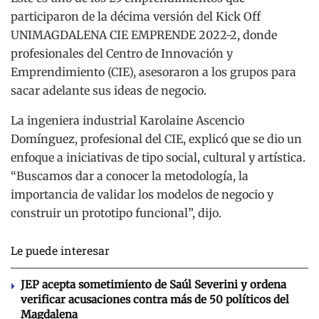
participaron de la décima versión del Kick Off
UNIMAGDALENA CIE EMPRENDE 2022-2, donde
profesionales del Centro de Innovación y
Emprendimiento (CIE), asesoraron a los grupos para
sacar adelante sus ideas de negocio.
La ingeniera industrial Karolaine Ascencio
Domínguez, profesional del CIE, explicó que se dio un
enfoque a iniciativas de tipo social, cultural y artística.
“Buscamos dar a conocer la metodología, la
importancia de validar los modelos de negocio y
construir un prototipo funcional”, dijo.
Le puede interesar
JEP acepta sometimiento de Saúl Severini y ordena
verificar acusaciones contra más de 50 políticos del
Magdalena