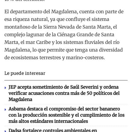
El departamento del Magdalena, cuenta con parte de
esa riqueza natural, ya que confluye el sistema
montañoso de la Sierra Nevada de Santa Marta, el
complejo lagunar de la Ciénaga Grande de Santa
Marta, el mar Caribe y los sistemas fluviales del río
Magdalena, lo que permite que tenga una diversidad
de ecosistemas terrestres y marino-costeros.
Le puede interesar
JEP acepta sometimiento de Saúl Severini y ordena
verificar acusaciones contra más de 50 políticos del
Magdalena
Asbama destaca el compromiso del sector bananero
con la producción sostenible y el cumplimiento de los
más altos estándares internacionales
Dadsa fortalece controles ambientales en