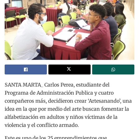
SANTA MARTA_ Carlos Perea, estudiante del
Programa de Administración Publica y cuatro
compañeros más, decidieron crear ‘Artesanando’, una
idea en la que por medio del arte buscan fomentar la
alfabetización en adultos y niños víctimas de la
violencia y el conflicto armado.
Este es uno de los 25 emprendimientos que