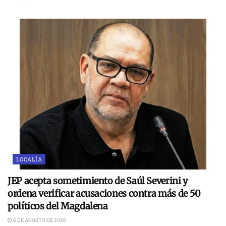
LOCALÍA
JEP acepta sometimiento de Saúl Severini y
ordena verificar acusaciones contra más de 50
políticos del Magdalena
6 DE AGOSTO DE 2026