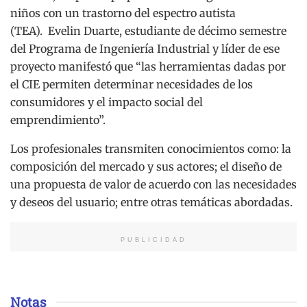
niños con un trastorno del espectro autista
(TEA). Evelin Duarte, estudiante de décimo semestre
del Programa de Ingeniería Industrial y líder de ese
proyecto manifestó que “las herramientas dadas por
el CIE permiten determinar necesidades de los
consumidores y el impacto social del
emprendimiento”.
Los profesionales transmiten conocimientos como: la
composición del mercado y sus actores; el diseño de
una propuesta de valor de acuerdo con las necesidades
y deseos del usuario; entre otras temáticas abordadas.
PUBLICIDAD
Notas