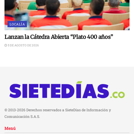
LOCALÍA
Lanzan la Cátedra Abierta “Plato 400 años”
5 DE AGOSTO DE 2026
© 2013-2026 Derechos reservados a SieteDías de Información y
Comunicación S.A.S.
Menú