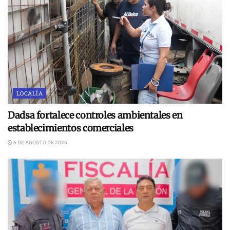
LOCALÍA
Dadsa fortalece controles ambientales en
establecimientos comerciales
6 DE AGOSTO DE 2026