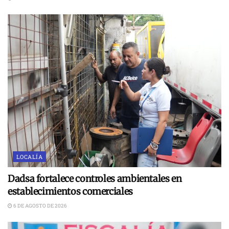
LOCALÍA
Dadsa fortalece controles ambientales en
establecimientos comerciales
6 DE AGOSTO DE 2026