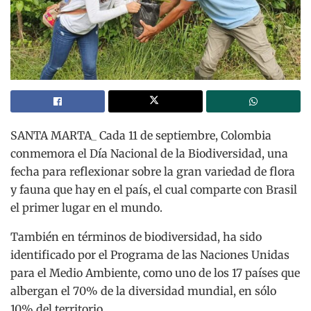
SANTA MARTA_ Cada 11 de septiembre, Colombia
conmemora el Día Nacional de la Biodiversidad, una
fecha para reflexionar sobre la gran variedad de flora
y fauna que hay en el país, el cual comparte con Brasil
el primer lugar en el mundo.
También en términos de biodiversidad, ha sido
identificado por el Programa de las Naciones Unidas
para el Medio Ambiente, como uno de los 17 países que
albergan el 70% de la diversidad mundial, en sólo
10% del territorio.