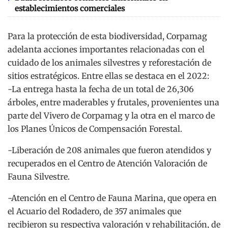
establecimientos comerciales
Para la protección de esta biodiversidad, Corpamag
adelanta acciones importantes relacionadas con el
cuidado de los animales silvestres y reforestación de
sitios estratégicos. Entre ellas se destaca en el 2022:
-La entrega hasta la fecha de un total de 26,306
árboles, entre maderables y frutales, provenientes una
parte del Vivero de Corpamag y la otra en el marco de
los Planes Únicos de Compensación Forestal.
-Liberación de 208 animales que fueron atendidos y
recuperados en el Centro de Atención Valoración de
Fauna Silvestre.
-Atención en el Centro de Fauna Marina, que opera en
el Acuario del Rodadero, de 357 animales que
recibieron su respectiva valoración y rehabilitación, de