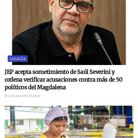
LOCALÍA
JEP acepta sometimiento de Saúl Severini y
ordena verificar acusaciones contra más de 50
políticos del Magdalena
6 DE AGOSTO DE 2026