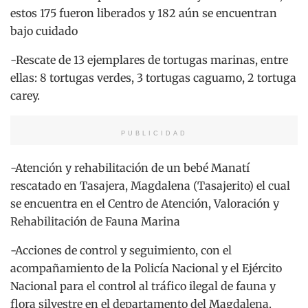
estos 175 fueron liberados y 182 aún se encuentran
bajo cuidado
-Rescate de 13 ejemplares de tortugas marinas, entre
ellas: 8 tortugas verdes, 3 tortugas caguamo, 2 tortuga
carey.
PUBLICIDAD
-Atención y rehabilitación de un bebé Manatí
rescatado en Tasajera, Magdalena (Tasajerito) el cual
se encuentra en el Centro de Atención, Valoración y
Rehabilitación de Fauna Marina
-Acciones de control y seguimiento, con el
acompañamiento de la Policía Nacional y el Ejército
Nacional para el control al tráfico ilegal de fauna y
flora silvestre en el departamento del Magdalena.