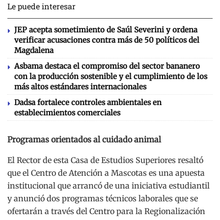
Le puede interesar
JEP acepta sometimiento de Saúl Severini y ordena
verificar acusaciones contra más de 50 políticos del
Magdalena
Asbama destaca el compromiso del sector bananero
con la producción sostenible y el cumplimiento de los
más altos estándares internacionales
Dadsa fortalece controles ambientales en
establecimientos comerciales
Programas orientados al cuidado animal
El Rector de esta Casa de Estudios Superiores resaltó
que el Centro de Atención a Mascotas es una apuesta
institucional que arrancó de una iniciativa estudiantil
y anunció dos programas técnicos laborales que se
ofertarán a través del Centro para la Regionalización