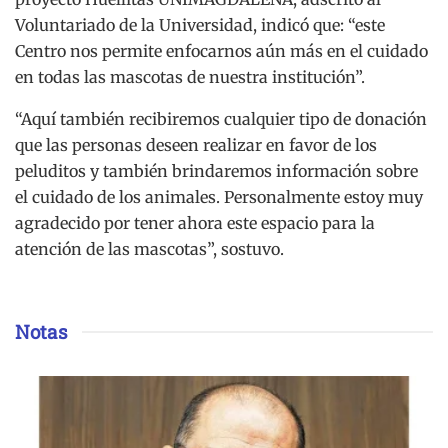
Voluntariado de la Universidad, indicó que: “este
Centro nos permite enfocarnos aún más en el cuidado
en todas las mascotas de nuestra institución”.
“Aquí también recibiremos cualquier tipo de donación
que las personas deseen realizar en favor de los
peluditos y también brindaremos información sobre
el cuidado de los animales. Personalmente estoy muy
agradecido por tener ahora este espacio para la
atención de las mascotas”, sostuvo.
Notas