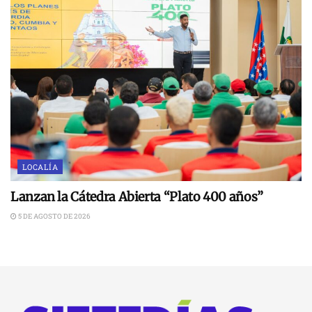
LOCALÍA
Lanzan la Cátedra Abierta “Plato 400 años”
5 DE AGOSTO DE 2026