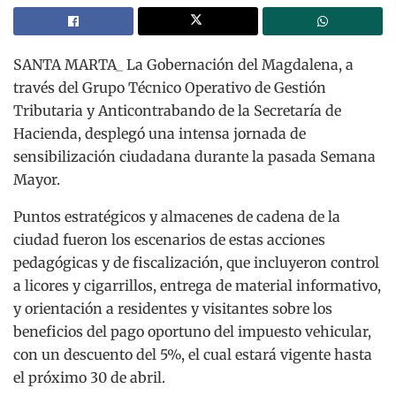
SANTA MARTA_ La Gobernación del Magdalena, a
través del Grupo Técnico Operativo de Gestión
Tributaria y Anticontrabando de la Secretaría de
Hacienda, desplegó una intensa jornada de
sensibilización ciudadana durante la pasada Semana
Mayor.
Puntos estratégicos y almacenes de cadena de la
ciudad fueron los escenarios de estas acciones
pedagógicas y de fiscalización, que incluyeron control
a licores y cigarrillos, entrega de material informativo,
y orientación a residentes y visitantes sobre los
beneficios del pago oportuno del impuesto vehicular,
con un descuento del 5%, el cual estará vigente hasta
el próximo 30 de abril.