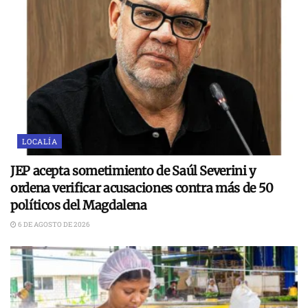
LOCALÍA
JEP acepta sometimiento de Saúl Severini y
ordena verificar acusaciones contra más de 50
políticos del Magdalena
6 DE AGOSTO DE 2026