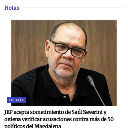
Notas
LOCALÍA
JEP acepta sometimiento de Saúl Severini y
ordena verificar acusaciones contra más de 50
políticos del Magdalena