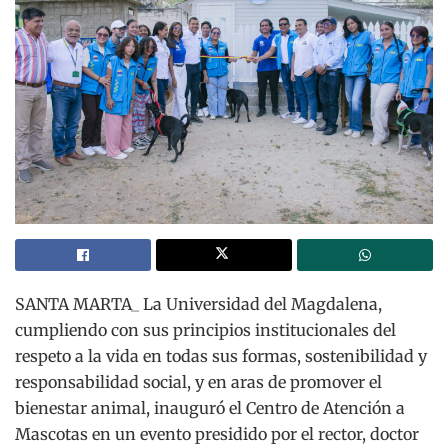
SANTA MARTA_ La Universidad del Magdalena,
cumpliendo con sus principios institucionales del
respeto a la vida en todas sus formas, sostenibilidad y
responsabilidad social, y en aras de promover el
bienestar animal, inauguró el Centro de Atención a
Mascotas en un evento presidido por el rector, doctor