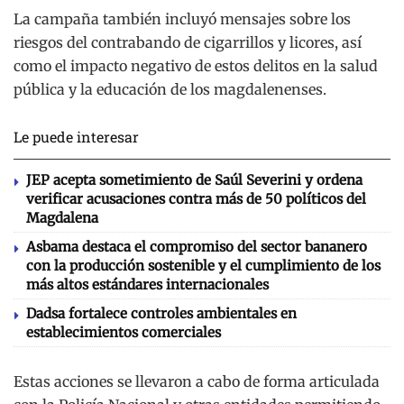
La campaña también incluyó mensajes sobre los
riesgos del contrabando de cigarrillos y licores, así
como el impacto negativo de estos delitos en la salud
pública y la educación de los magdalenenses.
Le puede interesar
JEP acepta sometimiento de Saúl Severini y ordena
verificar acusaciones contra más de 50 políticos del
Magdalena
Asbama destaca el compromiso del sector bananero
con la producción sostenible y el cumplimiento de los
más altos estándares internacionales
Dadsa fortalece controles ambientales en
establecimientos comerciales
Estas acciones se llevaron a cabo de forma articulada