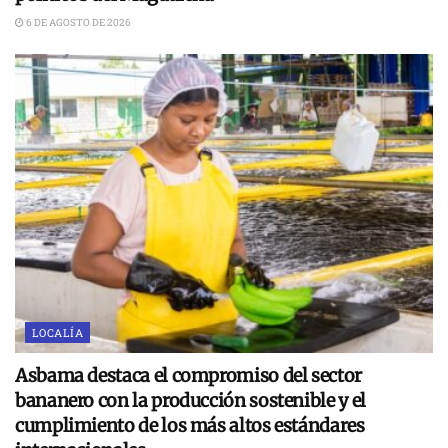
6 DE AGOSTO DE 2026
LOCALÍA
Asbama destaca el compromiso del sector
bananero con la producción sostenible y el
cumplimiento de los más altos estándares