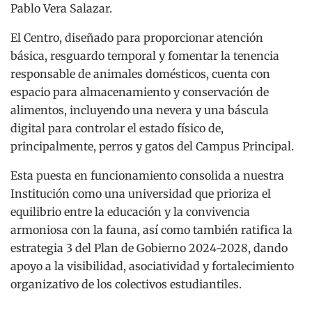
Pablo Vera Salazar.
El Centro, diseñado para proporcionar atención
básica, resguardo temporal y fomentar la tenencia
responsable de animales domésticos, cuenta con
espacio para almacenamiento y conservación de
alimentos, incluyendo una nevera y una báscula
digital para controlar el estado físico de,
principalmente, perros y gatos del Campus Principal.
Esta puesta en funcionamiento consolida a nuestra
Institución como una universidad que prioriza el
equilibrio entre la educación y la convivencia
armoniosa con la fauna, así como también ratifica la
estrategia 3 del Plan de Gobierno 2024-2028, dando
apoyo a la visibilidad, asociatividad y fortalecimiento
organizativo de los colectivos estudiantiles.