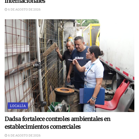
internacionales
6 DE AGOSTO DE 2026
LOCALÍA
Dadsa fortalece controles ambientales en
establecimientos comerciales
6 DE AGOSTO DE 2026