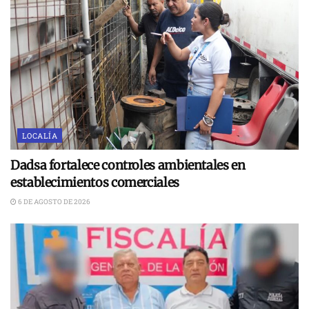
LOCALÍA
Dadsa fortalece controles ambientales en
establecimientos comerciales
6 DE AGOSTO DE 2026