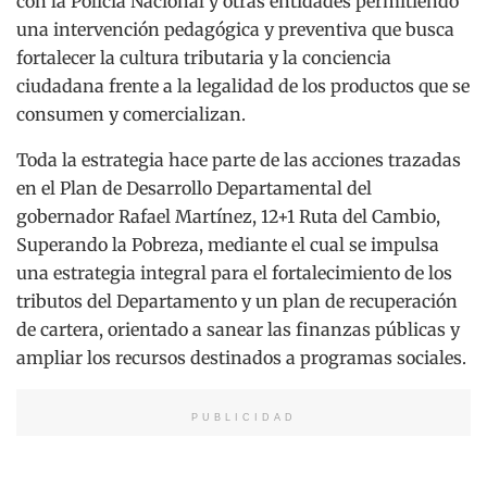
con la Policía Nacional y otras entidades permitiendo
una intervención pedagógica y preventiva que busca
fortalecer la cultura tributaria y la conciencia
ciudadana frente a la legalidad de los productos que se
consumen y comercializan.
Toda la estrategia hace parte de las acciones trazadas
en el Plan de Desarrollo Departamental del
gobernador Rafael Martínez, 12+1 Ruta del Cambio,
Superando la Pobreza, mediante el cual se impulsa
una estrategia integral para el fortalecimiento de los
tributos del Departamento y un plan de recuperación
de cartera, orientado a sanear las finanzas públicas y
ampliar los recursos destinados a programas sociales.
PUBLICIDAD