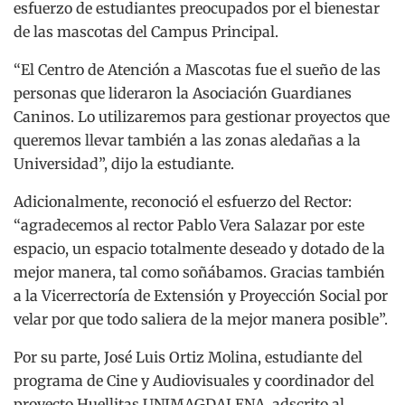
esfuerzo de estudiantes preocupados por el bienestar
de las mascotas del Campus Principal.
“El Centro de Atención a Mascotas fue el sueño de las
personas que lideraron la Asociación Guardianes
Caninos. Lo utilizaremos para gestionar proyectos que
queremos llevar también a las zonas aledañas a la
Universidad”, dijo la estudiante.
Adicionalmente, reconoció el esfuerzo del Rector:
“agradecemos al rector Pablo Vera Salazar por este
espacio, un espacio totalmente deseado y dotado de la
mejor manera, tal como soñábamos. Gracias también
a la Vicerrectoría de Extensión y Proyección Social por
velar por que todo saliera de la mejor manera posible”.
Por su parte, José Luis Ortiz Molina, estudiante del
programa de Cine y Audiovisuales y coordinador del
proyecto Huellitas UNIMAGDALENA, adscrito al