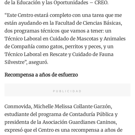
de la Educación y las Oportunidades – CREO.
“Este Centro estará completo con una tarea que me
están ayudando en la Facultad de Ciencias Básicas,
dos programas técnicos que vamos a tener: un
Técnico Laboral en Cuidado de Mascotas y Animales
de Compañía como gatos, perritos y peces, y un
Técnico Laboral en Rescate y Cuidado de Fauna
Silvestre”, aseguró.
Recompensa a años de esfuerzo
PUBLICIDAD
Conmovida, Michelle Melissa Collante Garzón,
estudiante del programa de Contaduría Pública y
presidenta de la Asociación Guardianes Caninos,
expresó que el Centro es una recompensa a años de