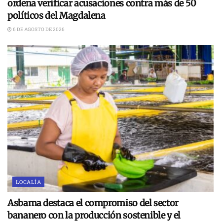
ordena verificar acusaciones contra más de 50
políticos del Magdalena
6 DE AGOSTO DE 2026
LOCALÍA
Asbama destaca el compromiso del sector
bananero con la producción sostenible y el