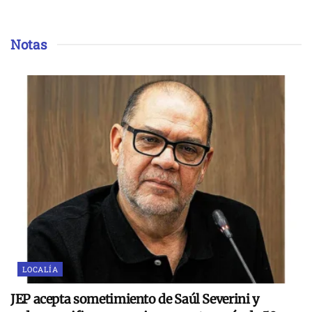
Notas
LOCALÍA
JEP acepta sometimiento de Saúl Severini y