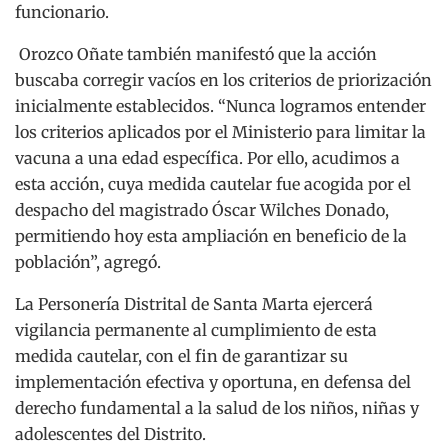
funcionario.
Orozco Oñate también manifestó que la acción
buscaba corregir vacíos en los criterios de priorización
inicialmente establecidos. “Nunca logramos entender
los criterios aplicados por el Ministerio para limitar la
vacuna a una edad específica. Por ello, acudimos a
esta acción, cuya medida cautelar fue acogida por el
despacho del magistrado Óscar Wilches Donado,
permitiendo hoy esta ampliación en beneficio de la
población”, agregó.
La Personería Distrital de Santa Marta ejercerá
vigilancia permanente al cumplimiento de esta
medida cautelar, con el fin de garantizar su
implementación efectiva y oportuna, en defensa del
derecho fundamental a la salud de los niños, niñas y
adolescentes del Distrito.