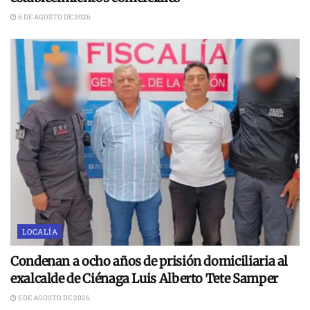
6 DE AGOSTO DE 2026
LOCALÍA
Condenan a ocho años de prisión domiciliaria al
exalcalde de Ciénaga Luis Alberto Tete Samper
5 DE AGOSTO DE 2026