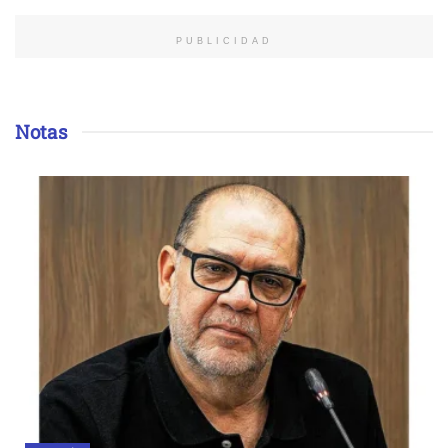
PUBLICIDAD
Notas