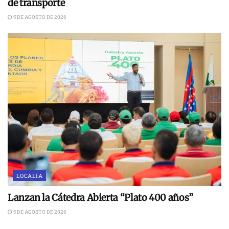
de transporte
5 DE AGOSTO DE 2026
LOCALÍA
Lanzan la Cátedra Abierta “Plato 400 años”
5 DE AGOSTO DE 2026