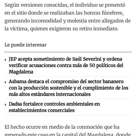
Según versiones conocidas, el individuo se presentó
en el sitio donde se realizaban las honras fúnebres,
generando incomodidad y molestia entre allegados de
la víctima, quienes exigieron su retiro inmediato.
Le puede interesar
JEP acepta sometimiento de Saúl Severini y ordena
verificar acusaciones contra más de 50 políticos del
Magdalena
Asbama destaca el compromiso del sector bananero
con la producción sostenible y el cumplimiento de los
más altos estándares internacionales
Dadsa fortalece controles ambientales en
establecimientos comerciales
El hecho ocurre en medio de la conmoción que ha
generado este caso en la capital del Magdalena, donde