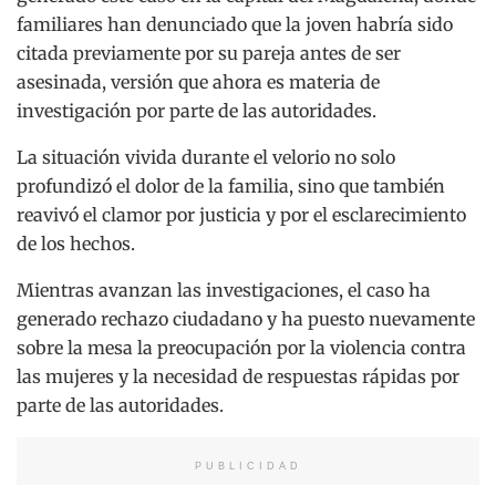
familiares han denunciado que la joven habría sido
citada previamente por su pareja antes de ser
asesinada, versión que ahora es materia de
investigación por parte de las autoridades.
La situación vivida durante el velorio no solo
profundizó el dolor de la familia, sino que también
reavivó el clamor por justicia y por el esclarecimiento
de los hechos.
Mientras avanzan las investigaciones, el caso ha
generado rechazo ciudadano y ha puesto nuevamente
sobre la mesa la preocupación por la violencia contra
las mujeres y la necesidad de respuestas rápidas por
parte de las autoridades.
PUBLICIDAD