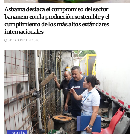
Asbama destaca el compromiso del sector
bananero con la producción sostenible y el
cumplimiento de los más altos estándares
internacionales
6 DE AGOSTO DE 2026
LOCALÍA