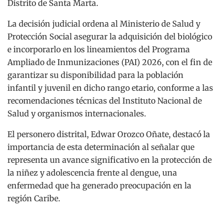
Distrito de Santa Marta.
La decisión judicial ordena al Ministerio de Salud y
Protección Social asegurar la adquisición del biológico
e incorporarlo en los lineamientos del Programa
Ampliado de Inmunizaciones (PAI) 2026, con el fin de
garantizar su disponibilidad para la población
infantil y juvenil en dicho rango etario, conforme a las
recomendaciones técnicas del Instituto Nacional de
Salud y organismos internacionales.
El personero distrital, Edwar Orozco Oñate, destacó la
importancia de esta determinación al señalar que
representa un avance significativo en la protección de
la niñez y adolescencia frente al dengue, una
enfermedad que ha generado preocupación en la
región Caribe.