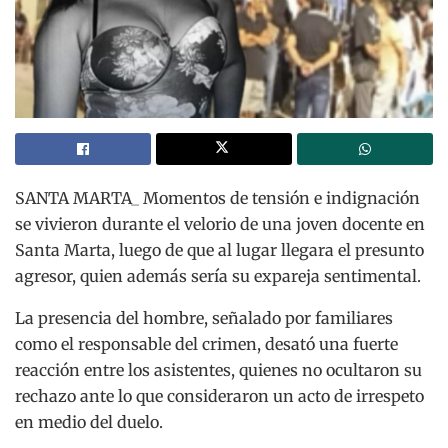
SANTA MARTA_ Momentos de tensión e indignación
se vivieron durante el velorio de una joven docente en
Santa Marta, luego de que al lugar llegara el presunto
agresor, quien además sería su expareja sentimental.
La presencia del hombre, señalado por familiares
como el responsable del crimen, desató una fuerte
reacción entre los asistentes, quienes no ocultaron su
rechazo ante lo que consideraron un acto de irrespeto
en medio del duelo.