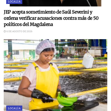
LOCALÍA
JEP acepta sometimiento de Saúl Severini y
ordena verificar acusaciones contra más de 50
políticos del Magdalena
6 DE AGOSTO DE 2026
LOCALÍA