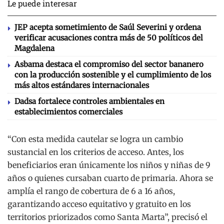
Le puede interesar
JEP acepta sometimiento de Saúl Severini y ordena
verificar acusaciones contra más de 50 políticos del
Magdalena
Asbama destaca el compromiso del sector bananero
con la producción sostenible y el cumplimiento de los
más altos estándares internacionales
Dadsa fortalece controles ambientales en
establecimientos comerciales
“Con esta medida cautelar se logra un cambio
sustancial en los criterios de acceso. Antes, los
beneficiarios eran únicamente los niños y niñas de 9
años o quienes cursaban cuarto de primaria. Ahora se
amplía el rango de cobertura de 6 a 16 años,
garantizando acceso equitativo y gratuito en los
territorios priorizados como Santa Marta”, precisó el