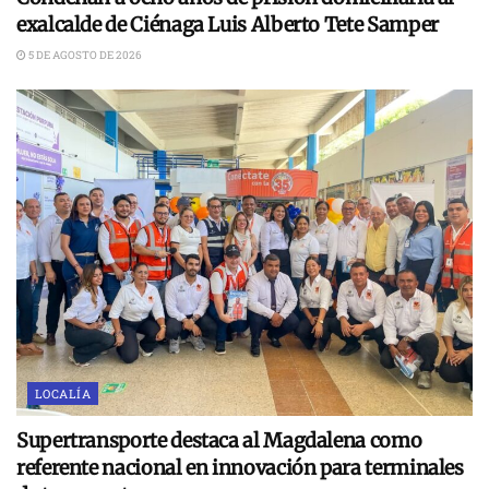
exalcalde de Ciénaga Luis Alberto Tete Samper
5 DE AGOSTO DE 2026
LOCALÍA
Supertransporte destaca al Magdalena como
referente nacional en innovación para terminales