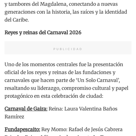
y tambores del Magdalena, conectando a nuevas
generaciones con la historia, las raíces y la identidad
del Caribe.
Reyes y reinas del Carnaval 2026
PUBLICIDAD
Uno de los momentos centrales fue la presentación
oficial de los reyes y reinas de las fundaciones y
carnavales que hacen parte de ‘Un Solo Carnaval’,
resaltando su liderazgo, compromiso cultural y papel
protagónico en esta celebración de ciudad:
Carnaval de Gaira:
Reina: Laura Valentina Baños
Ramírez
Fundapescaito:
Rey Momo: Rafael de Jesús Cabrera