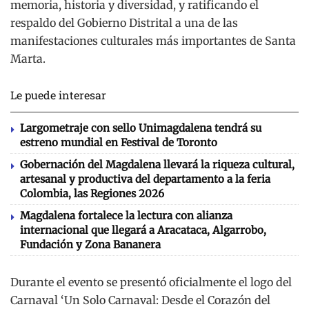
memoria, historia y diversidad, y ratificando el
respaldo del Gobierno Distrital a una de las
manifestaciones culturales más importantes de Santa
Marta.
Le puede interesar
Largometraje con sello Unimagdalena tendrá su
estreno mundial en Festival de Toronto
Gobernación del Magdalena llevará la riqueza cultural,
artesanal y productiva del departamento a la feria
Colombia, las Regiones 2026
Magdalena fortalece la lectura con alianza
internacional que llegará a Aracataca, Algarrobo,
Fundación y Zona Bananera
Durante el evento se presentó oficialmente el logo del
Carnaval ‘Un Solo Carnaval: Desde el Corazón del