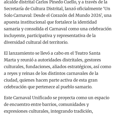
alcalde distrital Carlos Pinedo Cuello, y a través de la
Secretaría de Cultura Distrital, lanzó oficialmente ‘Un
Solo Carnaval: Desde el Corazón del Mundo 2026’, una
apuesta institucional que fortalece la identidad
samaria y consolida el Carnaval como una celebración
incluyente, participativa y representativa de la
diversidad cultural del territorio.
El lanzamiento se llevó a cabo en el Teatro Santa
Marta y reunió a autoridades distritales, gestores
culturales, fundaciones, aliados estratégicos, así como
a reyes y reinas de los distintos carnavales de la
ciudad, quienes hacen parte activa de esta gran
celebración que pertenece al pueblo samario.
Este Carnaval Unificado se proyecta como un espacio
de encuentro entre barrios, comunidades y
expresiones culturales, integrando tradición,