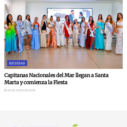
SOCIEDAD
Capitanas Nacionales del Mar llegan a Santa
Marta y comienza la Fiesta
24 DE JULIO DE 2026