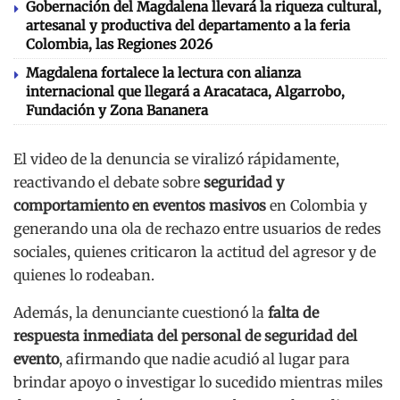
Gobernación del Magdalena llevará la riqueza cultural,
artesanal y productiva del departamento a la feria
Colombia, las Regiones 2026
Magdalena fortalece la lectura con alianza
internacional que llegará a Aracataca, Algarrobo,
Fundación y Zona Bananera
El video de la denuncia se viralizó rápidamente,
reactivando el debate sobre
seguridad y
comportamiento en eventos masivos
en Colombia y
generando una ola de rechazo entre usuarios de redes
sociales, quienes criticaron la actitud del agresor y de
quienes lo rodeaban.
Además, la denunciante cuestionó la
falta de
respuesta inmediata del personal de seguridad del
evento
, afirmando que nadie acudió al lugar para
brindar apoyo o investigar lo sucedido mientras miles