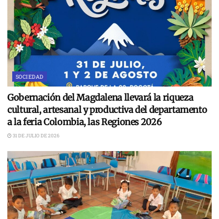
SOCIEDAD
Gobernación del Magdalena llevará la riqueza
cultural, artesanal y productiva del departamento
a la feria Colombia, las Regiones 2026
31 DE JULIO DE 2026