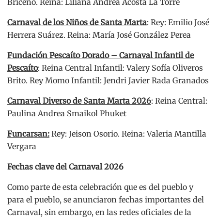
Briceño. Reina: Liliana Andrea Acosta La Torre
Carnaval de los Niños de Santa Marta
: Rey: Emilio José
Herrera Suárez. Reina: María José González Perea
Fundación Pescaíto Dorado – Carnaval Infantil de
Pescaíto
: Reina Central Infantil: Valery Sofía Oliveros
Brito. Rey Momo Infantil: Jendri Javier Rada Granados
Carnaval Diverso de Santa Marta 2026
: Reina Central:
Paulina Andrea Smaikol Phuket
Funcarsan:
Rey: Jeison Osorio. Reina: Valeria Mantilla
Vergara
Fechas clave del Carnaval 2026
Como parte de esta celebración que es del pueblo y
para el pueblo, se anunciaron fechas importantes del
Carnaval, sin embargo, en las redes oficiales de la