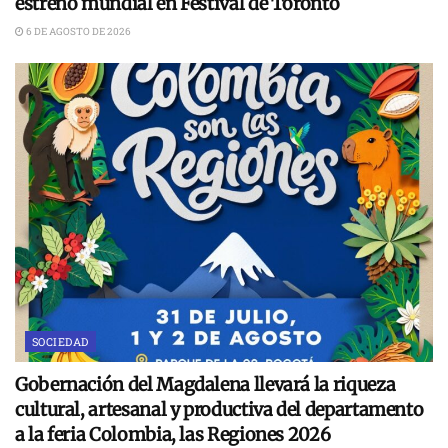
estreno mundial en Festival de Toronto
6 DE AGOSTO DE 2026
SOCIEDAD
Gobernación del Magdalena llevará la riqueza
cultural, artesanal y productiva del departamento
a la feria Colombia, las Regiones 2026