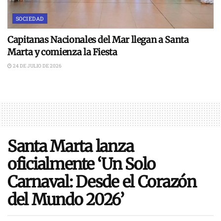
SOCIEDAD
Capitanas Nacionales del Mar llegan a Santa
Marta y comienza la Fiesta
24 DE JULIO DE 2026
Santa Marta lanza
oficialmente ‘Un Solo
Carnaval: Desde el Corazón
del Mundo 2026’