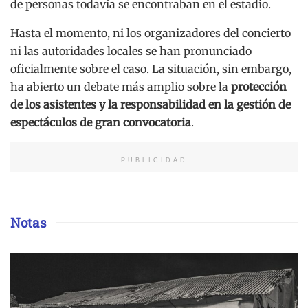
de personas todavía se encontraban en el estadio.
Hasta el momento, ni los organizadores del concierto
ni las autoridades locales se han pronunciado
oficialmente sobre el caso. La situación, sin embargo,
ha abierto un debate más amplio sobre la
protección
de los asistentes y la responsabilidad en la gestión de
espectáculos de gran convocatoria
.
PUBLICIDAD
Notas