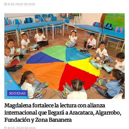
31 DE JULIO DE 2026
SOCIEDAD
Magdalena fortalece la lectura con alianza
internacional que llegará a Aracataca, Algarrobo,
Fundación y Zona Bananera
30 DE JULIO DE 2026