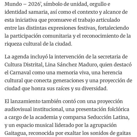
Mundo – 2026’, símbolo de unidad, orgullo e
identidad samaria, así como el contexto y alcance de
esta iniciativa que promueve el trabajo articulado
entre las distintas expresiones festivas, fortaleciendo
la participación comunitaria y el reconocimiento de la
riqueza cultural de la ciudad.
La agenda incluyó la intervención de la secretaria de
Cultura Distrital, Lina Sánchez Maduro, quien destacó
el Carnaval como una memoria viva, una herencia
cultural que conecta generaciones y una proyección de
ciudad que honra sus raíces y su diversidad.
El lanzamiento también contó con una proyección
audiovisual institucional, una presentación folclórica
a cargo de la academia y comparsa Seducción Latina,
y un espacio musical liderado por la agrupación
Gaitagua, reconocida por exaltar los sonidos de gaitas