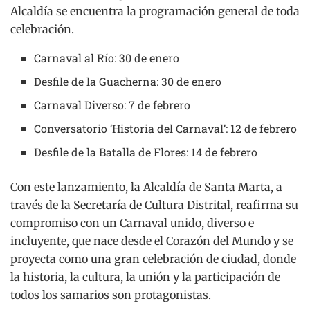
Alcaldía se encuentra la programación general de toda
celebración.
Carnaval al Río: 30 de enero
Desfile de la Guacherna: 30 de enero
Carnaval Diverso: 7 de febrero
Conversatorio ‘Historia del Carnaval’: 12 de febrero
Desfile de la Batalla de Flores: 14 de febrero
Con este lanzamiento, la Alcaldía de Santa Marta, a
través de la Secretaría de Cultura Distrital, reafirma su
compromiso con un Carnaval unido, diverso e
incluyente, que nace desde el Corazón del Mundo y se
proyecta como una gran celebración de ciudad, donde
la historia, la cultura, la unión y la participación de
todos los samarios son protagonistas.