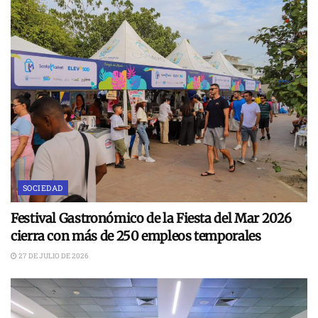
SOCIEDAD
Festival Gastronómico de la Fiesta del Mar 2026
cierra con más de 250 empleos temporales
27 DE JULIO DE 2026