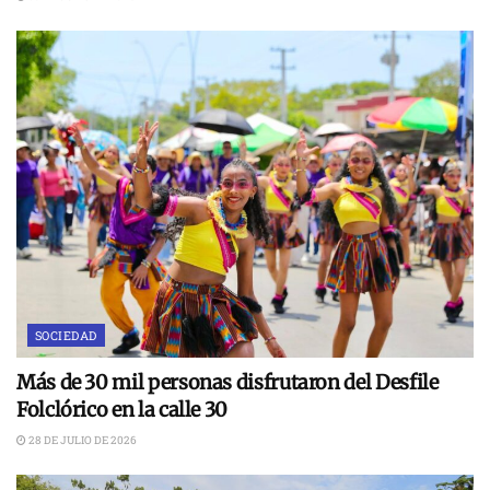
SOCIEDAD
Más de 30 mil personas disfrutaron del Desfile
Folclórico en la calle 30
28 DE JULIO DE 2026