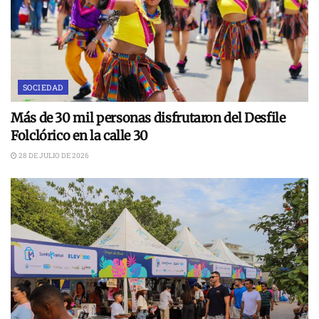
SOCIEDAD
Más de 30 mil personas disfrutaron del Desfile
Folclórico en la calle 30
28 DE JULIO DE 2026