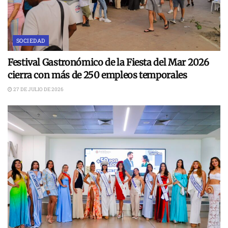
SOCIEDAD
Festival Gastronómico de la Fiesta del Mar 2026
cierra con más de 250 empleos temporales
27 DE JULIO DE 2026