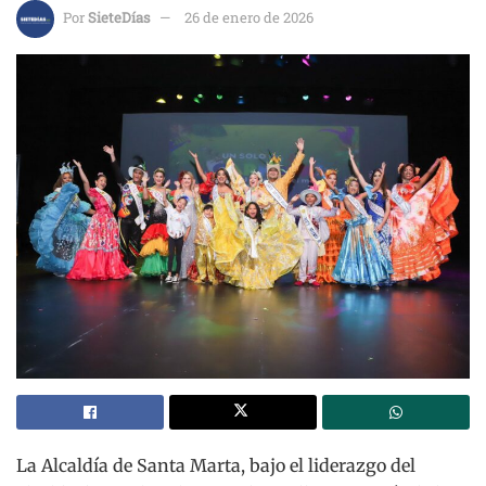
Por
SieteDías
26 de enero de 2026
La Alcaldía de Santa Marta, bajo el liderazgo del