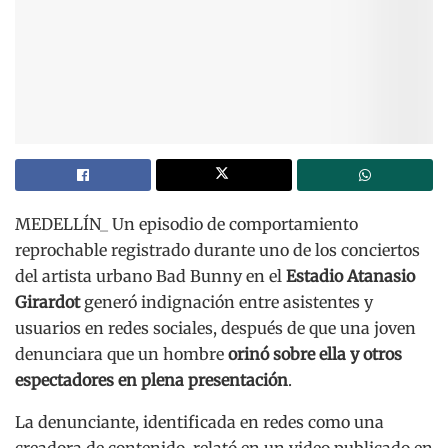
MEDELLÍN_ Un episodio de comportamiento
reprochable registrado durante uno de los conciertos
del artista urbano Bad Bunny en el
Estadio Atanasio
Girardot
generó indignación entre asistentes y
usuarios en redes sociales, después de que una joven
denunciara que un hombre
orinó sobre ella y otros
espectadores en plena presentación
.
La denunciante, identificada en redes como una