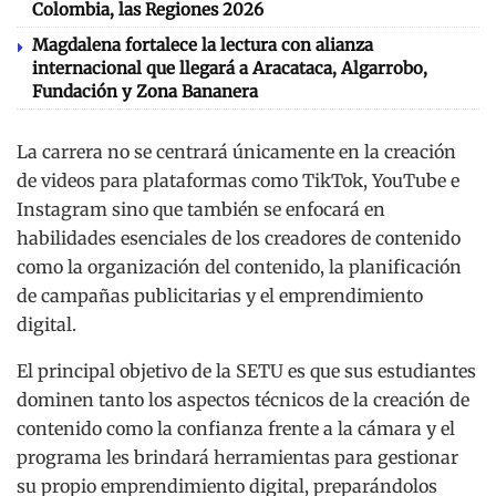
Colombia, las Regiones 2026
Magdalena fortalece la lectura con alianza
internacional que llegará a Aracataca, Algarrobo,
Fundación y Zona Bananera
La carrera no se centrará únicamente en la creación
de videos para plataformas como TikTok, YouTube e
Instagram sino que también se enfocará en
habilidades esenciales de los creadores de contenido
como la organización del contenido, la planificación
de campañas publicitarias y el emprendimiento
digital.
El principal objetivo de la SETU es que sus estudiantes
dominen tanto los aspectos técnicos de la creación de
contenido como la confianza frente a la cámara y el
programa les brindará herramientas para gestionar
su propio emprendimiento digital, preparándolos