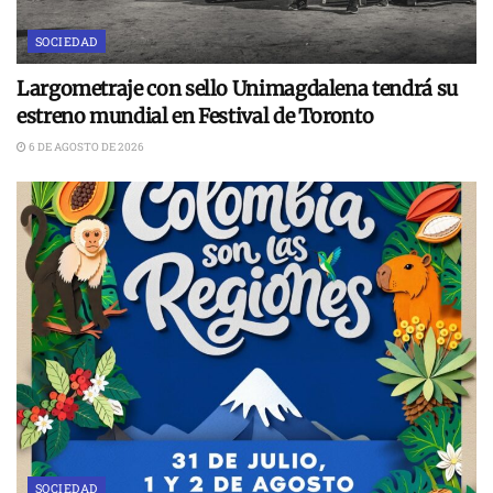
SOCIEDAD
Largometraje con sello Unimagdalena tendrá su
estreno mundial en Festival de Toronto
6 DE AGOSTO DE 2026
SOCIEDAD