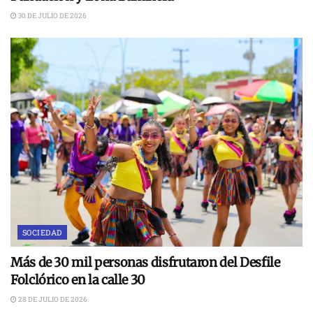
30 DE JULIO DE 2026
SOCIEDAD
Más de 30 mil personas disfrutaron del Desfile
Folclórico en la calle 30
28 DE JULIO DE 2026