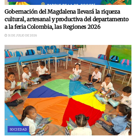
Gobernación del Magdalena llevará la riqueza
cultural, artesanal y productiva del departamento
a la feria Colombia, las Regiones 2026
31 DE JULIO DE 2026
SOCIEDAD