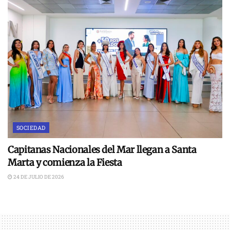
SOCIEDAD
Capitanas Nacionales del Mar llegan a Santa
Marta y comienza la Fiesta
24 DE JULIO DE 2026