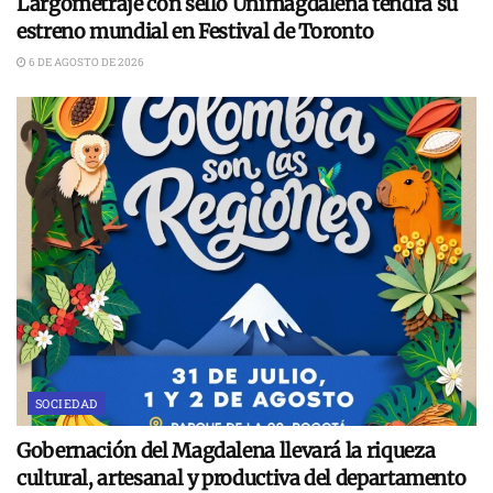
Largometraje con sello Unimagdalena tendrá su
estreno mundial en Festival de Toronto
6 DE AGOSTO DE 2026
SOCIEDAD
Gobernación del Magdalena llevará la riqueza
cultural, artesanal y productiva del departamento