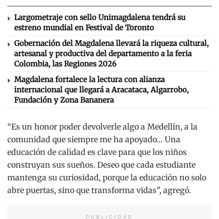
Largometraje con sello Unimagdalena tendrá su
estreno mundial en Festival de Toronto
Gobernación del Magdalena llevará la riqueza cultural,
artesanal y productiva del departamento a la feria
Colombia, las Regiones 2026
Magdalena fortalece la lectura con alianza
internacional que llegará a Aracataca, Algarrobo,
Fundación y Zona Bananera
“Es un honor poder devolverle algo a Medellín, a la
comunidad que siempre me ha apoyado… Una
educación de calidad es clave para que los niños
construyan sus sueños. Deseo que cada estudiante
mantenga su curiosidad, porque la educación no solo
abre puertas, sino que transforma vidas”, agregó.
PUBLICIDAD