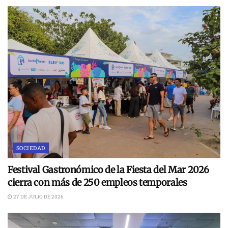
SOCIEDAD
Festival Gastronómico de la Fiesta del Mar 2026
cierra con más de 250 empleos temporales
27 DE JULIO DE 2026