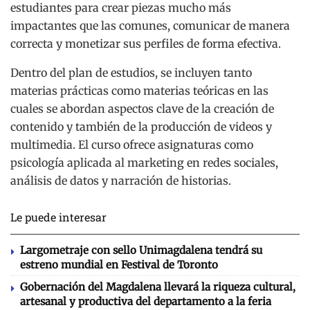
estudiantes para crear piezas mucho más
impactantes que las comunes, comunicar de manera
correcta y monetizar sus perfiles de forma efectiva.
Dentro del plan de estudios, se incluyen tanto
materias prácticas como materias teóricas en las
cuales se abordan aspectos clave de la creación de
contenido y también de la producción de videos y
multimedia. El curso ofrece asignaturas como
psicología aplicada al marketing en redes sociales,
análisis de datos y narración de historias.
Le puede interesar
Largometraje con sello Unimagdalena tendrá su
estreno mundial en Festival de Toronto
Gobernación del Magdalena llevará la riqueza cultural,
artesanal y productiva del departamento a la feria