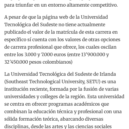
para triunfar en un entorno altamente competitivo.
A pesar de que la página web de la Universidad
Tecnológica del Sudeste no tiene actualmente
publicado el valor de la matrícula de esta carrera en
específico sí cuenta con los valores de otras opciones
de carrera profesional que ofrece, los cuales oscilan
entre los 3.000 y 7.000 euros (entre 13′900.000 y
32′450.000 pesos colombianos)
La Universidad Tecnológica del Sudeste de Irlanda
(Southeast Technological University, SETU) es una
institución reciente, formada por la fusión de varias
universidades y colleges de la región. Esta universidad
se centra en ofrecer programas académicos que
combinan la educación técnica y profesional con una
sólida formación teórica, abarcando diversas
disciplinas, desde las artes y las ciencias sociales