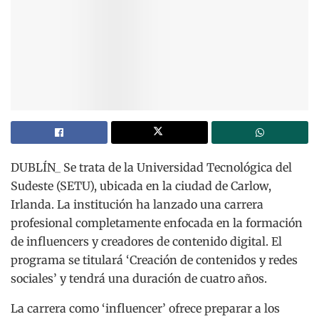
DUBLÍN_ Se trata de la Universidad Tecnológica del
Sudeste (SETU), ubicada en la ciudad de Carlow,
Irlanda. La institución ha lanzado una carrera
profesional completamente enfocada en la formación
de influencers y creadores de contenido digital. El
programa se titulará ‘Creación de contenidos y redes
sociales’ y tendrá una duración de cuatro años.
La carrera como ‘influencer’ ofrece preparar a los