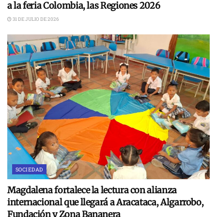
a la feria Colombia, las Regiones 2026
31 DE JULIO DE 2026
SOCIEDAD
Magdalena fortalece la lectura con alianza
internacional que llegará a Aracataca, Algarrobo,
Fundación y Zona Bananera