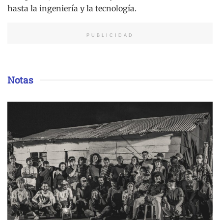
hasta la ingeniería y la tecnología.
PUBLICIDAD
Notas