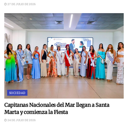
27 DE JULIO DE 2026
SOCIEDAD
Capitanas Nacionales del Mar llegan a Santa
Marta y comienza la Fiesta
24 DE JULIO DE 2026