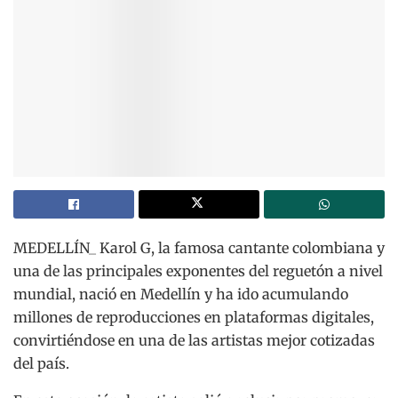
MEDELLÍN_ Karol G, la famosa cantante colombiana y
una de las principales exponentes del reguetón a nivel
mundial, nació en Medellín y ha ido acumulando
millones de reproducciones en plataformas digitales,
convirtiéndose en una de las artistas mejor cotizadas
del país.