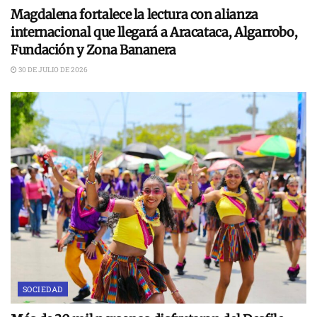
Magdalena fortalece la lectura con alianza
internacional que llegará a Aracataca, Algarrobo,
Fundación y Zona Bananera
30 DE JULIO DE 2026
SOCIEDAD