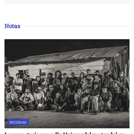
Notas
SOCIEDAD