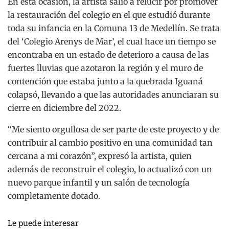
En esta ocasión, la artista salió a relucir por promover
la restauración del colegio en el que estudió durante
toda su infancia en la Comuna 13 de Medellín. Se trata
del ‘Colegio Arenys de Mar’, el cual hace un tiempo se
encontraba en un estado de deterioro a causa de las
fuertes lluvias que azotaron la región y el muro de
contención que estaba junto a la quebrada Iguaná
colapsó, llevando a que las autoridades anunciaran su
cierre en diciembre del 2022.
“Me siento orgullosa de ser parte de este proyecto y de
contribuir al cambio positivo en una comunidad tan
cercana a mi corazón”, expresó la artista, quien
además de reconstruir el colegio, lo actualizó con un
nuevo parque infantil y un salón de tecnología
completamente dotado.
Le puede interesar