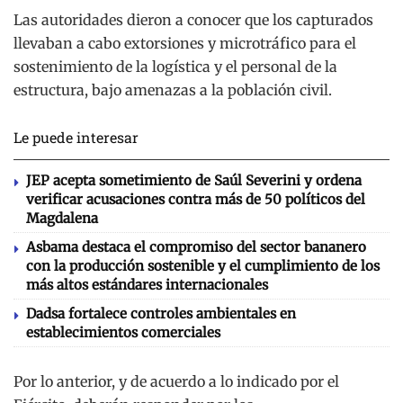
Las autoridades dieron a conocer que los capturados
llevaban a cabo extorsiones y microtráfico para el
sostenimiento de la logística y el personal de la
estructura, bajo amenazas a la población civil.
Le puede interesar
JEP acepta sometimiento de Saúl Severini y ordena
verificar acusaciones contra más de 50 políticos del
Magdalena
Asbama destaca el compromiso del sector bananero
con la producción sostenible y el cumplimiento de los
más altos estándares internacionales
Dadsa fortalece controles ambientales en
establecimientos comerciales
Por lo anterior, y de acuerdo a lo indicado por el