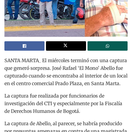
SANTA MARTA_ El miércoles terminó con una captura
que generó sorpresa. José Rafael ‘El Mono’ Abello fue
capturado cuando se encontraba al interior de un local
en el centro comercial Prado Plaza, en Santa Marta.
La captura fue realizada por funcionarios de
investigación del CTI y especialmente por la Fiscalía
de Derechos Humanos de Bogotá.
La captura de Abello, al parecer, se habría producido
por presuntas amenazas en contra de una magistrada