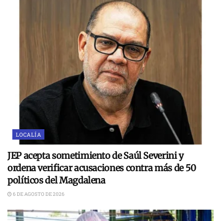
LOCALÍA
JEP acepta sometimiento de Saúl Severini y
ordena verificar acusaciones contra más de 50
políticos del Magdalena
6 DE AGOSTO DE 2026