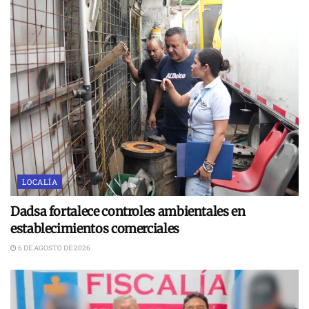
LOCALÍA
Dadsa fortalece controles ambientales en
establecimientos comerciales
6 DE AGOSTO DE 2026