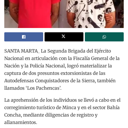
SANTA MARTA_ La Segunda Brigada del Ejército
Nacional en articulación con la Fiscalía General de la
Nación y la Policía Nacional, logró materializar la
captura de dos presuntos extorsionistas de las
Autodefensas Conquistadores de la Sierra, también
llamados ‘Los Pachencas’.
La aprehensión de los individuos se llevó a cabo en el
corregimiento turístico de Minca y en el sector Bahía
Concha, mediante diligencias de registro y
allanamientos.