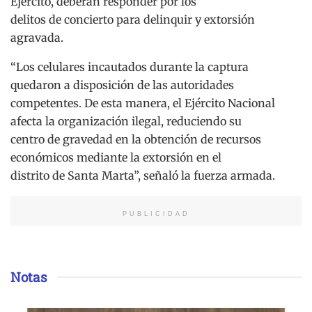
Ejército, deberán responder por los
delitos de concierto para delinquir y extorsión
agravada.
“Los celulares incautados durante la captura
quedaron a disposición de las autoridades
competentes. De esta manera, el Ejército Nacional
afecta la organización ilegal, reduciendo su
centro de gravedad en la obtención de recursos
económicos mediante la extorsión en el
distrito de Santa Marta”, señaló la fuerza armada.
PUBLICIDAD
Notas