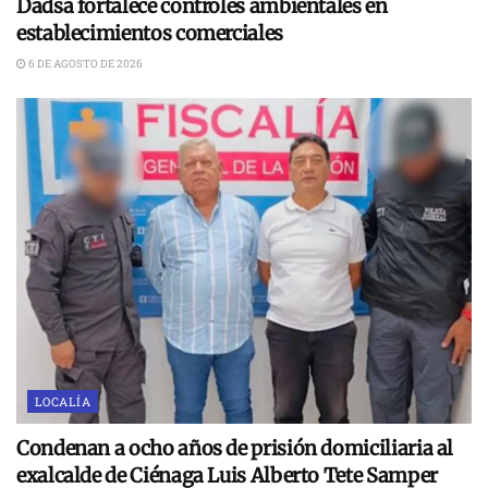
Dadsa fortalece controles ambientales en
establecimientos comerciales
6 DE AGOSTO DE 2026
LOCALÍA
Condenan a ocho años de prisión domiciliaria al
exalcalde de Ciénaga Luis Alberto Tete Samper