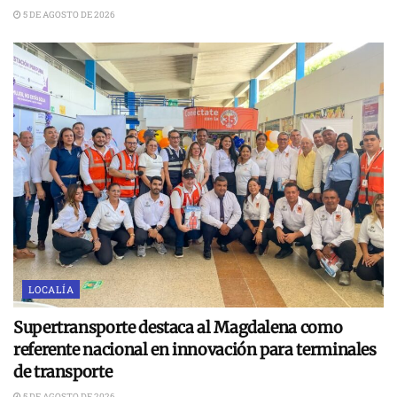
5 DE AGOSTO DE 2026
LOCALÍA
Supertransporte destaca al Magdalena como
referente nacional en innovación para terminales
de transporte
5 DE AGOSTO DE 2026