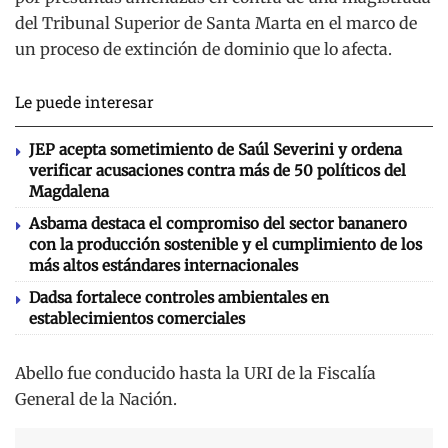
del Tribunal Superior de Santa Marta en el marco de
un proceso de extinción de dominio que lo afecta.
Le puede interesar
JEP acepta sometimiento de Saúl Severini y ordena
verificar acusaciones contra más de 50 políticos del
Magdalena
Asbama destaca el compromiso del sector bananero
con la producción sostenible y el cumplimiento de los
más altos estándares internacionales
Dadsa fortalece controles ambientales en
establecimientos comerciales
Abello fue conducido hasta la URI de la Fiscalía
General de la Nación.