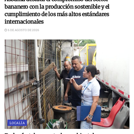
bananero con la producción sostenible y el
cumplimiento de los más altos estándares
internacionales
6 DE AGOSTO DE 2026
LOCALÍA