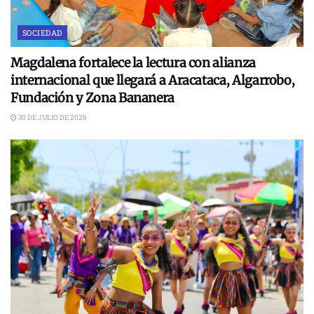
SOCIEDAD
Magdalena fortalece la lectura con alianza
internacional que llegará a Aracataca, Algarrobo,
Fundación y Zona Bananera
30 DE JULIO DE 2026