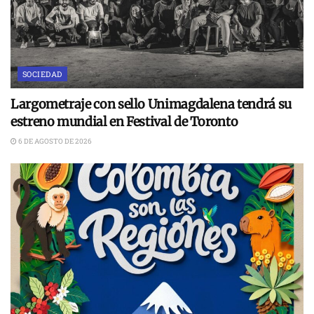
SOCIEDAD
Largometraje con sello Unimagdalena tendrá su
estreno mundial en Festival de Toronto
6 DE AGOSTO DE 2026