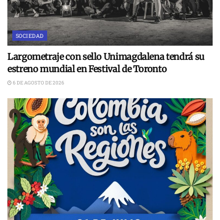
SOCIEDAD
Largometraje con sello Unimagdalena tendrá su
estreno mundial en Festival de Toronto
6 DE AGOSTO DE 2026