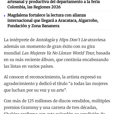
artesanal y productiva del departamento a la feria
Colombia, las Regiones 2026
Magdalena fortalece la lectura con alianza
internacional que llegará a Aracataca, Algarrobo,
Fundación y Zona Bananera
La intérprete de
Antología
y
Hips Don’t Lie
atraviesa
además un momento de gran éxito con su gira
mundial
Las Mujeres Ya No Lloran World Tour
, basada
en su más reciente álbum, que continúa encabezando
las listas en varios países.
Al conocer el reconocimiento, la artista expresó su
agradecimiento y dedicó el título “a todas las mujeres
que luchan por su voz y su arte”.
Con más de 125 millones de discos vendidos, múltiples
premios Grammy y una carrera de tres décadas,