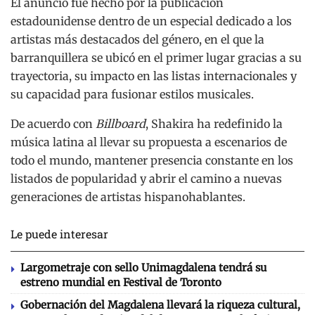
El anuncio fue hecho por la publicación
estadounidense dentro de un especial dedicado a los
artistas más destacados del género, en el que la
barranquillera se ubicó en el primer lugar gracias a su
trayectoria, su impacto en las listas internacionales y
su capacidad para fusionar estilos musicales.
De acuerdo con
Billboard
, Shakira ha redefinido la
música latina al llevar su propuesta a escenarios de
todo el mundo, mantener presencia constante en los
listados de popularidad y abrir el camino a nuevas
generaciones de artistas hispanohablantes.
Le puede interesar
Largometraje con sello Unimagdalena tendrá su
estreno mundial en Festival de Toronto
Gobernación del Magdalena llevará la riqueza cultural,