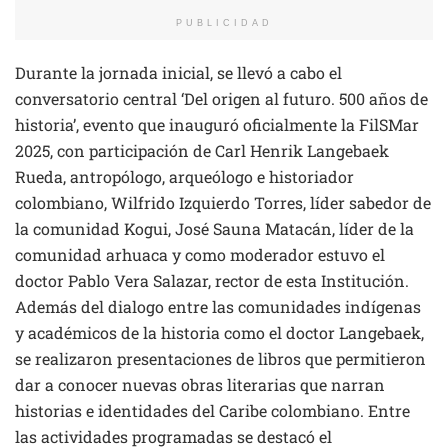
PUBLICIDAD
Durante la jornada inicial, se llevó a cabo el
conversatorio central ‘Del origen al futuro. 500 años de
historia’, evento que inauguró oficialmente la FilSMar
2025, con participación de Carl Henrik Langebaek
Rueda, antropólogo, arqueólogo e historiador
colombiano, Wilfrido Izquierdo Torres, líder sabedor de
la comunidad Kogui, José Sauna Matacán, líder de la
comunidad arhuaca y como moderador estuvo el
doctor Pablo Vera Salazar, rector de esta Institución.
Además del dialogo entre las comunidades indígenas
y académicos de la historia como el doctor Langebaek,
se realizaron presentaciones de libros que permitieron
dar a conocer nuevas obras literarias que narran
historias e identidades del Caribe colombiano. Entre
las actividades programadas se destacó el