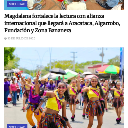
SOCIEDAD
Magdalena fortalece la lectura con alianza
internacional que llegará a Aracataca, Algarrobo,
Fundación y Zona Bananera
30 DE JULIO DE 2026
SOCIEDAD