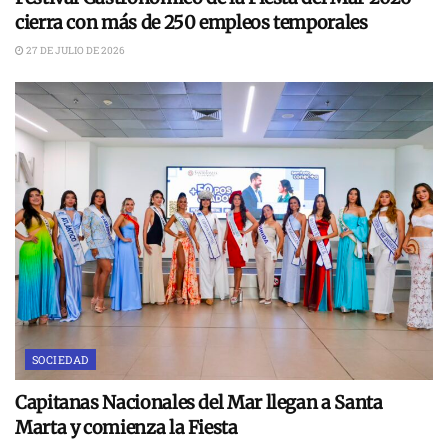
cierra con más de 250 empleos temporales
27 DE JULIO DE 2026
SOCIEDAD
Capitanas Nacionales del Mar llegan a Santa
Marta y comienza la Fiesta