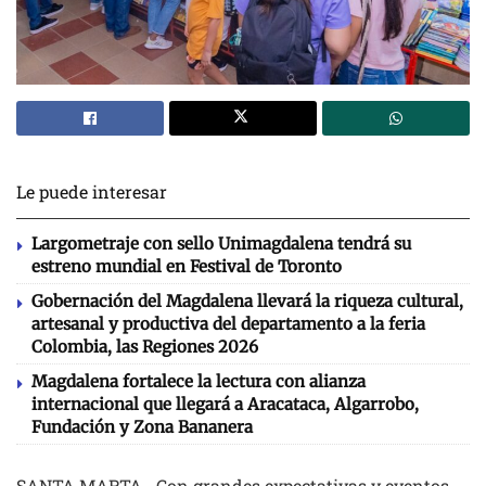
Le puede interesar
Largometraje con sello Unimagdalena tendrá su
estreno mundial en Festival de Toronto
Gobernación del Magdalena llevará la riqueza cultural,
artesanal y productiva del departamento a la feria
Colombia, las Regiones 2026
Magdalena fortalece la lectura con alianza
internacional que llegará a Aracataca, Algarrobo,
Fundación y Zona Bananera
SANTA MARTA_ Con grandes expectativas y eventos