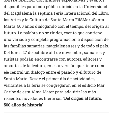
disponibles para todo público, inició en la Universidad
del Magdalena la séptima Feria Internacional del Libro,
las Artes y la Cultura de Santa Marta FilSMar «Santa
Marta: 500 años dialogando con el tiempo, del origen al
futuro. La palabra no se rinde», evento que contiene
una variada y completa programación a disposición de
las familias samarias, magdalenenses y de todo el país.
Del lunes 27 de octubre al 1 de noviembre, samarios y
turistas podrán encontrarse con autores, editores y
amantes de la lectura, en esta versión que tiene como
eje central un diálogo entre el pasado y el futuro de
Santa Marta. Desde el primer día de actividades,
visitantes a la feria se congregaron en el edificio Mar
Caribe de esta Alma Mater para adquirir las más
recientes novedades literarias.
‘Del origen al futuro.
500 años de historia’