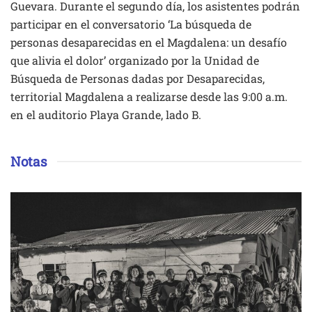
Guevara. Durante el segundo día, los asistentes podrán
participar en el conversatorio ‘La búsqueda de
personas desaparecidas en el Magdalena: un desafío
que alivia el dolor’ organizado por la Unidad de
Búsqueda de Personas dadas por Desaparecidas,
territorial Magdalena a realizarse desde las 9:00 a.m.
en el auditorio Playa Grande, lado B.
Notas