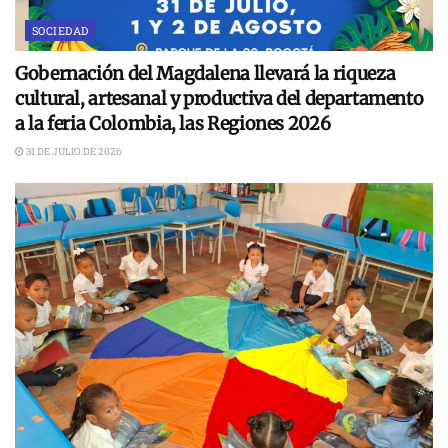
SOCIEDAD
Gobernación del Magdalena llevará la riqueza
cultural, artesanal y productiva del departamento
a la feria Colombia, las Regiones 2026
31 DE JULIO DE 2026