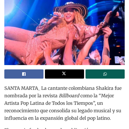
SANTA MARTA_ La cantante colombiana Shakira fue
nombrada por la revista
Billboard
como la “Mejor
Artista Pop Latina de Todos los Tiempos”, un
reconocimiento que consolida su legado musical y su
influencia en la expansión global del pop latino.