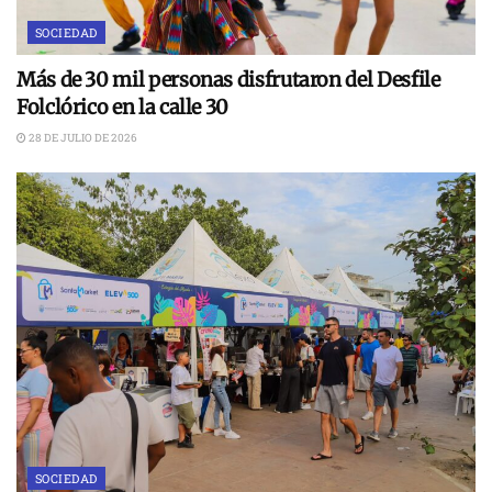
SOCIEDAD
Más de 30 mil personas disfrutaron del Desfile
Folclórico en la calle 30
28 DE JULIO DE 2026
SOCIEDAD