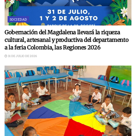
SOCIEDAD
Gobernación del Magdalena llevará la riqueza
cultural, artesanal y productiva del departamento
a la feria Colombia, las Regiones 2026
31 DE JULIO DE 2026