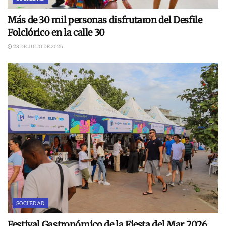
Más de 30 mil personas disfrutaron del Desfile
Folclórico en la calle 30
28 DE JULIO DE 2026
SOCIEDAD
Festival Gastronómico de la Fiesta del Mar 2026