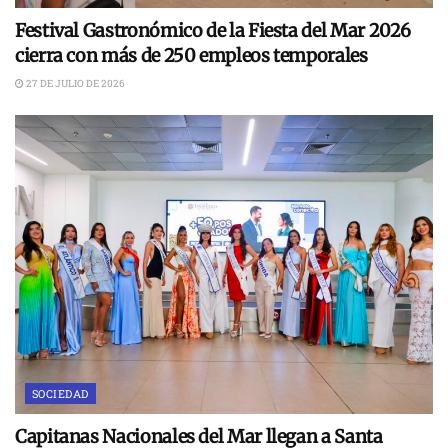
Festival Gastronómico de la Fiesta del Mar 2026
cierra con más de 250 empleos temporales
27 DE JULIO DE 2026
SOCIEDAD
Capitanas Nacionales del Mar llegan a Santa