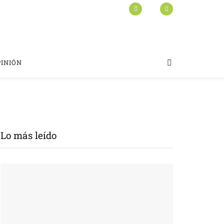
PINIÓN
Lo más leído