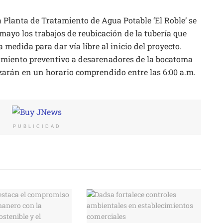
a Planta de Tratamiento de Agua Potable ‘El Roble’ se
 mayo los trabajos de reubicación de la tubería que
medida para dar vía libre al inicio del proyecto.
imiento preventivo a desarenadores de la bocatoma
lizarán en un horario comprendido entre las 6:00 a.m.
PUBLICIDAD