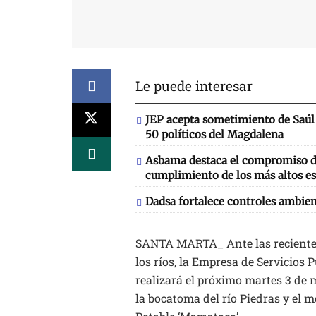
Le puede interesar
JEP acepta sometimiento de Saúl 
50 políticos del Magdalena
Asbama destaca el compromiso de
cumplimiento de los más altos es
Dadsa fortalece controles ambien
SANTA MARTA_ Ante las recientes 
los ríos, la Empresa de Servicios 
realizará el próximo martes 3 de
la bocatoma del río Piedras y el 