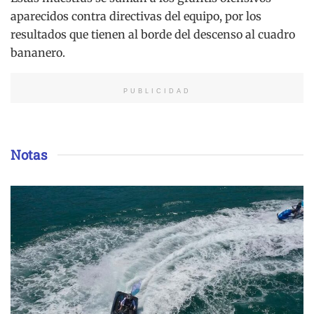
aparecidos contra directivas del equipo, por los
resultados que tienen al borde del descenso al cuadro
bananero.
PUBLICIDAD
Notas