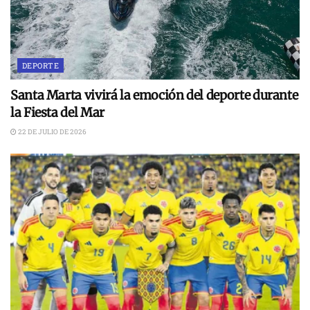
DEPORTE
Santa Marta vivirá la emoción del deporte durante
la Fiesta del Mar
22 DE JULIO DE 2026