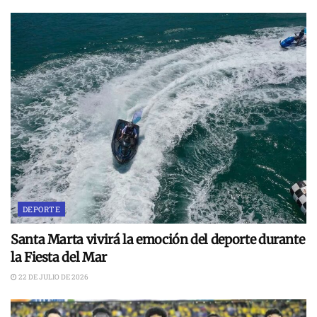
DEPORTE
Santa Marta vivirá la emoción del deporte durante
la Fiesta del Mar
22 DE JULIO DE 2026