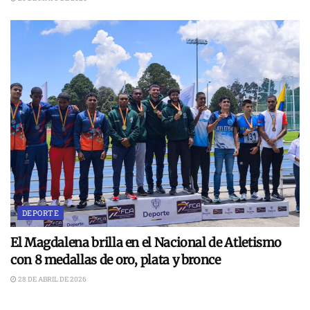
DEPORTE
El Magdalena brilla en el Nacional de Atletismo
con 8 medallas de oro, plata y bronce
28 DE ABRIL DE 2026