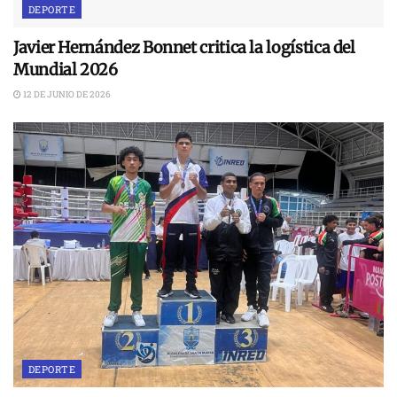
DEPORTE
Javier Hernández Bonnet critica la logística del
Mundial 2026
12 DE JUNIO DE 2026
DEPORTE