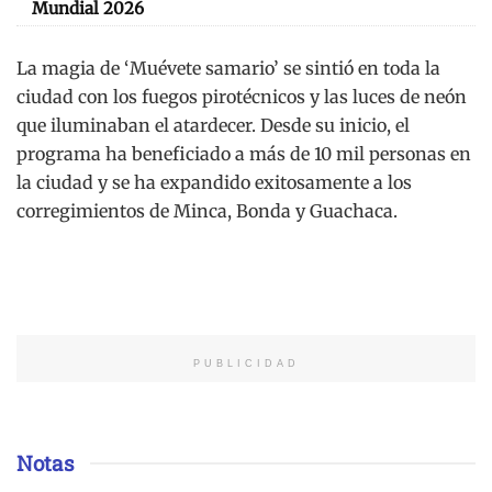
Mundial 2026
La magia de ‘Muévete samario’ se sintió en toda la
ciudad con los fuegos pirotécnicos y las luces de neón
que iluminaban el atardecer. Desde su inicio, el
programa ha beneficiado a más de 10 mil personas en
la ciudad y se ha expandido exitosamente a los
corregimientos de Minca, Bonda y Guachaca.
PUBLICIDAD
Notas