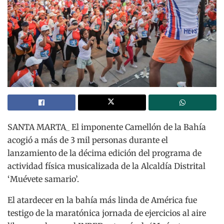
SANTA MARTA_ El imponente Camellón de la Bahía
acogió a más de 3 mil personas durante el
lanzamiento de la décima edición del programa de
actividad física musicalizada de la Alcaldía Distrital
‘Muévete samario’.
El atardecer en la bahía más linda de América fue
testigo de la maratónica jornada de ejercicios al aire