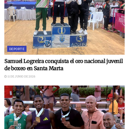
DEPORTE
Samuel Logreira conquista el oro nacional juvenil
de boxeo en Santa Marta
11 DE JUNIO DE 2026