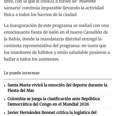
libre, con la que el INRED, a través de ‘Muévete
samario’ continúa imparable llevando la actividad
física a todos los barrios de la ciudad.
La inauguración de este programa se realizó con una
emocionante fiesta de neón en el nuevo Camellón de
la Bahía, donde la mandataria distrital entregó la
camiseta representativa del programa: en tanto que
los monitores de hábitos y estilo saludable pusieron a
bailar a todos los asistentes.
Le puede interesar
Santa Marta vivirá la emoción del deporte durante la
Fiesta del Mar
Colombia se juega la clasificación ante República
Democrática del Congo en el Mundial 2026
Javier Hernández Bonnet critica la logística del