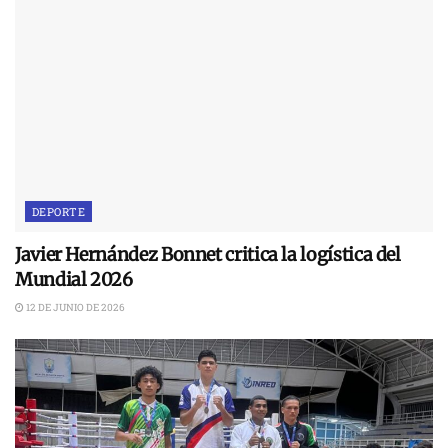
DEPORTE
Javier Hernández Bonnet critica la logística del
Mundial 2026
12 DE JUNIO DE 2026