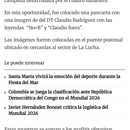
campaña desarrollada por el cuadro bananero.
En esta oportunidad, fue colocado una pancarta con
una imagen de del DT Claudio Rodríguez con las
leyendas “No+B” y “Claudio fuera”.
Las imágenes fueron colocadas en el puente peatonal
ubicado en cercanías al sector de La Lucha.
Le puede interesar
Santa Marta vivirá la emoción del deporte durante la
Fiesta del Mar
Colombia se juega la clasificación ante República
Democrática del Congo en el Mundial 2026
Javier Hernández Bonnet critica la logística del
Mundial 2026
Estas muestras se suman a los grafitis ofensivos