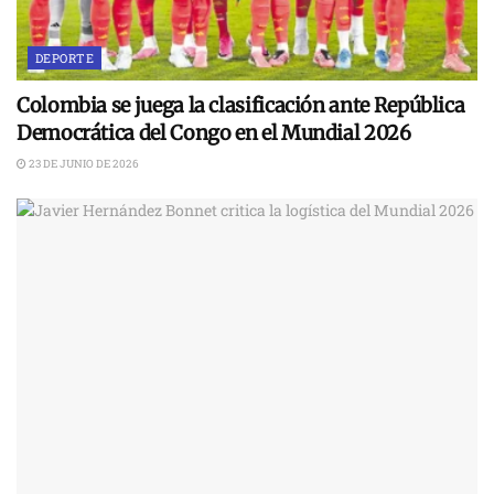
DEPORTE
Colombia se juega la clasificación ante República
Democrática del Congo en el Mundial 2026
23 DE JUNIO DE 2026