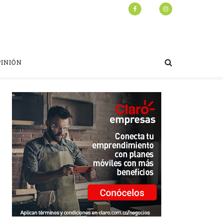
PINIÓN