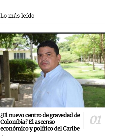
Lo más leído
¿El nuevo centro de gravedad de
Colombia? El ascenso
económico y político del Caribe