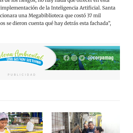
implementación de la Inteligencia Artificial. Santa
ncionara una Megabiblioteca que costó 37 mil
os se dieron cuenta qué hay detrás esta fachada”,
PUBLICIDAD