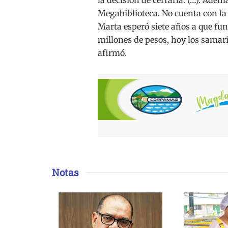
Megabiblioteca. No cuenta con la 
Marta esperó siete años a que fu
millones de pesos, hoy los samari
afirmó.
Notas