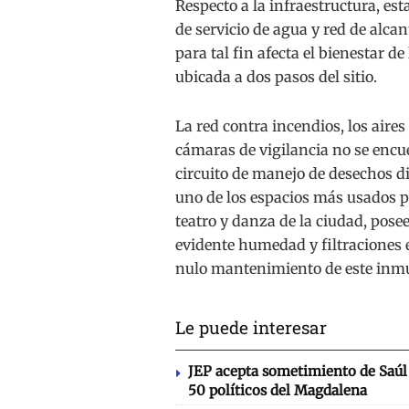
Respecto a la infraestructura, es
de servicio de agua y red de alcan
para tal fin afecta el bienestar d
ubicada a dos pasos del sitio.
La red contra incendios, los aires
cámaras de vigilancia no se enc
circuito de manejo de desechos di
uno de los espacios más usados pa
teatro y danza de la ciudad, pose
evidente humedad y filtraciones 
nulo mantenimiento de este inmu
Le puede interesar
JEP acepta sometimiento de Saúl 
50 políticos del Magdalena