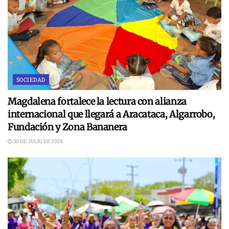
SOCIEDAD
Magdalena fortalece la lectura con alianza
internacional que llegará a Aracataca, Algarrobo,
Fundación y Zona Bananera
30 DE JULIO DE 2026