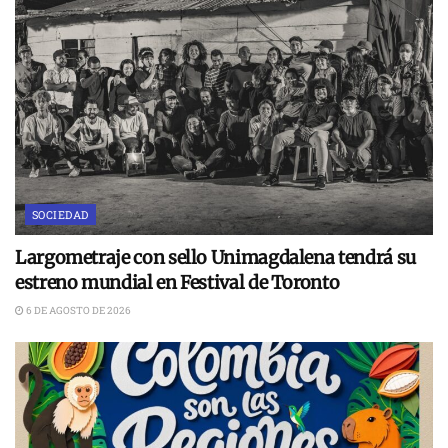
SOCIEDAD
Largometraje con sello Unimagdalena tendrá su
estreno mundial en Festival de Toronto
6 DE AGOSTO DE 2026