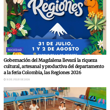
SOCIEDAD
Gobernación del Magdalena llevará la riqueza
cultural, artesanal y productiva del departamento
a la feria Colombia, las Regiones 2026
31 DE JULIO DE 2026