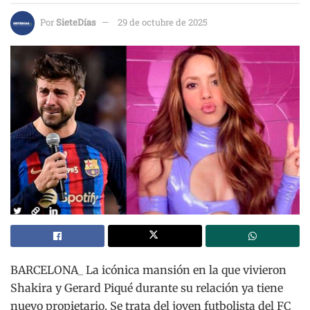
Por
SieteDías
29 de octubre de 2025
BARCELONA_ La icónica mansión en la que vivieron
Shakira y Gerard Piqué durante su relación ya tiene
nuevo propietario. Se trata del joven futbolista del FC