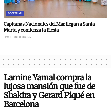
SOCIEDAD
Capitanas Nacionales del Mar llegan a Santa
Marta y comienza la Fiesta
24 DE JULIO DE 2026
Lamine Yamal compra la
lujosa mansión que fue de
Shakira y Gerard Piqué en
Barcelona