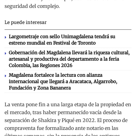
seguridad del complejo.
Le puede interesar
Largometraje con sello Unimagdalena tendrá su
estreno mundial en Festival de Toronto
Gobernación del Magdalena llevará la riqueza cultural,
artesanal y productiva del departamento a la feria
Colombia, las Regiones 2026
Magdalena fortalece la lectura con alianza
internacional que llegará a Aracataca, Algarrobo,
Fundación y Zona Bananera
La venta pone fin a una larga etapa de la propiedad en
el mercado, tras haber permanecido vacía desde la
separación de Shakira y Piqué en 2022. El proceso de
compraventa fue formalizado ante notario en las