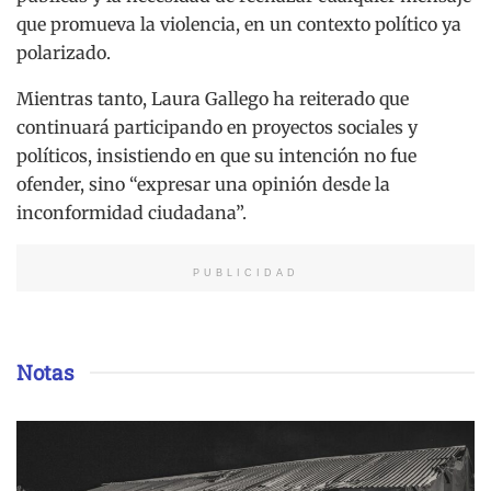
que promueva la violencia, en un contexto político ya
polarizado.
Mientras tanto, Laura Gallego ha reiterado que
continuará participando en proyectos sociales y
políticos, insistiendo en que su intención no fue
ofender, sino “expresar una opinión desde la
inconformidad ciudadana”.
PUBLICIDAD
Notas