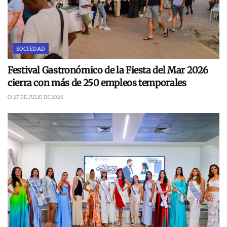
SOCIEDAD
Festival Gastronómico de la Fiesta del Mar 2026
cierra con más de 250 empleos temporales
27 DE JULIO DE 2026