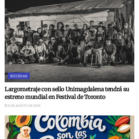
SOCIEDAD
Largometraje con sello Unimagdalena tendrá su
estreno mundial en Festival de Toronto
6 DE AGOSTO DE 2026