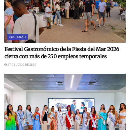
SOCIEDAD
Festival Gastronómico de la Fiesta del Mar 2026
cierra con más de 250 empleos temporales
27 DE JULIO DE 2026