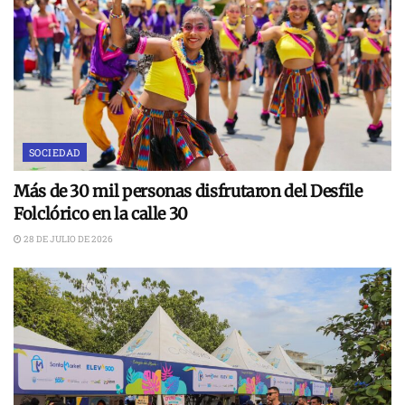
SOCIEDAD
Más de 30 mil personas disfrutaron del Desfile
Folclórico en la calle 30
28 DE JULIO DE 2026