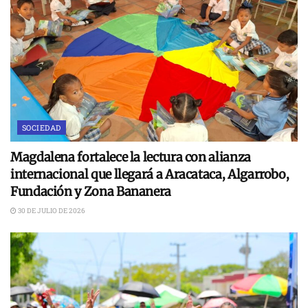
SOCIEDAD
Magdalena fortalece la lectura con alianza
internacional que llegará a Aracataca, Algarrobo,
Fundación y Zona Bananera
30 DE JULIO DE 2026