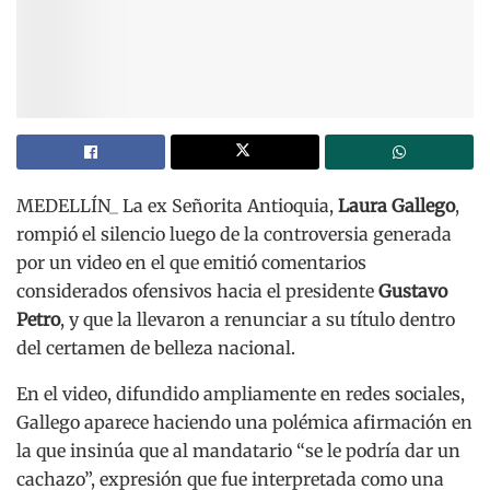
MEDELLÍN_ La ex Señorita Antioquia,
Laura Gallego
,
rompió el silencio luego de la controversia generada
por un video en el que emitió comentarios
considerados ofensivos hacia el presidente
Gustavo
Petro
, y que la llevaron a renunciar a su título dentro
del certamen de belleza nacional.
En el video, difundido ampliamente en redes sociales,
Gallego aparece haciendo una polémica afirmación en
la que insinúa que al mandatario “se le podría dar un
cachazo”, expresión que fue interpretada como una