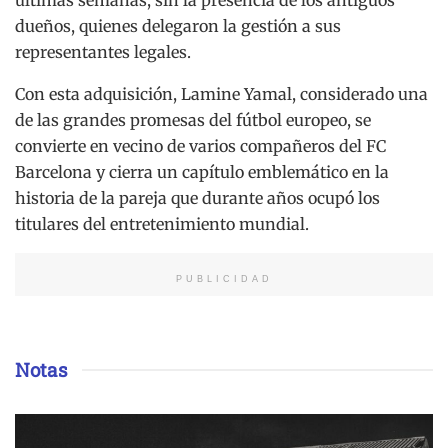
últimas semanas, sin la presencia de los antiguos
dueños, quienes delegaron la gestión a sus
representantes legales.
Con esta adquisición, Lamine Yamal, considerado una
de las grandes promesas del fútbol europeo, se
convierte en vecino de varios compañeros del FC
Barcelona y cierra un capítulo emblemático en la
historia de la pareja que durante años ocupó los
titulares del entretenimiento mundial.
PUBLICIDAD
Notas