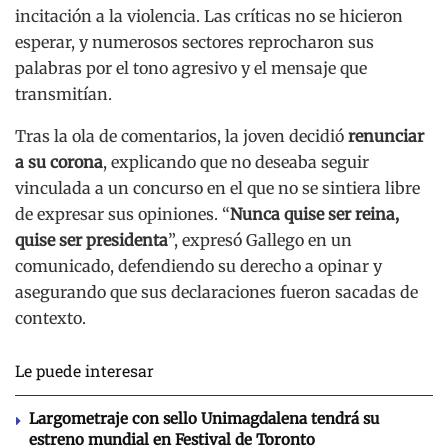
incitación a la violencia. Las críticas no se hicieron
esperar, y numerosos sectores reprocharon sus
palabras por el tono agresivo y el mensaje que
transmitían.
Tras la ola de comentarios, la joven decidió
renunciar
a su corona
, explicando que no deseaba seguir
vinculada a un concurso en el que no se sintiera libre
de expresar sus opiniones. “
Nunca quise ser reina,
quise ser presidenta
”, expresó Gallego en un
comunicado, defendiendo su derecho a opinar y
asegurando que sus declaraciones fueron sacadas de
contexto.
Le puede interesar
Largometraje con sello Unimagdalena tendrá su
estreno mundial en Festival de Toronto