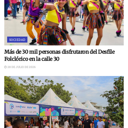
SOCIEDAD
Más de 30 mil personas disfrutaron del Desfile
Folclórico en la calle 30
28 DE JULIO DE 2026