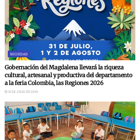
SOCIEDAD
Gobernación del Magdalena llevará la riqueza
cultural, artesanal y productiva del departamento
a la feria Colombia, las Regiones 2026
31 DE JULIO DE 2026