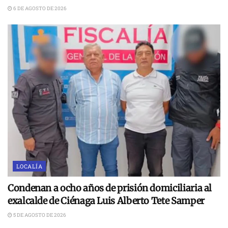
6 DE AGOSTO DE 2026
LOCALÍA
Condenan a ocho años de prisión domiciliaria al
exalcalde de Ciénaga Luis Alberto Tete Samper
5 DE AGOSTO DE 2026