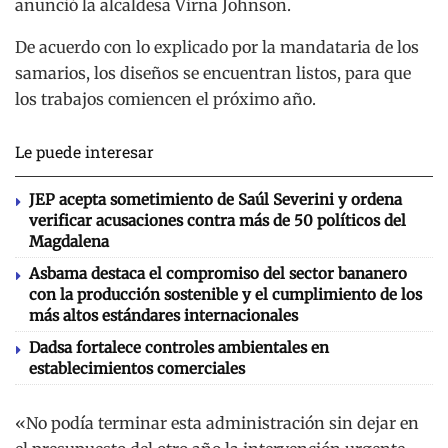
anunció la alcaldesa Virna Johnson.
De acuerdo con lo explicado por la mandataria de los
samarios, los diseños se encuentran listos, para que
los trabajos comiencen el próximo año.
Le puede interesar
JEP acepta sometimiento de Saúl Severini y ordena
verificar acusaciones contra más de 50 políticos del
Magdalena
Asbama destaca el compromiso del sector bananero
con la producción sostenible y el cumplimiento de los
más altos estándares internacionales
Dadsa fortalece controles ambientales en
establecimientos comerciales
«No podía terminar esta administración sin dejar en