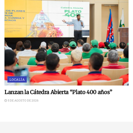
LOCALÍA
Lanzan la Cátedra Abierta “Plato 400 años”
5 DE AGOSTO DE 2026