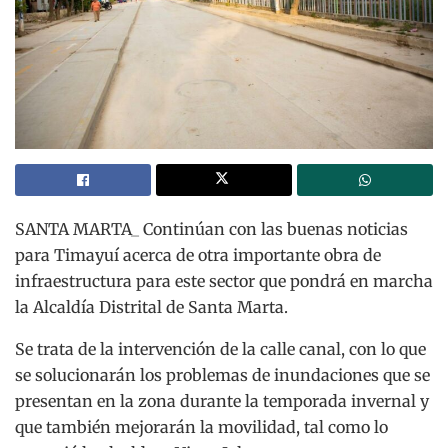
SANTA MARTA_ Continúan con las buenas noticias
para Timayuí acerca de otra importante obra de
infraestructura para este sector que pondrá en marcha
la Alcaldía Distrital de Santa Marta.
Se trata de la intervención de la calle canal, con lo que
se solucionarán los problemas de inundaciones que se
presentan en la zona durante la temporada invernal y
que también mejorarán la movilidad, tal como lo