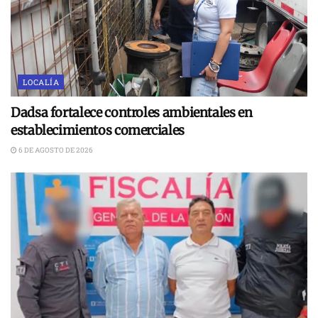
LOCALÍA
Dadsa fortalece controles ambientales en
establecimientos comerciales
6 DE AGOSTO DE 2026