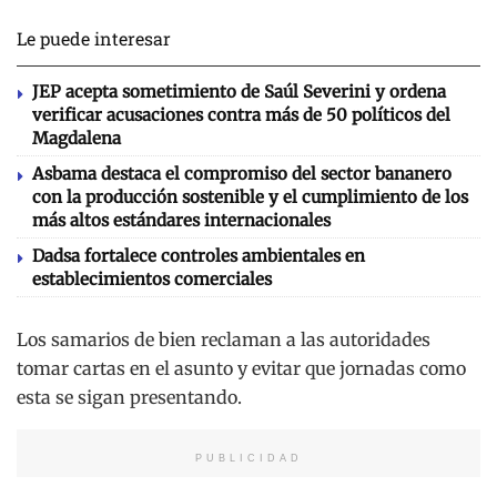
Le puede interesar
JEP acepta sometimiento de Saúl Severini y ordena
verificar acusaciones contra más de 50 políticos del
Magdalena
Asbama destaca el compromiso del sector bananero
con la producción sostenible y el cumplimiento de los
más altos estándares internacionales
Dadsa fortalece controles ambientales en
establecimientos comerciales
Los samarios de bien reclaman a las autoridades
tomar cartas en el asunto y evitar que jornadas como
esta se sigan presentando.
PUBLICIDAD