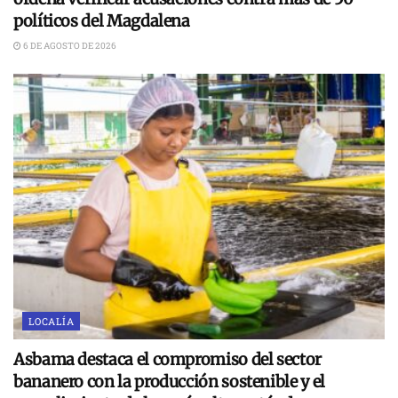
políticos del Magdalena
6 DE AGOSTO DE 2026
LOCALÍA
Asbama destaca el compromiso del sector
bananero con la producción sostenible y el