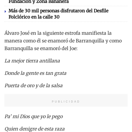
Fundación y Zona Bananera
Más de 30 mil personas disfrutaron del Desfile
Folclórico en la calle 30
Álvaro José en la siguiente estrofa manifiesta la
manera como él se enamoró de Barranquilla y como
Barranquilla se enamoró del Joe:
La mejor tierra antillana
Donde la gente es tan grata
Puerta de oro y de la salsa
PUBLICIDAD
Pa’ mi Dios que yo le pego
Quien denigre de esta raza