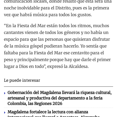
comunicación locales, donde resaltó que esta será una
noche inolvidable para el Distrito, pues es la primera
vez que habrá música para todos los gustos.
“En la Fiesta del Mar están todos los ritmos, muchos
cantantes vienen de todos los géneros y no había un
espacio para que las personas que quisieran disfrutar
de la música góspel pudieran hacerlo. Yo sentía que
faltaba para la Fiesta del Mar ese centavito para el
peso y principalmente porque hay que darle el primer
lugar a Dios en todo”, expresó la Alcaldesa.
Le puede interesar
Gobernación del Magdalena llevará la riqueza cultural,
artesanal y productiva del departamento a la feria
Colombia, las Regiones 2026
Magdalena fortalece la lectura con alianza