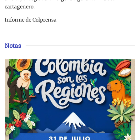
cartagenero.
Informe de Colprensa
Notas