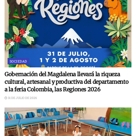
SOCIEDAD
Gobernación del Magdalena llevará la riqueza
cultural, artesanal y productiva del departamento
a la feria Colombia, las Regiones 2026
31 DE JULIO DE 2026