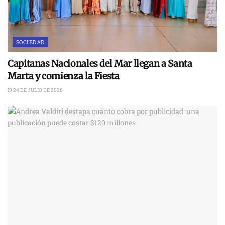
SOCIEDAD
Capitanas Nacionales del Mar llegan a Santa
Marta y comienza la Fiesta
24 DE JULIO DE 2026