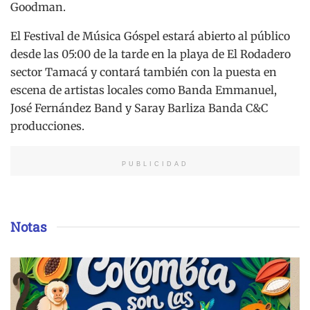
Goodman.
El Festival de Música Góspel estará abierto al público
desde las 05:00 de la tarde en la playa de El Rodadero
sector Tamacá y contará también con la puesta en
escena de artistas locales como Banda Emmanuel,
José Fernández Band y Saray Barliza Banda C&C
producciones.
PUBLICIDAD
Notas