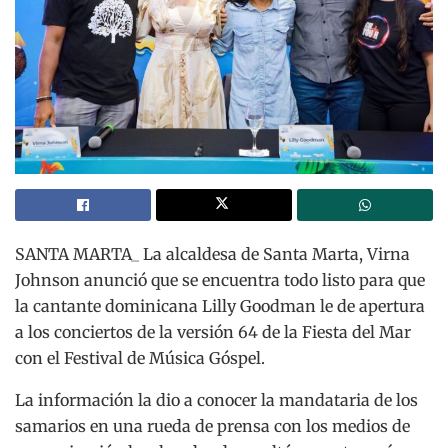
SANTA MARTA_ La alcaldesa de Santa Marta, Virna
Johnson anunció que se encuentra todo listo para que
la cantante dominicana Lilly Goodman le de apertura
a los conciertos de la versión 64 de la Fiesta del Mar
con el Festival de Música Góspel.
La información la dio a conocer la mandataria de los
samarios en una rueda de prensa con los medios de