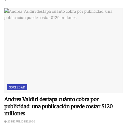
SOCIEDAD
Andrea Valdiri destapa cuánto cobra por
publicidad: una publicación puede costar $120
millones
23 DE JULIO DE 2026