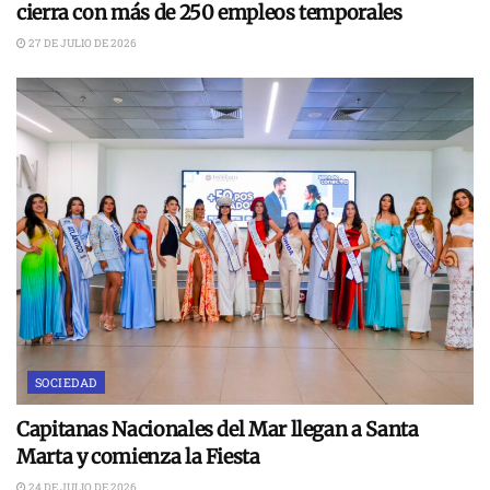
cierra con más de 250 empleos temporales
27 DE JULIO DE 2026
SOCIEDAD
Capitanas Nacionales del Mar llegan a Santa
Marta y comienza la Fiesta
24 DE JULIO DE 2026