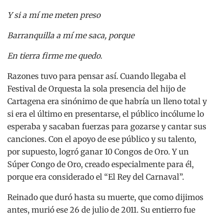
Y si a mí me meten preso
Barranquilla a mí me saca, porque
En tierra firme me quedo.
Razones tuvo para pensar así. Cuando llegaba el
Festival de Orquesta la sola presencia del hijo de
Cartagena era sinónimo de que habría un lleno total y
si era el último en presentarse, el público incólume lo
esperaba y sacaban fuerzas para gozarse y cantar sus
canciones. Con el apoyo de ese público y su talento,
por supuesto, logró ganar 10 Congos de Oro. Y un
Súper Congo de Oro, creado especialmente para él,
porque era considerado el “El Rey del Carnaval”.
Reinado que duró hasta su muerte, que como dijimos
antes, murió ese 26 de julio de 2011. Su entierro fue