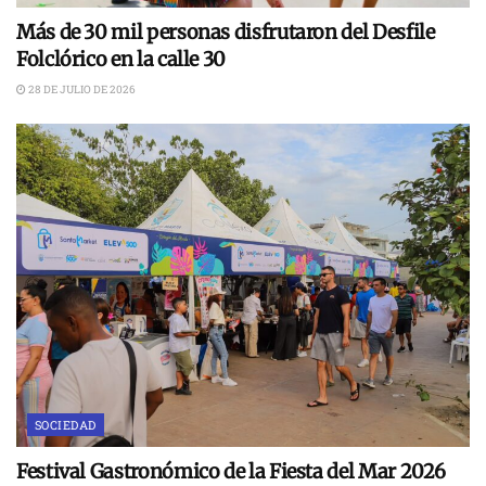
Más de 30 mil personas disfrutaron del Desfile
Folclórico en la calle 30
28 DE JULIO DE 2026
SOCIEDAD
Festival Gastronómico de la Fiesta del Mar 2026