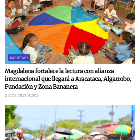
SOCIEDAD
Magdalena fortalece la lectura con alianza
internacional que llegará a Aracataca, Algarrobo,
Fundación y Zona Bananera
30 DE JULIO DE 2026