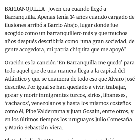
BARRANQUILLA_ Joven era cuando llegó a
Barranquilla. Apenas tenía 14 años cuando cargado de
ilusiones arribó a Barrio Abajo, lugar donde fue
acogido como un barranquillero más y que muchos
años después describiría como “una gran sociedad, de
gente acogedora, mi patria chiquita que me apoyó”.
Oración es la canción ‘En Barranquilla me quedo’ para
todo aquel que de una manera llega a la capital del
Atlántico y que se enamora de todo eso que Álvaro José
describe. Por igual se han quedado a vivir, trabajar,
gozar y morir inmigrantes turcos, sirios, libaneses,
‘cachacos’, venezolanos y hasta los mismos costeños
como él, Pibe Valderrama y Juan Gosaín, entre otros, y
en los últimos tiempos los uruguayos Julio Comesaña
y Mario Sebastián Viera.