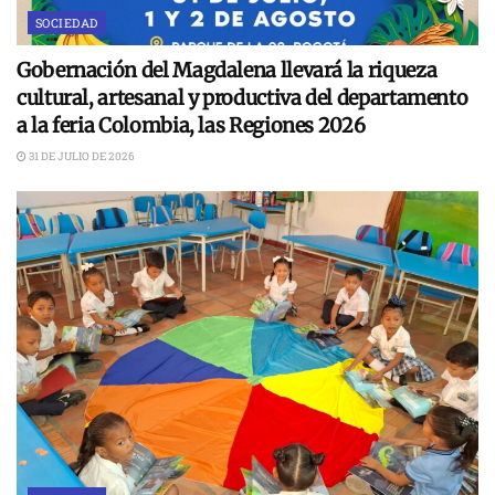
SOCIEDAD
Gobernación del Magdalena llevará la riqueza
cultural, artesanal y productiva del departamento
a la feria Colombia, las Regiones 2026
31 DE JULIO DE 2026