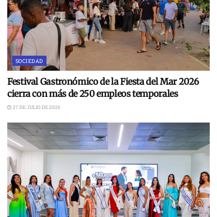
SOCIEDAD
Festival Gastronómico de la Fiesta del Mar 2026
cierra con más de 250 empleos temporales
27 DE JULIO DE 2026