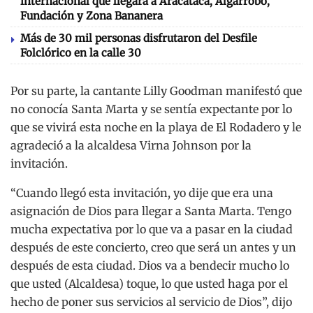
internacional que llegará a Aracataca, Algarrobo,
Fundación y Zona Bananera
Más de 30 mil personas disfrutaron del Desfile
Folclórico en la calle 30
Por su parte, la cantante Lilly Goodman manifestó que
no conocía Santa Marta y se sentía expectante por lo
que se vivirá esta noche en la playa de El Rodadero y le
agradeció a la alcaldesa Virna Johnson por la
invitación.
“Cuando llegó esta invitación, yo dije que era una
asignación de Dios para llegar a Santa Marta. Tengo
mucha expectativa por lo que va a pasar en la ciudad
después de este concierto, creo que será un antes y un
después de esta ciudad. Dios va a bendecir mucho lo
que usted (Alcaldesa) toque, lo que usted haga por el
hecho de poner sus servicios al servicio de Dios”, dijo