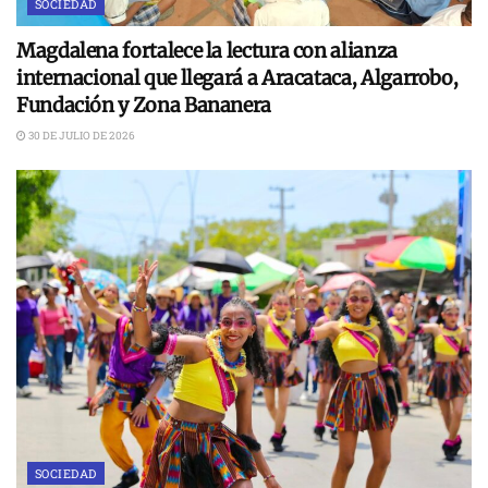
SOCIEDAD
Magdalena fortalece la lectura con alianza
internacional que llegará a Aracataca, Algarrobo,
Fundación y Zona Bananera
30 DE JULIO DE 2026
SOCIEDAD