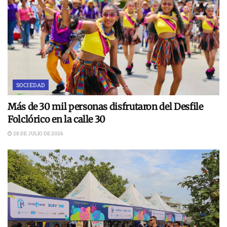
SOCIEDAD
Más de 30 mil personas disfrutaron del Desfile
Folclórico en la calle 30
28 DE JULIO DE 2026