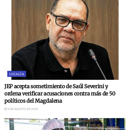
LOCALÍA
JEP acepta sometimiento de Saúl Severini y
ordena verificar acusaciones contra más de 50
políticos del Magdalena
6 DE AGOSTO DE 2026