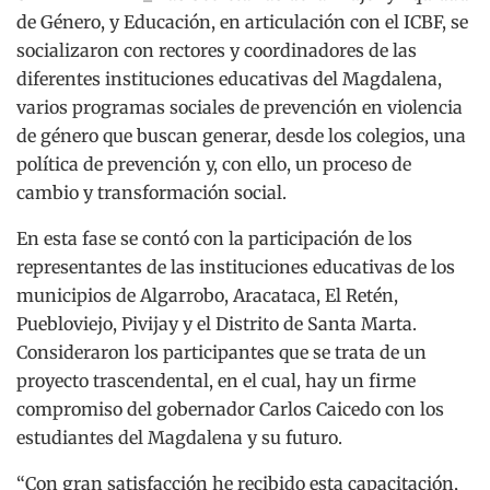
de Género, y Educación, en articulación con el ICBF, se
socializaron con rectores y coordinadores de las
diferentes instituciones educativas del Magdalena,
varios programas sociales de prevención en violencia
de género que buscan generar, desde los colegios, una
política de prevención y, con ello, un proceso de
cambio y transformación social.
En esta fase se contó con la participación de los
representantes de las instituciones educativas de los
municipios de Algarrobo, Aracataca, El Retén,
Puebloviejo, Pivijay y el Distrito de Santa Marta.
Consideraron los participantes que se trata de un
proyecto trascendental, en el cual, hay un firme
compromiso del gobernador Carlos Caicedo con los
estudiantes del Magdalena y su futuro.
“Con gran satisfacción he recibido esta capacitación,