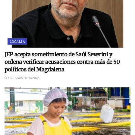
LOCALÍA
JEP acepta sometimiento de Saúl Severini y
ordena verificar acusaciones contra más de 50
políticos del Magdalena
6 DE AGOSTO DE 2026