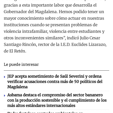
gracias a esta importante labor que desarrolla el
Gobernador del Magdalena. Hemos podido tener un
mayor conocimiento sobre cómo actuar en nuestras
instituciones cuando se presentan problemas de
violencia intrafamiliar, violencia entre estudiantes y
otros inconvenientes similares”, indicó Julio Cesar
Santiago Rincón, rector de la I.E.D. Euclides Lizarazo,
de El Retén.
Le puede interesar
JEP acepta sometimiento de Saúl Severini y ordena
verificar acusaciones contra más de 50 políticos del
Magdalena
Asbama destaca el compromiso del sector bananero
con la producción sostenible y el cumplimiento de los
más altos estándares internacionales