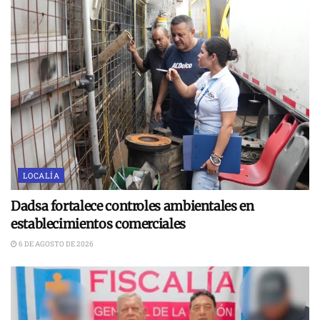
LOCALÍA
Dadsa fortalece controles ambientales en
establecimientos comerciales
6 DE AGOSTO DE 2026