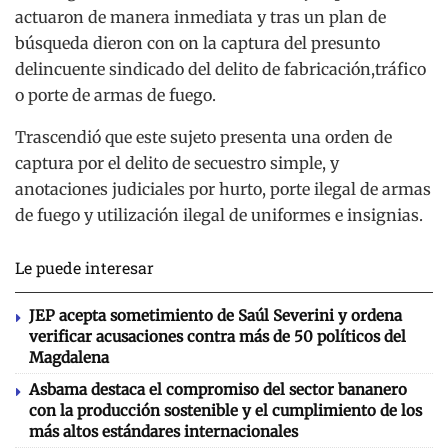
actuaron de manera inmediata y tras un plan de
búsqueda dieron con on la captura del presunto
delincuente sindicado del delito de fabricación,tráfico
o porte de armas de fuego.
Trascendió que este sujeto presenta una orden de
captura por el delito de secuestro simple, y
anotaciones judiciales por hurto, porte ilegal de armas
de fuego y utilización ilegal de uniformes e insignias.
Le puede interesar
JEP acepta sometimiento de Saúl Severini y ordena
verificar acusaciones contra más de 50 políticos del
Magdalena
Asbama destaca el compromiso del sector bananero
con la producción sostenible y el cumplimiento de los
más altos estándares internacionales