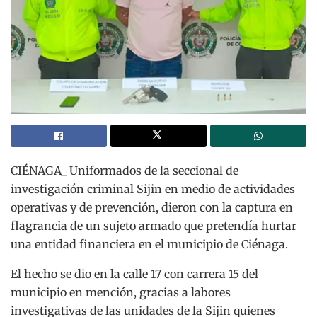
CIÉNAGA_ Uniformados de la seccional de
investigación criminal Sijin en medio de actividades
operativas y de prevención, dieron con la captura en
flagrancia de un sujeto armado que pretendía hurtar
una entidad financiera en el municipio de Ciénaga.
El hecho se dio en la calle 17 con carrera 15 del
municipio en mención, gracias a labores
investigativas de las unidades de la Sijin quienes