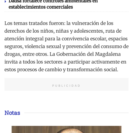
Dadsa fortalece controles ambientales en
establecimientos comerciales
Los temas tratados fueron: la vulneración de los
derechos de los niños, niñas y adolescentes, ruta de
atención integral para la convivencia escolar, espacios
seguros, violencia sexual y prevención del consumo de
drogas, entre otros. La Gobernación del Magdalena
invita a todos los sectores a participar activamente en
estos procesos de cambio y transformación social.
PUBLICIDAD
Notas