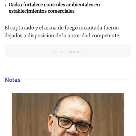
Dadsa fortalece controles ambientales en
establecimientos comerciales
El capturado y el arma de fuego incautada fueron
dejados a disposición de la autoridad competente.
PUBLICIDAD
Notas