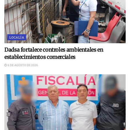
LOCALÍA
Dadsa fortalece controles ambientales en
establecimientos comerciales
6 DE AGOSTO DE 2026