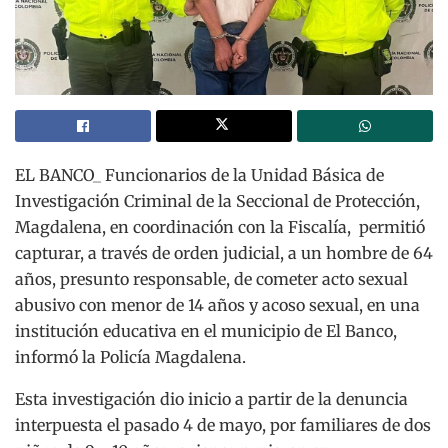
EL BANCO_ Funcionarios de la Unidad Básica de
Investigación Criminal de la Seccional de Protección,
Magdalena, en coordinación con la Fiscalía, permitió
capturar, a través de orden judicial, a un hombre de 64
años, presunto responsable, de cometer acto sexual
abusivo con menor de 14 años y acoso sexual, en una
institución educativa en el municipio de El Banco,
informó la Policía Magdalena.
Esta investigación dio inicio a partir de la denuncia
interpuesta el pasado 4 de mayo, por familiares de dos