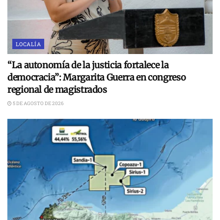
LOCALÍA
“La autonomía de la justicia fortalece la
democracia”: Margarita Guerra en congreso
regional de magistrados
5 DE AGOSTO DE 2026