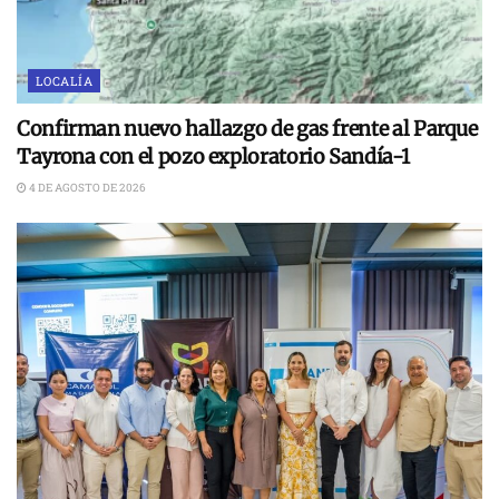
LOCALÍA
Confirman nuevo hallazgo de gas frente al Parque
Tayrona con el pozo exploratorio Sandía-1
4 DE AGOSTO DE 2026