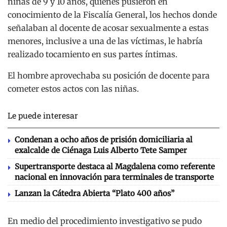
niñas de 9 y 10 años, quienes pusieron en
conocimiento de la Fiscalía General, los hechos donde
señalaban al docente de acosar sexualmente a estas
menores, inclusive a una de las víctimas, le habría
realizado tocamiento en sus partes íntimas.
El hombre aprovechaba su posición de docente para
cometer estos actos con las niñas.
Le puede interesar
Condenan a ocho años de prisión domiciliaria al
exalcalde de Ciénaga Luis Alberto Tete Samper
Supertransporte destaca al Magdalena como referente
nacional en innovación para terminales de transporte
Lanzan la Cátedra Abierta “Plato 400 años”
En medio del procedimiento investigativo se pudo