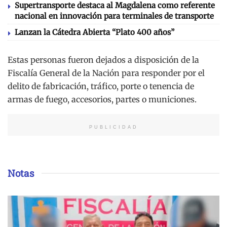
Supertransporte destaca al Magdalena como referente
nacional en innovación para terminales de transporte
Lanzan la Cátedra Abierta “Plato 400 años”
Estas personas fueron dejados a disposición de la
Fiscalía General de la Nación para responder por el
delito de fabricación, tráfico, porte o tenencia de
armas de fuego, accesorios, partes o municiones.
PUBLICIDAD
Notas