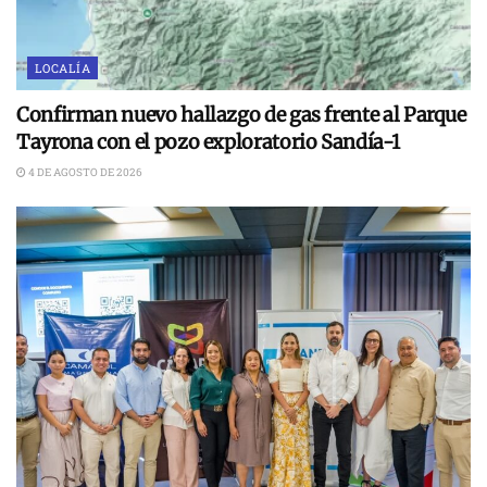
LOCALÍA
Confirman nuevo hallazgo de gas frente al Parque
Tayrona con el pozo exploratorio Sandía-1
4 DE AGOSTO DE 2026