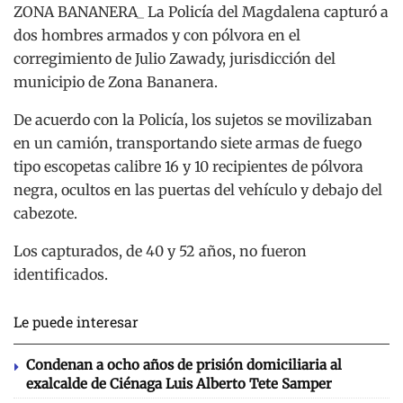
ZONA BANANERA_ La Policía del Magdalena capturó a
dos hombres armados y con pólvora en el
corregimiento de Julio Zawady, jurisdicción del
municipio de Zona Bananera.
De acuerdo con la Policía, los sujetos se movilizaban
en un camión, transportando siete armas de fuego
tipo escopetas calibre 16 y 10 recipientes de pólvora
negra, ocultos en las puertas del vehículo y debajo del
cabezote.
Los capturados, de 40 y 52 años, no fueron
identificados.
Le puede interesar
Condenan a ocho años de prisión domiciliaria al
exalcalde de Ciénaga Luis Alberto Tete Samper