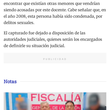
encontrar que existían otras menores que vendrían
siendo acosadas por este docente. Cabe señalar que, en
el año 2008, esta persona había sido condenada, por
delitos sexuales.
El capturado fue dejado a disposición de las
autoridades judiciales, quienes serán los encargados
de definirle su situación judicial.
PUBLICIDAD
Notas