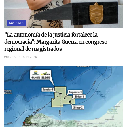
LOCALÍA
“La autonomía de la justicia fortalece la
democracia”: Margarita Guerra en congreso
regional de magistrados
5 DE AGOSTO DE 2026