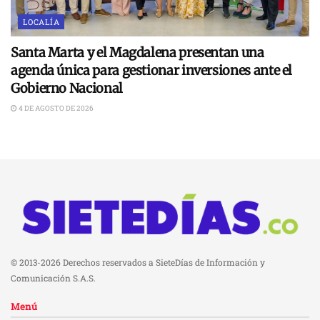
LOCALÍA
Santa Marta y el Magdalena presentan una
agenda única para gestionar inversiones ante el
Gobierno Nacional
4 DE AGOSTO DE 2026
© 2013-2026 Derechos reservados a SieteDías de Información y
Comunicación S.A.S.
Menú