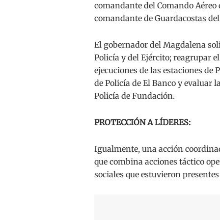
comandante del Comando Aéreo de
comandante de Guardacostas del C
El gobernador del Magdalena solic
Policía y del Ejército; reagrupar 
ejecuciones de las estaciones de 
de Policía de El Banco y evaluar 
Policía de Fundación.
PROTECCIÓN A LÍDERES:
Igualmente, una acción coordinada
que combina acciones táctico opera
sociales que estuvieron presentes