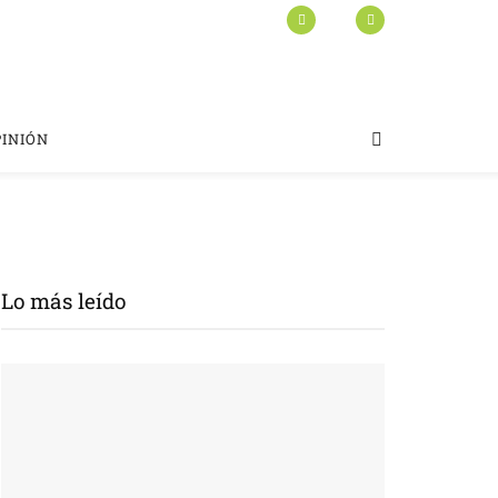
PINIÓN
Lo más leído