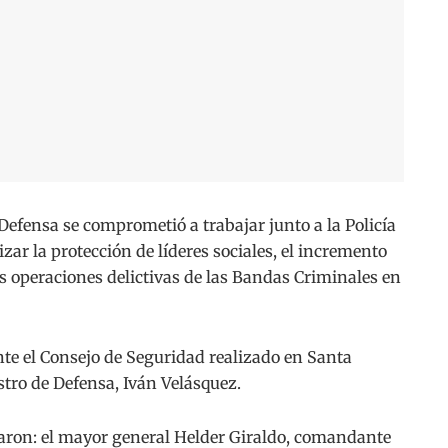
fensa se comprometió a trabajar junto a la Policía
izar la protección de líderes sociales, el incremento
as operaciones delictivas de las Bandas Criminales en
e el Consejo de Seguridad realizado en Santa
istro de Defensa, Iván Velásquez.
aron: el mayor general Helder Giraldo, comandante