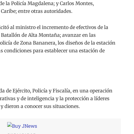
 la Policía Magdalena; y Carlos Montes,
aribe; entre otras autoridades.
itó al ministro el incremento de efectivos de la
el Batallón de Alta Montaña; avanzar en las
Policía de Zona Bananera, los diseños de la estación
las condiciones para establecer una estación de
 de Ejército, Policía y Fiscalía, en una operación
tivas y de inteligencia y la protección a líderes
 y dieron a conocer sus situaciones.