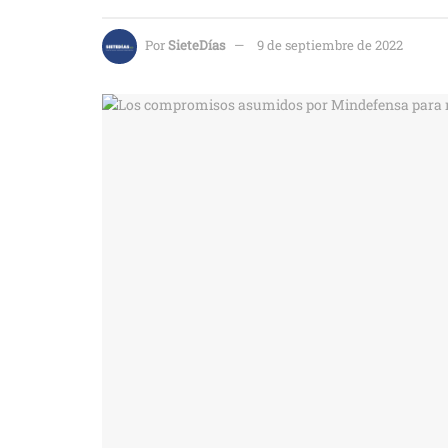
Por
SieteDías
9 de septiembre de 2022