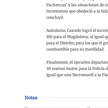
Pachencas’ y las situaciones de ri
Incremento que obedeció a la falt
concluyó.
Asimismo, Caicedo logró el increm
100 para el Magdalena; al igual q
para el Distrito; para los que el
combustible para su movilidad.
Finalmente, el ejecutivo departa
30 nuevas motos para la Policía 
igual que una Necromovil a la Fis
Notas