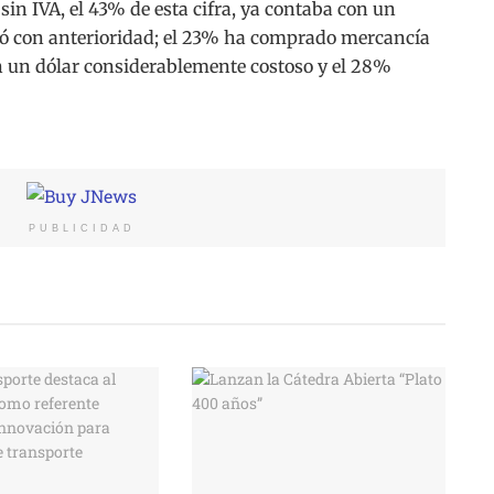
sin IVA, el 43% de esta cifra, ya contaba con un
ó con anterioridad; el 23% ha comprado mercancía
n un dólar considerablemente costoso y el 28%
PUBLICIDAD