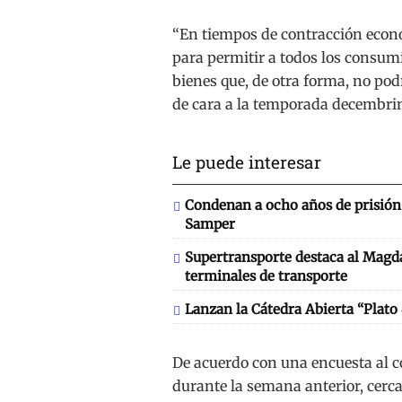
“En tiempos de contracción econó
para permitir a todos los consumid
bienes que, de otra forma, no po
de cara a la temporada decembrin
Le puede interesar
Condenan a ocho años de prisión 
Samper
Supertransporte destaca al Magd
terminales de transporte
Lanzan la Cátedra Abierta “Plato
De acuerdo con una encuesta al c
durante la semana anterior, cerca