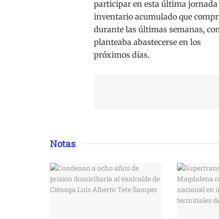
participar en esta última jornada 
inventario acumulado que compr
durante las últimas semanas, co
planteaba abastecerse en los
próximos días.
Notas