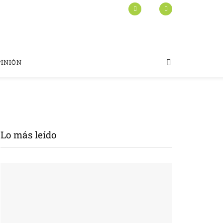
PINIÓN
Lo más leído