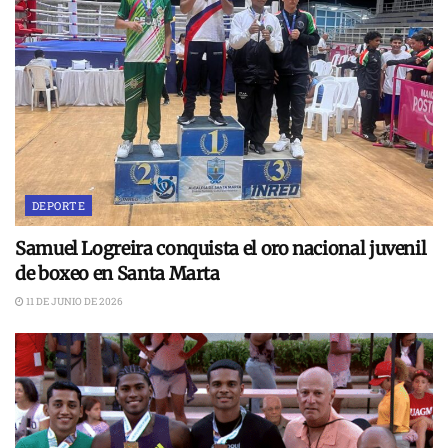
DEPORTE
Samuel Logreira conquista el oro nacional juvenil
de boxeo en Santa Marta
11 DE JUNIO DE 2026