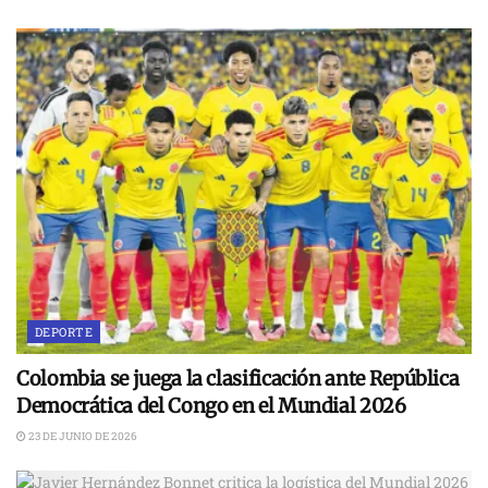
DEPORTE
Colombia se juega la clasificación ante República
Democrática del Congo en el Mundial 2026
23 DE JUNIO DE 2026