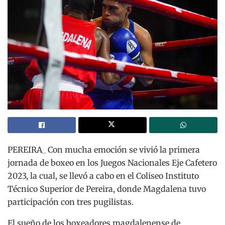
PEREIRA_ Con mucha emoción se vivió la primera
jornada de boxeo en los Juegos Nacionales Eje Cafetero
2023, la cual, se llevó a cabo en el Coliseo Instituto
Técnico Superior de Pereira, donde Magdalena tuvo
participación con tres pugilistas.
El sueño de los boxeadores magdalenense de