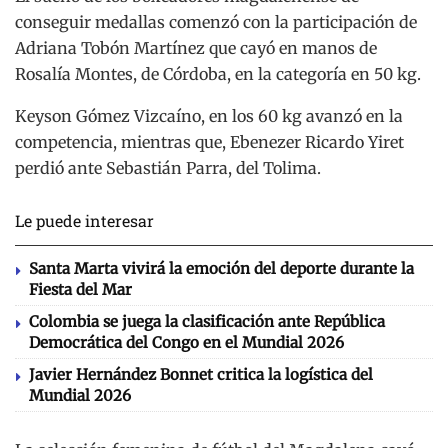
conseguir medallas comenzó con la participación de
Adriana Tobón Martínez que cayó en manos de
Rosalía Montes, de Córdoba, en la categoría en 50 kg.
Keyson Gómez Vizcaíno, en los 60 kg avanzó en la
competencia, mientras que, Ebenezer Ricardo Yiret
perdió ante Sebastián Parra, del Tolima.
Le puede interesar
Santa Marta vivirá la emoción del deporte durante la
Fiesta del Mar
Colombia se juega la clasificación ante República
Democrática del Congo en el Mundial 2026
Javier Hernández Bonnet critica la logística del
Mundial 2026