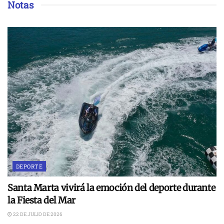
Notas
DEPORTE
Santa Marta vivirá la emoción del deporte durante
la Fiesta del Mar
22 DE JULIO DE 2026