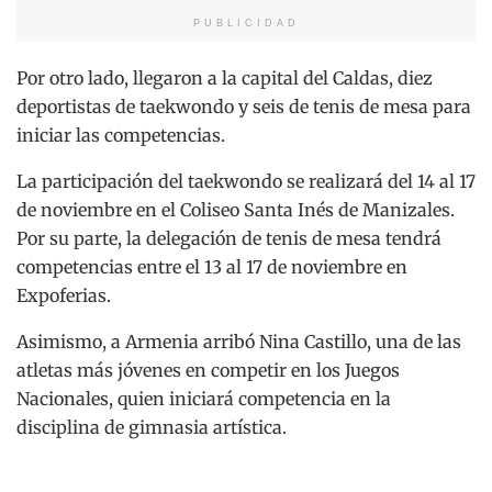
PUBLICIDAD
Por otro lado, llegaron a la capital del Caldas, diez
deportistas de taekwondo y seis de tenis de mesa para
iniciar las competencias.
La participación del taekwondo se realizará del 14 al 17
de noviembre en el Coliseo Santa Inés de Manizales.
Por su parte, la delegación de tenis de mesa tendrá
competencias entre el 13 al 17 de noviembre en
Expoferias.
Asimismo, a Armenia arribó Nina Castillo, una de las
atletas más jóvenes en competir en los Juegos
Nacionales, quien iniciará competencia en la
disciplina de gimnasia artística.