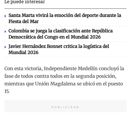
Le puede interesar
Santa Marta vivirá la emoción del deporte durante la
Fiesta del Mar
Colombia se juega la clasificación ante República
Democrática del Congo en el Mundial 2026
Javier Hernández Bonnet critica la logística del
Mundial 2026
Con esta victoria, Independiente Medellín concluyó la
fase de todos contra todos en la segunda posición,
mientras que Unión Magdalena se ubicó en el puesto
15.
PUBLICIDAD