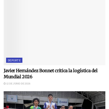
DEPORTE
Javier Hernández Bonnet critica la logística del
Mundial 2026
12 DE JUNIO DE 2026