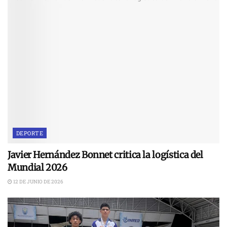
DEPORTE
Javier Hernández Bonnet critica la logística del
Mundial 2026
12 DE JUNIO DE 2026