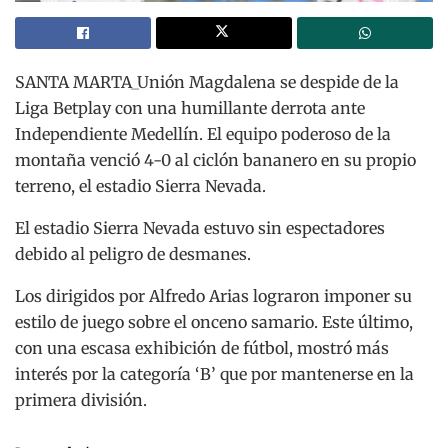
SANTA MARTA_Unión Magdalena se despide de la
Liga Betplay con una humillante derrota ante
Independiente Medellín. El equipo poderoso de la
montaña venció 4-0 al ciclón bananero en su propio
terreno, el estadio Sierra Nevada.
El estadio Sierra Nevada estuvo sin espectadores
debido al peligro de desmanes.
Los dirigidos por Alfredo Arias lograron imponer su
estilo de juego sobre el onceno samario. Este último,
con una escasa exhibición de fútbol, mostró más
interés por la categoría ‘B’ que por mantenerse en la
primera división.