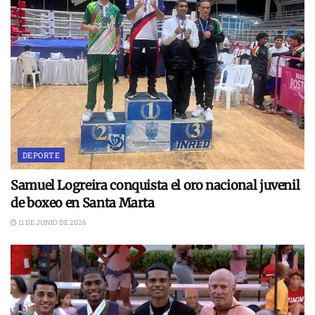
DEPORTE
Samuel Logreira conquista el oro nacional juvenil
de boxeo en Santa Marta
11 DE JUNIO DE 2026