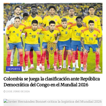
DEPORTE
Colombia se juega la clasificación ante República
Democrática del Congo en el Mundial 2026
23 DE JUNIO DE 2026