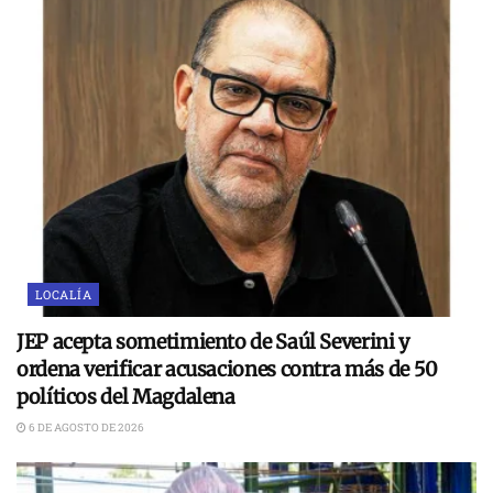
LOCALÍA
JEP acepta sometimiento de Saúl Severini y
ordena verificar acusaciones contra más de 50
políticos del Magdalena
6 DE AGOSTO DE 2026