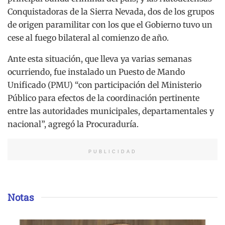
Conquistadoras de la Sierra Nevada, dos de los grupos
de origen paramilitar con los que el Gobierno tuvo un
cese al fuego bilateral al comienzo de año.
Ante esta situación, que lleva ya varias semanas
ocurriendo, fue instalado un Puesto de Mando
Unificado (PMU) “con participación del Ministerio
Público para efectos de la coordinación pertinente
entre las autoridades municipales, departamentales y
nacional”, agregó la Procuraduría.
PUBLICIDAD
Notas