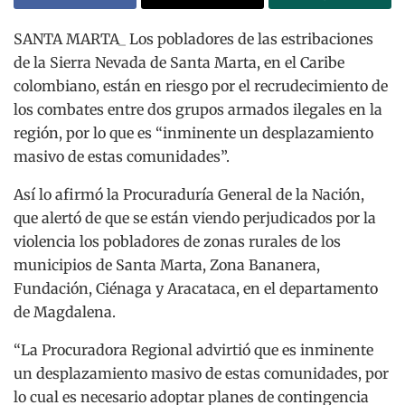
SANTA MARTA_ Los pobladores de las estribaciones
de la Sierra Nevada de Santa Marta, en el Caribe
colombiano, están en riesgo por el recrudecimiento de
los combates entre dos grupos armados ilegales en la
región, por lo que es “inminente un desplazamiento
masivo de estas comunidades”.
Así lo afirmó la Procuraduría General de la Nación,
que alertó de que se están viendo perjudicados por la
violencia los pobladores de zonas rurales de los
municipios de Santa Marta, Zona Bananera,
Fundación, Ciénaga y Aracataca, en el departamento
de Magdalena.
“La Procuradora Regional advirtió que es inminente
un desplazamiento masivo de estas comunidades, por
lo cual es necesario adoptar planes de contingencia