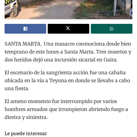
SANTA MARTA_ Una masacre conmociona desde bien
temprano de este lunes a Santa Marta. Tres muertos y
dos heridos dejó una incursión sicarial en Gaira.
El escenario de la sangrienta acción fue una cabaña
ubicada en la vía a Teyuna en donde se llevabs a cabo
una fiesta.
El ameno momento fue interrumpido por varios
hombres armados que irrumpieron abriendo fuego a
diestra y siniestra.
Le puede interesar