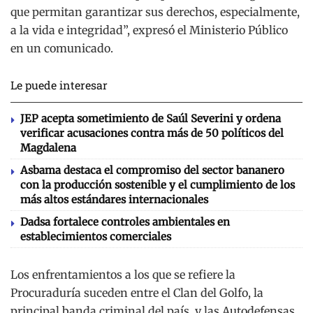
que permitan garantizar sus derechos, especialmente,
a la vida e integridad”, expresó el Ministerio Público
en un comunicado.
Le puede interesar
JEP acepta sometimiento de Saúl Severini y ordena
verificar acusaciones contra más de 50 políticos del
Magdalena
Asbama destaca el compromiso del sector bananero
con la producción sostenible y el cumplimiento de los
más altos estándares internacionales
Dadsa fortalece controles ambientales en
establecimientos comerciales
Los enfrentamientos a los que se refiere la
Procuraduría suceden entre el Clan del Golfo, la
principal banda criminal del país, y las Autodefensas