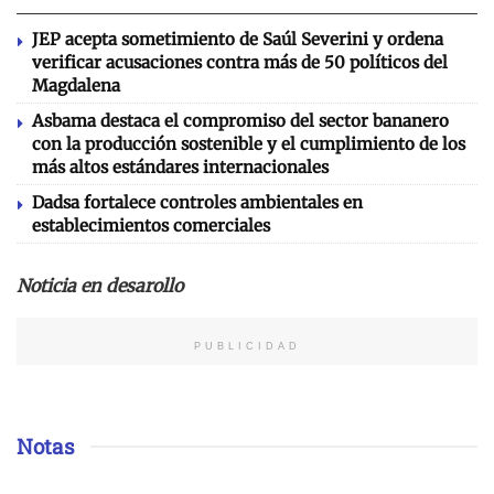
JEP acepta sometimiento de Saúl Severini y ordena
verificar acusaciones contra más de 50 políticos del
Magdalena
Asbama destaca el compromiso del sector bananero
con la producción sostenible y el cumplimiento de los
más altos estándares internacionales
Dadsa fortalece controles ambientales en
establecimientos comerciales
Noticia en desarollo
PUBLICIDAD
Notas