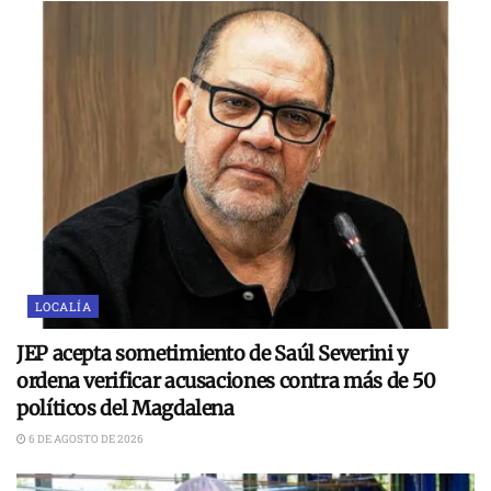
LOCALÍA
JEP acepta sometimiento de Saúl Severini y
ordena verificar acusaciones contra más de 50
políticos del Magdalena
6 DE AGOSTO DE 2026