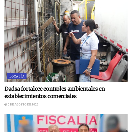
LOCALÍA
Dadsa fortalece controles ambientales en
establecimientos comerciales
6 DE AGOSTO DE 2026