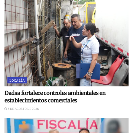
LOCALÍA
Dadsa fortalece controles ambientales en
establecimientos comerciales
6 DE AGOSTO DE 2026