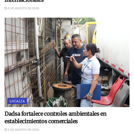
6 DE AGOSTO DE 2026
LOCALÍA
Dadsa fortalece controles ambientales en
establecimientos comerciales
6 DE AGOSTO DE 2026