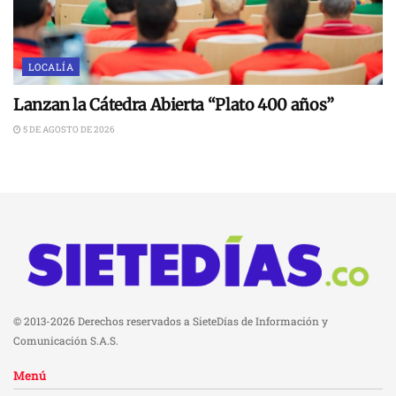
LOCALÍA
Lanzan la Cátedra Abierta “Plato 400 años”
5 DE AGOSTO DE 2026
© 2013-2026 Derechos reservados a SieteDías de Información y
Comunicación S.A.S.
Menú