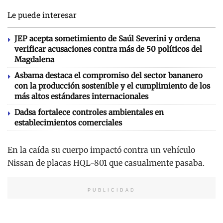
Le puede interesar
JEP acepta sometimiento de Saúl Severini y ordena
verificar acusaciones contra más de 50 políticos del
Magdalena
Asbama destaca el compromiso del sector bananero
con la producción sostenible y el cumplimiento de los
más altos estándares internacionales
Dadsa fortalece controles ambientales en
establecimientos comerciales
En la caída su cuerpo impactó contra un vehículo
Nissan de placas HQL-801 que casualmente pasaba.
PUBLICIDAD