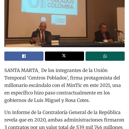
SANTA MARTA_ De los integrantes de la Unión
Temporal ‘Centros Poblados’, firma protagonista del
millonario escándalo con el MinTic en este 2021, una
en específico hizo paso contractualmente en los
gobiernos de Luis Miguel y Rosa Cotes.
Un informe de la Contraloría General de la República
revela que en 2020, ambas administraciones firmaron
3 contratos por un valor total de $39 mil 746 millones