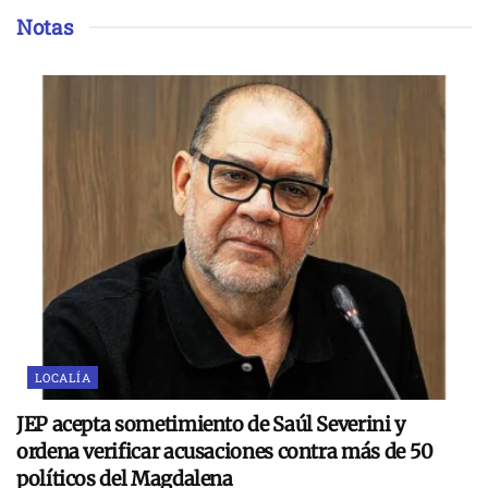
Notas
LOCALÍA
JEP acepta sometimiento de Saúl Severini y
ordena verificar acusaciones contra más de 50
políticos del Magdalena