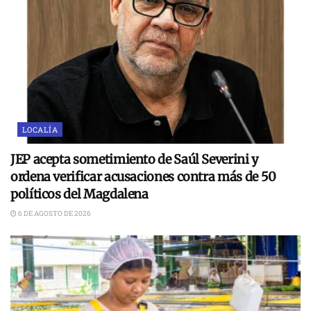
LOCALÍA
JEP acepta sometimiento de Saúl Severini y
ordena verificar acusaciones contra más de 50
políticos del Magdalena
6 DE AGOSTO DE 2026