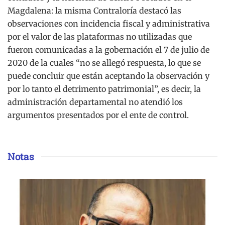
Magdalena: la misma Contraloría destacó las
observaciones con incidencia fiscal y administrativa
por el valor de las plataformas no utilizadas que
fueron comunicadas a la gobernación el 7 de julio de
2020 de la cuales “no se allegó respuesta, lo que se
puede concluir que están aceptando la observación y
por lo tanto el detrimento patrimonial”, es decir, la
administración departamental no atendió los
argumentos presentados por el ente de control.
Notas