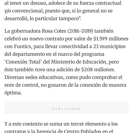
al tener un desuso, adolece de su fuerza contractual
y/o convencional, puesto que, si lo general no se
desarrolló, lo particular tampoco”.
La gobernadora Rosa Cotes (2016-2019) también
celebró un nuevo contrato por valor de $1.599 millones
con Funtics, para llevar conectividad a 23 municipios
del departamento en el marco del programa
‘Conexión Total’ del Ministerio de Educación, pero
éste también tuvo una adición de $208 millones.
Diversas sedes educativas, como pudo comprobar el
ente de control, no gozaron de la conexión de manera
óptima.
PUBLICIDAD
Y a este contexto se suma un tercer elemento a los
contratos y la herencia de Centro Poblados en el