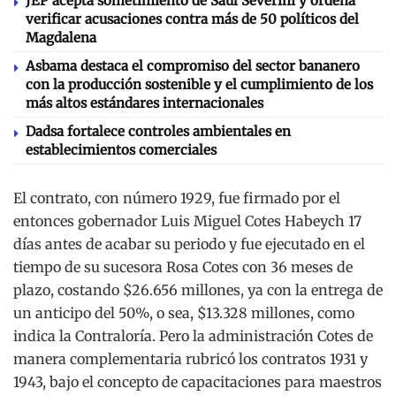
JEP acepta sometimiento de Saúl Severini y ordena
verificar acusaciones contra más de 50 políticos del
Magdalena
Asbama destaca el compromiso del sector bananero
con la producción sostenible y el cumplimiento de los
más altos estándares internacionales
Dadsa fortalece controles ambientales en
establecimientos comerciales
El contrato, con número 1929, fue firmado por el
entonces gobernador Luis Miguel Cotes Habeych 17
días antes de acabar su periodo y fue ejecutado en el
tiempo de su sucesora Rosa Cotes con 36 meses de
plazo, costando $26.656 millones, ya con la entrega de
un anticipo del 50%, o sea, $13.328 millones, como
indica la Contraloría. Pero la administración Cotes de
manera complementaria rubricó los contratos 1931 y
1943, bajo el concepto de capacitaciones para maestros