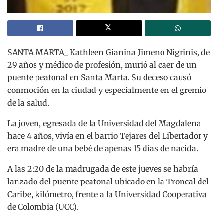
SANTA MARTA_ Kathleen Gianina Jimeno Nigrinis, de
29 años y médico de profesión, murió al caer de un
puente peatonal en Santa Marta. Su deceso causó
conmoción en la ciudad y especialmente en el gremio
de la salud.
La joven, egresada de la Universidad del Magdalena
hace 4 años, vivía en el barrio Tejares del Libertador y
era madre de una bebé de apenas 15 días de nacida.
A las 2:20 de la madrugada de este jueves se habría
lanzado del puente peatonal ubicado en la Troncal del
Caribe, kilómetro, frente a la Universidad Cooperativa
de Colombia (UCC).