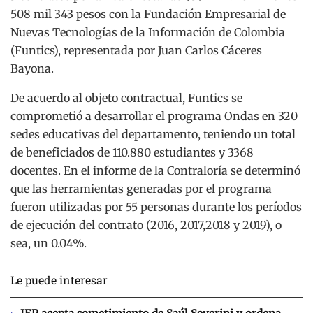
508 mil 343 pesos con la Fundación Empresarial de
Nuevas Tecnologías de la Información de Colombia
(Funtics), representada por Juan Carlos Cáceres
Bayona.
De acuerdo al objeto contractual, Funtics se
comprometió a desarrollar el programa Ondas en 320
sedes educativas del departamento, teniendo un total
de beneficiados de 110.880 estudiantes y 3368
docentes. En el informe de la Contraloría se determinó
que las herramientas generadas por el programa
fueron utilizadas por 55 personas durante los períodos
de ejecución del contrato (2016, 2017,2018 y 2019), o
sea, un 0.04%.
Le puede interesar