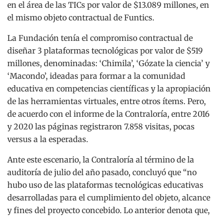
en el área de las TICs por valor de $13.089 millones, en
el mismo objeto contractual de Funtics.
La Fundación tenía el compromiso contractual de
diseñar 3 plataformas tecnológicas por valor de $519
millones, denominadas: ‘Chimila’, ‘Gózate la ciencia’ y
‘Macondo’, ideadas para formar a la comunidad
educativa en competencias científicas y la apropiación
de las herramientas virtuales, entre otros ítems. Pero,
de acuerdo con el informe de la Contraloría, entre 2016
y 2020 las páginas registraron 7.858 visitas, pocas
versus a la esperadas.
Ante este escenario, la Contraloría al término de la
auditoría de julio del año pasado, concluyó que “no
hubo uso de las plataformas tecnológicas educativas
desarrolladas para el cumplimiento del objeto, alcance
y fines del proyecto concebido. Lo anterior denota que,