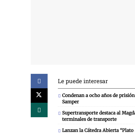
Le puede interesar
Condenan a ocho años de prisión 
Samper
Supertransporte destaca al Magd
terminales de transporte
Lanzan la Cátedra Abierta “Plato