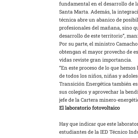
fundamental en el desarrollo de l
Santa Marta. Además, la integraci
técnica abre un abanico de posibi
profesionales del mañana, sino q
desarrollo de este territorio”, m
Por su parte, el ministro Camacho
obtengan el mayor provecho de es
vidas reviste gran importancia.
“En este proceso de lo que hemos
de todos los niños, niñas y adole
Transición Energética también es
sus colegios y aprovechar la bendic
jefe de la Cartera minero-energéti
El laboratorio fotovoltaico
Hay que indicar que este laborator
estudiantes de la IED Técnico Ind