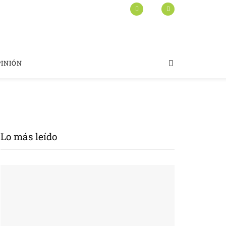
PINIÓN
Lo más leído