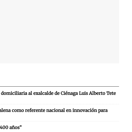
domiciliaria al exalcalde de Ciénaga Luis Alberto Tete
alena como referente nacional en innovación para
 400 años”