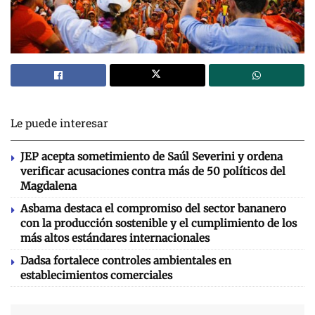
Le puede interesar
JEP acepta sometimiento de Saúl Severini y ordena
verificar acusaciones contra más de 50 políticos del
Magdalena
Asbama destaca el compromiso del sector bananero
con la producción sostenible y el cumplimiento de los
más altos estándares internacionales
Dadsa fortalece controles ambientales en
establecimientos comerciales