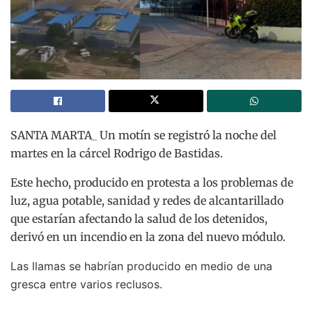
SANTA MARTA_ Un motín se registró la noche del
martes en la cárcel Rodrigo de Bastidas.
Este hecho, producido en protesta a los problemas de
luz, agua potable, sanidad y redes de alcantarillado
que estarían afectando la salud de los detenidos,
derivó en un incendio en la zona del nuevo módulo.
Las llamas se habrían producido en medio de una
gresca entre varios reclusos.