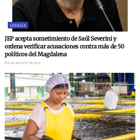
LOCALÍA
JEP acepta sometimiento de Saúl Severini y
ordena verificar acusaciones contra más de 50
políticos del Magdalena
6 DE AGOSTO DE 2026