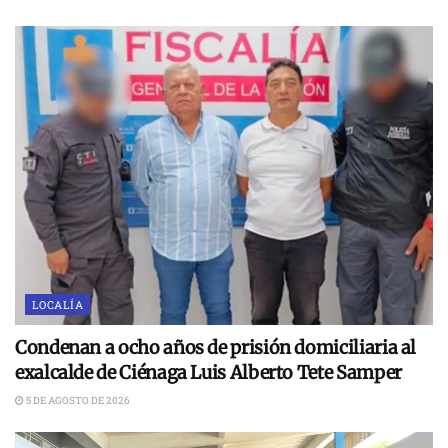
LOCALÍA
Condenan a ocho años de prisión domiciliaria al
exalcalde de Ciénaga Luis Alberto Tete Samper
5 DE AGOSTO DE 2026