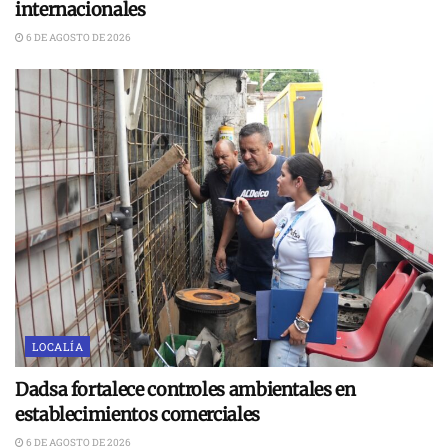
internacionales
6 DE AGOSTO DE 2026
LOCALÍA
Dadsa fortalece controles ambientales en
establecimientos comerciales
6 DE AGOSTO DE 2026