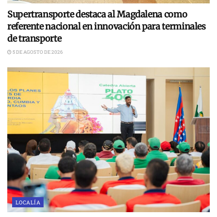
Supertransporte destaca al Magdalena como
referente nacional en innovación para terminales
de transporte
5 DE AGOSTO DE 2026
LOCALÍA