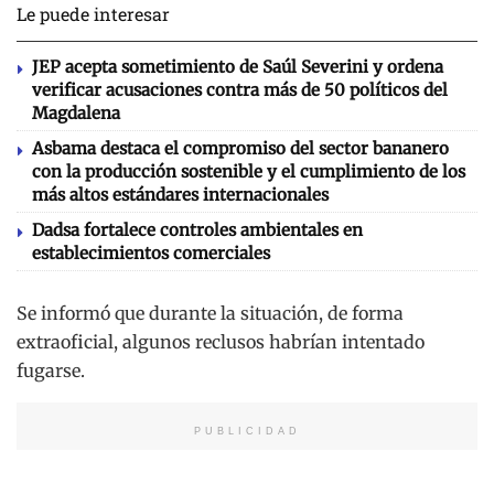
Le puede interesar
JEP acepta sometimiento de Saúl Severini y ordena
verificar acusaciones contra más de 50 políticos del
Magdalena
Asbama destaca el compromiso del sector bananero
con la producción sostenible y el cumplimiento de los
más altos estándares internacionales
Dadsa fortalece controles ambientales en
establecimientos comerciales
Se informó que durante la situación, de forma
extraoficial, algunos reclusos habrían intentado
fugarse.
PUBLICIDAD