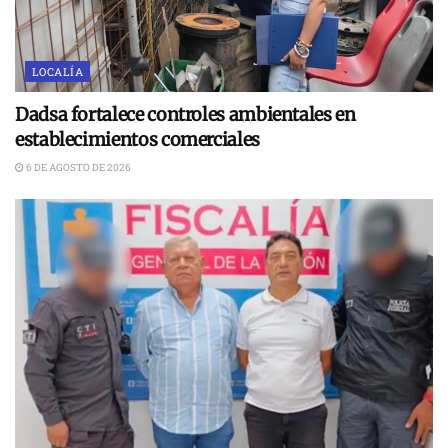
LOCALÍA
Dadsa fortalece controles ambientales en
establecimientos comerciales
6 DE AGOSTO DE 2026