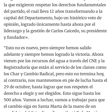
la que exigieron respetar los derechos fundamentales
del partido, el cual lleva 12 años transformando a la
capital del Departamento, bajo un histórico voto de
opinión, logrado únicamente hasta ahora por el
liderazgo y la gestión de Carlos Caicedo, su presidente
y fundador».
“Esto no es nuevo, pero siempre hemos salido
adelante y siempre hemos logrado la victoria. Ahora
vienen por los recursos del agua a través del CNE y la
Registraduría que están al servicio de los clanes como
los Char y Cambio Radical, pero esto no termina hoy,
al contrario, nos mantenemos en pie de lucha hasta el
29 de octubre; hasta lograr que nos respeten el
derecho a elegir y ser elegidos. Esto sigue hasta los
500 años. Vamos a luchar, vamos a trabajar para que
el cambio siga en Santa Marta de la mano de un