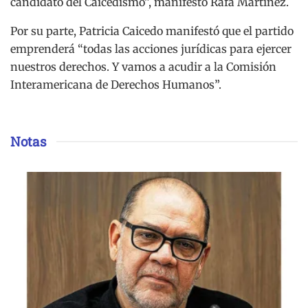
candidato del Caicedismo”, manifestó Rafa Martínez.
Por su parte, Patricia Caicedo manifestó que el partido
emprenderá “todas las acciones jurídicas para ejercer
nuestros derechos. Y vamos a acudir a la Comisión
Interamericana de Derechos Humanos”.
Notas