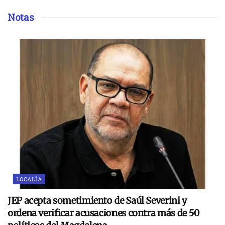
Notas
LOCALÍA
JEP acepta sometimiento de Saúl Severini y
ordena verificar acusaciones contra más de 50