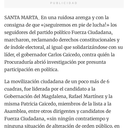
PUBLICIDAD
SANTA MARTA_ En una ruidosa arenga y con la
consigna de que «¡seguiremos en pie de lucha!» los
seguidores del partido político Fuerza Ciudadana,
marcharon, reclamando derechos constitucionales y
de índole electoral, al igual que solidarizándose con su
líder, el gobernador Carlos Caicedo, contra quién la
Procuraduría abrió investigación por presunta
participación en política.
La movilización ciudadana de un poco más de 6
cuadras, fue liderada por el candidato a la
Gobernación del Magdalena, Rafael Martínez y la
misma Patricia Caicedo, miembros de la lista a la
Asamblea, entre otros dirigentes y candidatos de
Fuerza Ciudadana, «sin ningún contratiempo y
ninguna situación de alteración de orden público, en