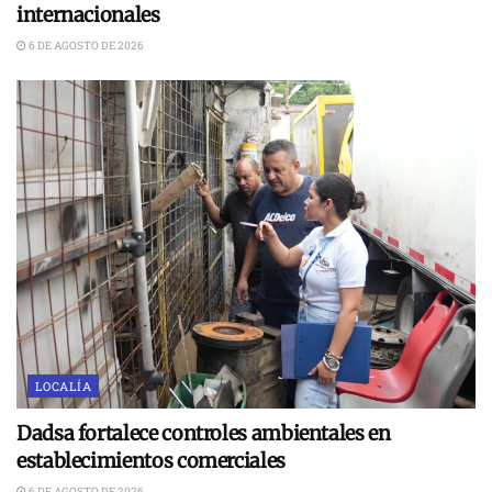
internacionales
6 DE AGOSTO DE 2026
LOCALÍA
Dadsa fortalece controles ambientales en
establecimientos comerciales
6 DE AGOSTO DE 2026