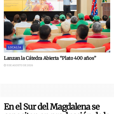
LOCALÍA
Lanzan la Cátedra Abierta “Plato 400 años”
5 DE AGOSTO DE 2026
En el Sur del Magdalena se