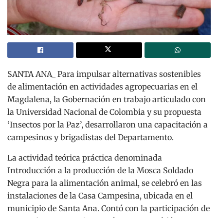
SANTA ANA_ Para impulsar alternativas sostenibles
de alimentación en actividades agropecuarias en el
Magdalena, la Gobernación en trabajo articulado con
la Universidad Nacional de Colombia y su propuesta
‘Insectos por la Paz’, desarrollaron una capacitación a
campesinos y brigadistas del Departamento.
La actividad teórica práctica denominada
Introducción a la producción de la Mosca Soldado
Negra para la alimentación animal, se celebró en las
instalaciones de la Casa Campesina, ubicada en el
municipio de Santa Ana. Contó con la participación de