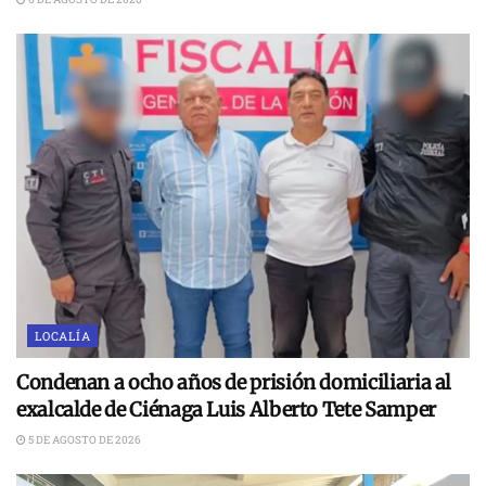
LOCALÍA
Condenan a ocho años de prisión domiciliaria al
exalcalde de Ciénaga Luis Alberto Tete Samper
5 DE AGOSTO DE 2026