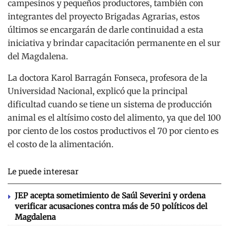
campesinos y pequeños productores, también con
integrantes del proyecto Brigadas Agrarias, estos
últimos se encargarán de darle continuidad a esta
iniciativa y brindar capacitación permanente en el sur
del Magdalena.
La doctora Karol Barragán Fonseca, profesora de la
Universidad Nacional, explicó que la principal
dificultad cuando se tiene un sistema de producción
animal es el altísimo costo del alimento, ya que del 100
por ciento de los costos productivos el 70 por ciento es
el costo de la alimentación.
Le puede interesar
JEP acepta sometimiento de Saúl Severini y ordena
verificar acusaciones contra más de 50 políticos del
Magdalena