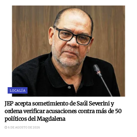
LOCALÍA
JEP acepta sometimiento de Saúl Severini y
ordena verificar acusaciones contra más de 50
políticos del Magdalena
6 DE AGOSTO DE 2026