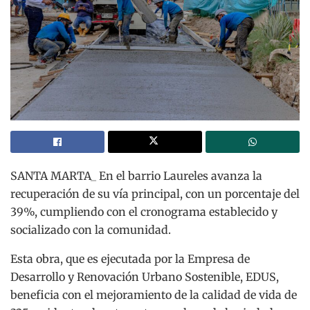
SANTA MARTA_ En el barrio Laureles avanza la
recuperación de su vía principal, con un porcentaje del
39%, cumpliendo con el cronograma establecido y
socializado con la comunidad.
Esta obra, que es ejecutada por la Empresa de
Desarrollo y Renovación Urbano Sostenible, EDUS,
beneficia con el mejoramiento de la calidad de vida de