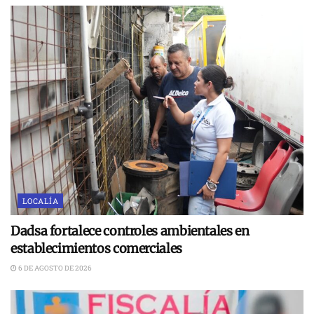
LOCALÍA
Dadsa fortalece controles ambientales en
establecimientos comerciales
6 DE AGOSTO DE 2026