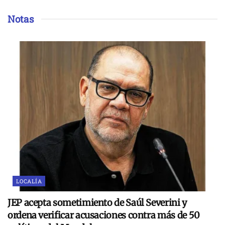
Notas
LOCALÍA
JEP acepta sometimiento de Saúl Severini y
ordena verificar acusaciones contra más de 50