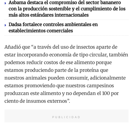
Asbama destaca el compromiso del sector bananero
con la producción sostenible y el cumplimiento de los
más altos estándares internacionales
Dadsa fortalece controles ambientales en
establecimientos comerciales
Añadió que “a través del uso de insectos aparte de
estar incorporando economía de tipo circular, también
podemos reducir costos de ese alimento porque
estamos produciendo parte de la proteína que
nuestros animales pueden consumir, adicionalmente
estamos promoviendo que nuestros campesinos
produzcan este alimento y no dependan el 100 por
ciento de insumos externos”.
PUBLICIDAD