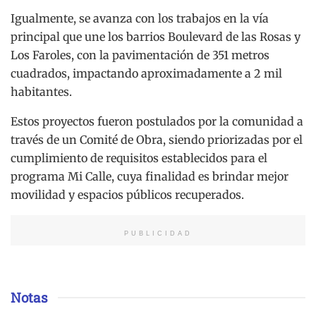
Igualmente, se avanza con los trabajos en la vía
principal que une los barrios Boulevard de las Rosas y
Los Faroles, con la pavimentación de 351 metros
cuadrados, impactando aproximadamente a 2 mil
habitantes.
Estos proyectos fueron postulados por la comunidad a
través de un Comité de Obra, siendo priorizadas por el
cumplimiento de requisitos establecidos para el
programa Mi Calle, cuya finalidad es brindar mejor
movilidad y espacios públicos recuperados.
PUBLICIDAD
Notas