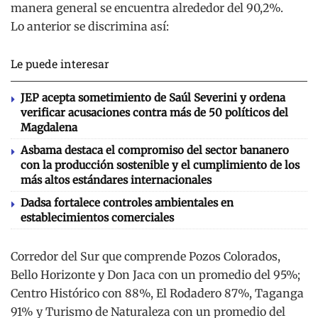
manera general se encuentra alrededor del 90,2%.
Lo anterior se discrimina así:
Le puede interesar
JEP acepta sometimiento de Saúl Severini y ordena
verificar acusaciones contra más de 50 políticos del
Magdalena
Asbama destaca el compromiso del sector bananero
con la producción sostenible y el cumplimiento de los
más altos estándares internacionales
Dadsa fortalece controles ambientales en
establecimientos comerciales
Corredor del Sur que comprende Pozos Colorados,
Bello Horizonte y Don Jaca con un promedio del 95%;
Centro Histórico con 88%, El Rodadero 87%, Taganga
91% y Turismo de Naturaleza con un promedio del