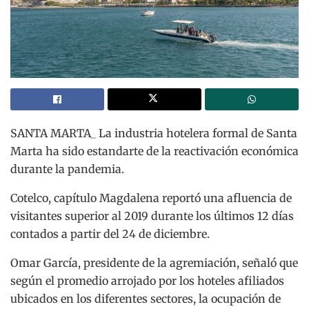
SANTA MARTA_ La industria hotelera formal de Santa
Marta ha sido estandarte de la reactivación económica
durante la pandemia.
Cotelco, capítulo Magdalena reportó una afluencia de
visitantes superior al 2019 durante los últimos 12 días
contados a partir del 24 de diciembre.
Omar García, presidente de la agremiación, señaló que
según el promedio arrojado por los hoteles afiliados
ubicados en los diferentes sectores, la ocupación de