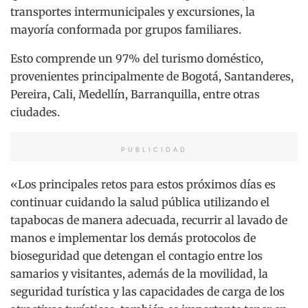
transportes intermunicipales y excursiones, la
mayoría conformada por grupos familiares.
Esto comprende un 97% del turismo doméstico,
provenientes principalmente de Bogotá, Santanderes,
Pereira, Cali, Medellín, Barranquilla, entre otras
ciudades.
PUBLICIDAD
«Los principales retos para estos próximos días es
continuar cuidando la salud pública utilizando el
tapabocas de manera adecuada, recurrir al lavado de
manos e implementar los demás protocolos de
bioseguridad que detengan el contagio entre los
samarios y visitantes, además de la movilidad, la
seguridad turística y las capacidades de carga de los