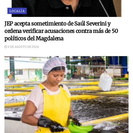
LOCALÍA
JEP acepta sometimiento de Saúl Severini y
ordena verificar acusaciones contra más de 50
políticos del Magdalena
6 DE AGOSTO DE 2026