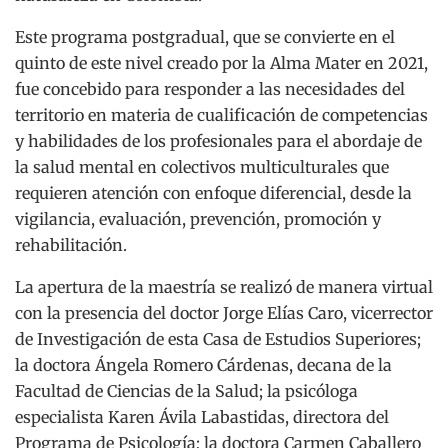
Este programa postgradual, que se convierte en el
quinto de este nivel creado por la Alma Mater en 2021,
fue concebido para responder a las necesidades del
territorio en materia de cualificación de competencias
y habilidades de los profesionales para el abordaje de
la salud mental en colectivos multiculturales que
requieren atención con enfoque diferencial, desde la
vigilancia, evaluación, prevención, promoción y
rehabilitación.
La apertura de la maestría se realizó de manera virtual
con la presencia del doctor Jorge Elías Caro, vicerrector
de Investigación de esta Casa de Estudios Superiores;
la doctora Ángela Romero Cárdenas, decana de la
Facultad de Ciencias de la Salud; la psicóloga
especialista Karen Ávila Labastidas, directora del
Programa de Psicología; la doctora Carmen Caballero