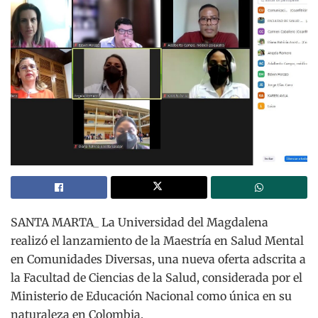
SANTA MARTA_ La Universidad del Magdalena
realizó el lanzamiento de la Maestría en Salud Mental
en Comunidades Diversas, una nueva oferta adscrita a
la Facultad de Ciencias de la Salud, considerada por el
Ministerio de Educación Nacional como única en su
naturaleza en Colombia.