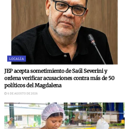
LOCALÍA
JEP acepta sometimiento de Saúl Severini y
ordena verificar acusaciones contra más de 50
políticos del Magdalena
6 DE AGOSTO DE 2026