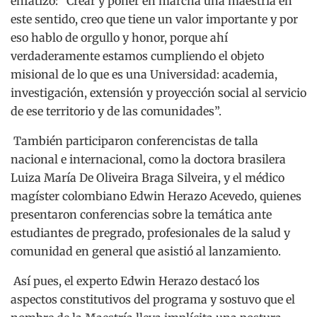
enfatizó: “Crear y poner en marcha una maestría en
este sentido, creo que tiene un valor importante y por
eso hablo de orgullo y honor, porque ahí
verdaderamente estamos cumpliendo el objeto
misional de lo que es una Universidad: academia,
investigación, extensión y proyección social al servicio
de ese territorio y de las comunidades”.
También participaron conferencistas de talla
nacional e internacional, como la doctora brasilera
Luiza María De Oliveira Braga Silveira, y el médico
magíster colombiano Edwin Herazo Acevedo, quienes
presentaron conferencias sobre la temática ante
estudiantes de pregrado, profesionales de la salud y
comunidad en general que asistió al lanzamiento.
Así pues, el experto Edwin Herazo destacó los
aspectos constitutivos del programa y sostuvo que el