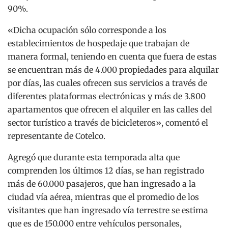
90%.
«Dicha ocupación sólo corresponde a los
establecimientos de hospedaje que trabajan de
manera formal, teniendo en cuenta que fuera de estas
se encuentran más de 4.000 propiedades para alquilar
por días, las cuales ofrecen sus servicios a través de
diferentes plataformas electrónicas y más de 3.800
apartamentos que ofrecen el alquiler en las calles del
sector turístico a través de bicicleteros», comentó el
representante de Cotelco.
Agregó que durante esta temporada alta que
comprenden los últimos 12 días, se han registrado
más de 60.000 pasajeros, que han ingresado a la
ciudad vía aérea, mientras que el promedio de los
visitantes que han ingresado vía terrestre se estima
que es de 150.000 entre vehículos personales,