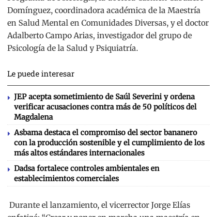
Domínguez, coordinadora académica de la Maestría
en Salud Mental en Comunidades Diversas, y el doctor
Adalberto Campo Arias, investigador del grupo de
Psicología de la Salud y Psiquiatría.
Le puede interesar
JEP acepta sometimiento de Saúl Severini y ordena
verificar acusaciones contra más de 50 políticos del
Magdalena
Asbama destaca el compromiso del sector bananero
con la producción sostenible y el cumplimiento de los
más altos estándares internacionales
Dadsa fortalece controles ambientales en
establecimientos comerciales
Durante el lanzamiento, el vicerrector Jorge Elías