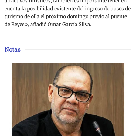
atractivos turísticos, también es importante tener en
cuenta la posibilidad existente del ingreso de buses de
turismo de olla el próximo domingo previo al puente
de Reyes», añadió Omar García Silva.
Notas