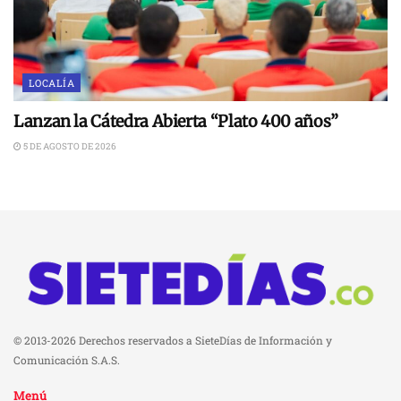
LOCALÍA
Lanzan la Cátedra Abierta “Plato 400 años”
5 DE AGOSTO DE 2026
© 2013-2026 Derechos reservados a SieteDías de Información y
Comunicación S.A.S.
Menú