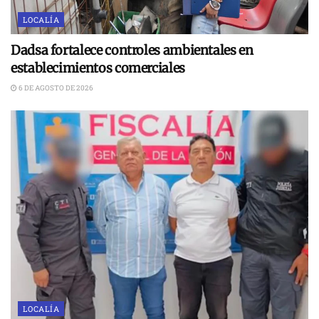
LOCALÍA
Dadsa fortalece controles ambientales en
establecimientos comerciales
6 DE AGOSTO DE 2026
LOCALÍA