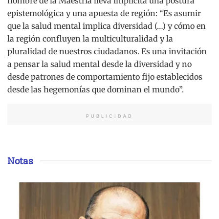
nombre de la Maestría lleva implícita una postura
epistemológica y una apuesta de región: “Es asumir
que la salud mental implica diversidad (…) y cómo en
la región confluyen la multiculturalidad y la
pluralidad de nuestros ciudadanos. Es una invitación
a pensar la salud mental desde la diversidad y no
desde patrones de comportamiento fijo establecidos
desde las hegemonías que dominan el mundo”.
PUBLICIDAD
Notas