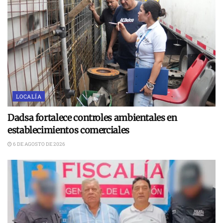
LOCALÍA
Dadsa fortalece controles ambientales en
establecimientos comerciales
6 DE AGOSTO DE 2026