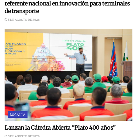
referente nacional en innovación para terminales
de transporte
5 DE AGOSTO DE 2026
LOCALÍA
Lanzan la Cátedra Abierta “Plato 400 años”
5 DE AGOSTO DE 2026