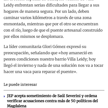
Leidy enfrentan serias dificultades para llegar a sus
hogares de manera segura. Por un lado, deben
caminar varios kilómetros a través de una zona
enmontada, mientras que por el otro se encuentran
con el río, luego de que el puente artesanal construido
por ellos mismos se desplomara.
La líder comunitaria Glori Gómez expresó su
preocupación, señalando que «hoy amaneció en
peores condiciones nuestro barrio Villa Leidy; hoy
llegó el invierno y nada de una solución nos va a tocar
hacer una vaca para reparar el puente».
Le puede interesar
JEP acepta sometimiento de Saúl Severini y ordena
verificar acusaciones contra más de 50 políticos del
Magdalena