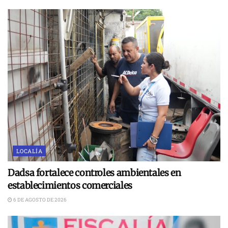
LOCALÍA
Dadsa fortalece controles ambientales en
establecimientos comerciales
6 DE AGOSTO DE 2026