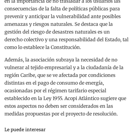
en la importancia de no trasladar a los usuarios las
consecuencias de la falta de políticas públicas para
prevenir y anticipar la vulnerabilidad ante posibles
amenazas y riesgos naturales. Se destaca que la
gestión del riesgo de desastres naturales es un
derecho colectivo y una responsabilidad del Estado, tal
como lo establece la Constitución.
Además, la asociación subraya la necesidad de no
vulnerar al tejido empresarial y a la ciudadanía de la
región Caribe, que se ve afectada por condiciones
distintas en el pago de consumo de energía,
ocasionadas por el régimen tarifario especial
establecido en la Ley 1955. Acopi Atlántico sugiere que
estos aspectos no deben ser considerados en las
medidas propuestas por el proyecto de resolución.
Le puede interesar