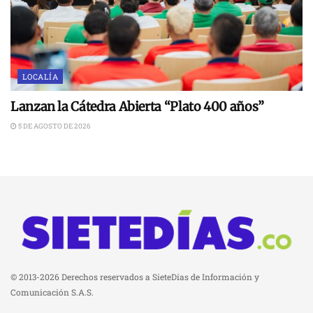
LOCALÍA
Lanzan la Cátedra Abierta “Plato 400 años”
5 DE AGOSTO DE 2026
© 2013-2026 Derechos reservados a SieteDías de Información y
Comunicación S.A.S.