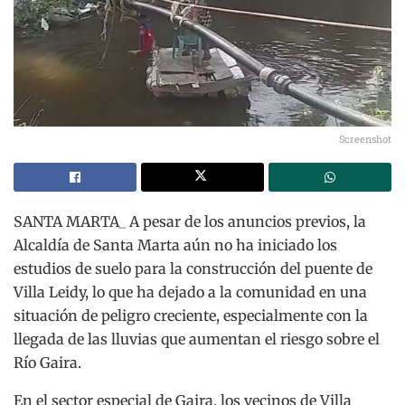
Screenshot
SANTA MARTA_ A pesar de los anuncios previos, la
Alcaldía de Santa Marta aún no ha iniciado los
estudios de suelo para la construcción del puente de
Villa Leidy, lo que ha dejado a la comunidad en una
situación de peligro creciente, especialmente con la
llegada de las lluvias que aumentan el riesgo sobre el
Río Gaira.
En el sector especial de Gaira, los vecinos de Villa