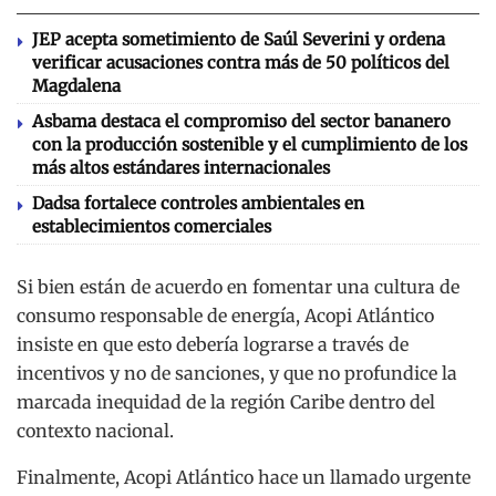
JEP acepta sometimiento de Saúl Severini y ordena
verificar acusaciones contra más de 50 políticos del
Magdalena
Asbama destaca el compromiso del sector bananero
con la producción sostenible y el cumplimiento de los
más altos estándares internacionales
Dadsa fortalece controles ambientales en
establecimientos comerciales
Si bien están de acuerdo en fomentar una cultura de
consumo responsable de energía, Acopi Atlántico
insiste en que esto debería lograrse a través de
incentivos y no de sanciones, y que no profundice la
marcada inequidad de la región Caribe dentro del
contexto nacional.
Finalmente, Acopi Atlántico hace un llamado urgente