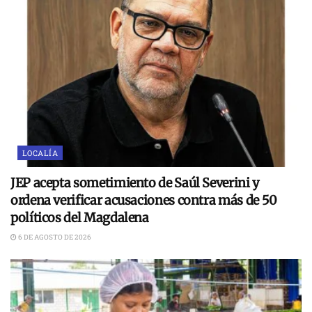
LOCALÍA
JEP acepta sometimiento de Saúl Severini y
ordena verificar acusaciones contra más de 50
políticos del Magdalena
6 DE AGOSTO DE 2026