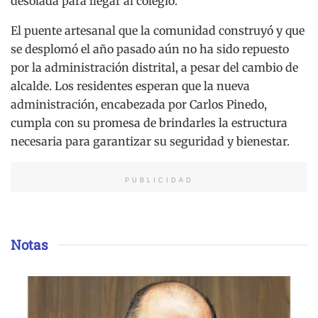
desolada para llegar al colegio.
El puente artesanal que la comunidad construyó y que
se desplomó el año pasado aún no ha sido repuesto
por la administración distrital, a pesar del cambio de
alcalde. Los residentes esperan que la nueva
administración, encabezada por Carlos Pinedo,
cumpla con su promesa de brindarles la estructura
necesaria para garantizar su seguridad y bienestar.
PUBLICIDAD
Notas