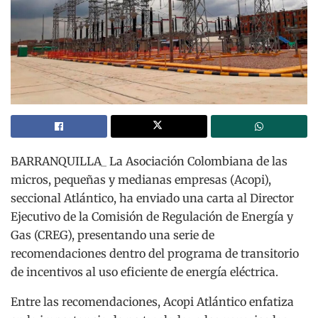
BARRANQUILLA_ La Asociación Colombiana de las
micros, pequeñas y medianas empresas (Acopi),
seccional Atlántico, ha enviado una carta al Director
Ejecutivo de la Comisión de Regulación de Energía y
Gas (CREG), presentando una serie de
recomendaciones dentro del programa de transitorio
de incentivos al uso eficiente de energía eléctrica.
Entre las recomendaciones, Acopi Atlántico enfatiza