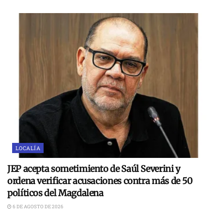
LOCALÍA
JEP acepta sometimiento de Saúl Severini y
ordena verificar acusaciones contra más de 50
políticos del Magdalena
6 DE AGOSTO DE 2026