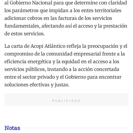
al Gobierno Nacional para que determine con claridad
los parámetros que impidan a los entes territoriales
adicionar cobros en las facturas de los servicios
fundamentales, afectando así el acceso y la prestación
de estos servicios.
La carta de Acopi Atlántico refleja la preocupación y el
compromiso de la comunidad empresarial frente a la
eficiencia energética y la equidad en el acceso a los
servicios públicos, instando a la acción concertada
entre el sector privado y el Gobierno para encontrar
soluciones efectivas y justas.
PUBLICIDAD
Notas