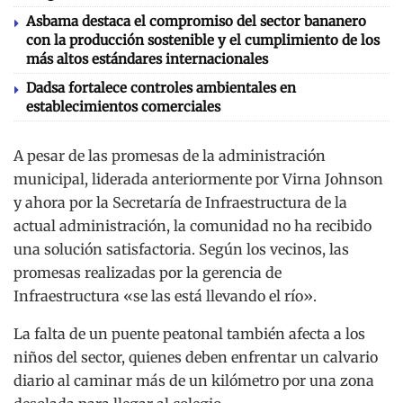
Asbama destaca el compromiso del sector bananero
con la producción sostenible y el cumplimiento de los
más altos estándares internacionales
Dadsa fortalece controles ambientales en
establecimientos comerciales
A pesar de las promesas de la administración
municipal, liderada anteriormente por Virna Johnson
y ahora por la Secretaría de Infraestructura de la
actual administración, la comunidad no ha recibido
una solución satisfactoria. Según los vecinos, las
promesas realizadas por la gerencia de
Infraestructura «se las está llevando el río».
La falta de un puente peatonal también afecta a los
niños del sector, quienes deben enfrentar un calvario
diario al caminar más de un kilómetro por una zona