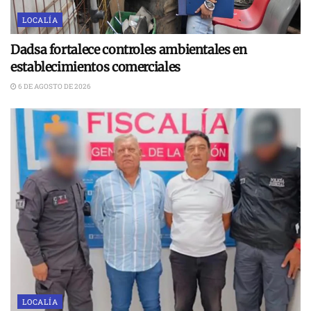
LOCALÍA
Dadsa fortalece controles ambientales en
establecimientos comerciales
6 DE AGOSTO DE 2026
LOCALÍA