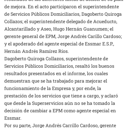
de mejora. En el acto participaron el superintendente
de Servicios Públicos Domiciliarios, Dagoberto Quiroga
Collazos; el superintendente delegado de Acueducto,
Alcantarillado y Aseo, Hugo Hernán Guanumen; el
gerente general de EPM, Jorge Andrés Carillo Cardoso;
y el apoderado del agente especial de Essmar E.S.P.,
Hernán Andrés Ramírez Ríos.
Dagoberto Quiroga Collazos, superintendente de
Servicios Públicos Domiciliarios, resaltó los buenos
resultados presentados en el informe, los cuales
demuestran que se ha trabajado para mejorar el
funcionamiento de la Empresa y, por ende, la
prestación de los servicios que tiene a cargo, y aclaró
que desde la Superservicios aún no se ha tomado la
decisión de cambiar a EPM como agente especial en
Essmar.
Por su parte, Jorge Andrés Carrillo Cardoso, gerente