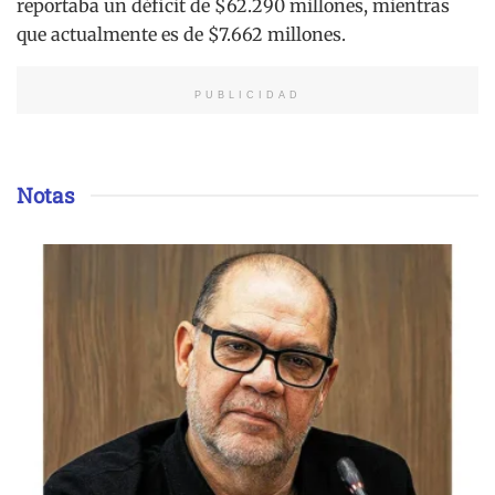
reportaba un déficit de $62.290 millones, mientras
que actualmente es de $7.662 millones.
PUBLICIDAD
Notas