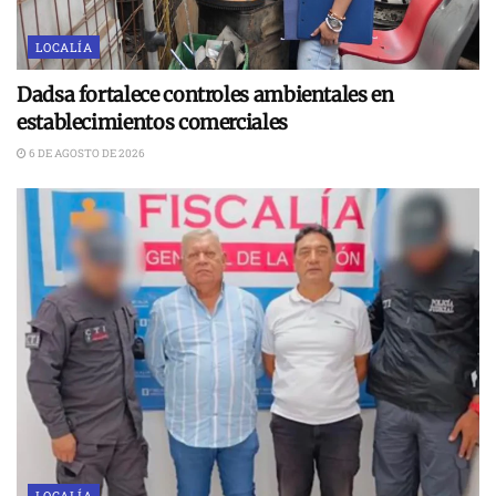
LOCALÍA
Dadsa fortalece controles ambientales en
establecimientos comerciales
6 DE AGOSTO DE 2026
LOCALÍA