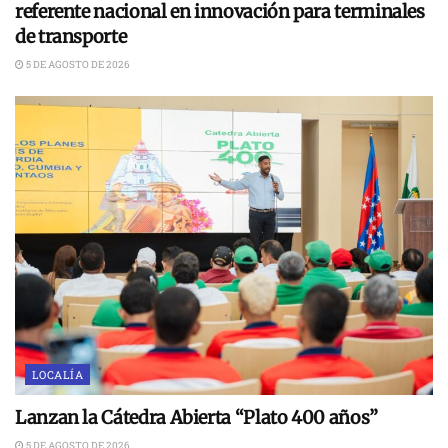
referente nacional en innovación para terminales
de transporte
5 DE AGOSTO DE 2026
LOCALÍA
Lanzan la Cátedra Abierta “Plato 400 años”
5 DE AGOSTO DE 2026