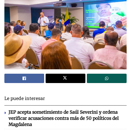
Le puede interesar
JEP acepta sometimiento de Saúl Severini y ordena
verificar acusaciones contra más de 50 políticos del
Magdalena