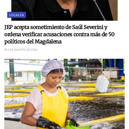
LOCALÍA
JEP acepta sometimiento de Saúl Severini y
ordena verificar acusaciones contra más de 50
políticos del Magdalena
6 DE AGOSTO DE 2026