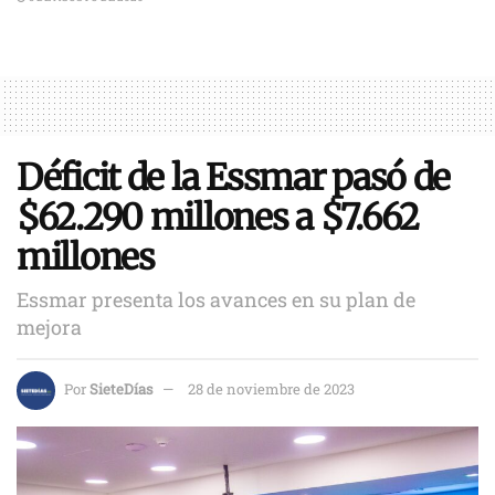
Déficit de la Essmar pasó de
$62.290 millones a $7.662
millones
Essmar presenta los avances en su plan de
mejora
Por
SieteDías
28 de noviembre de 2023