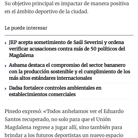
Su objetivo principal es impactar de manera positiva
en el ámbito deportivo de la ciudad.
Le puede interesar
JEP acepta sometimiento de Saúl Severini y ordena
verificar acusaciones contra más de 50 políticos del
Magdalena
Asbama destaca el compromiso del sector bananero
con la producción sostenible y el cumplimiento de los
más altos estándares internacionales
Dadsa fortalece controles ambientales en
establecimientos comerciales
Pinedo expresó: «Todos anhelamos ver el Eduardo
Santos recuperado, no solo para que el Unión
Magdalena regrese a jugar allí, sino también para
brindar a los futuros deportistas un nuevo espacio