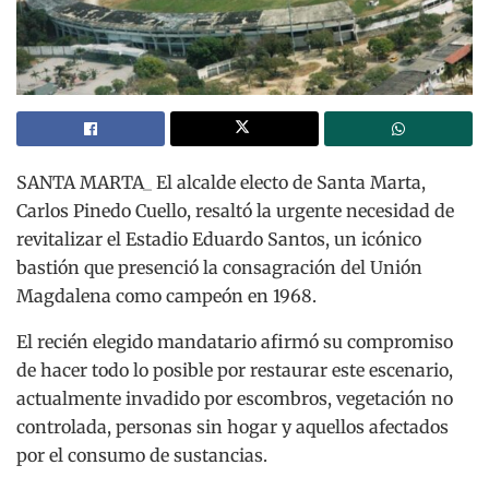
SANTA MARTA_ El alcalde electo de Santa Marta,
Carlos Pinedo Cuello, resaltó la urgente necesidad de
revitalizar el Estadio Eduardo Santos, un icónico
bastión que presenció la consagración del Unión
Magdalena como campeón en 1968.
El recién elegido mandatario afirmó su compromiso
de hacer todo lo posible por restaurar este escenario,
actualmente invadido por escombros, vegetación no
controlada, personas sin hogar y aquellos afectados
por el consumo de sustancias.