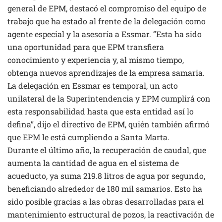
general de EPM, destacó el compromiso del equipo de
trabajo que ha estado al frente de la delegación como
agente especial y la asesoría a Essmar. “Esta ha sido
una oportunidad para que EPM transfiera
conocimiento y experiencia y, al mismo tiempo,
obtenga nuevos aprendizajes de la empresa samaria.
La delegación en Essmar es temporal, un acto
unilateral de la Superintendencia y EPM cumplirá con
esta responsabilidad hasta que esta entidad así lo
defina”, dijo el directivo de EPM, quién también afirmó
que EPM le está cumpliendo a Santa Marta.
Durante el último año, la recuperación de caudal, que
aumenta la cantidad de agua en el sistema de
acueducto, ya suma 219.8 litros de agua por segundo,
beneficiando alrededor de 180 mil samarios. Esto ha
sido posible gracias a las obras desarrolladas para el
mantenimiento estructural de pozos, la reactivación de