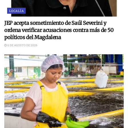
LOCALÍA
JEP acepta sometimiento de Saúl Severini y
ordena verificar acusaciones contra más de 50
políticos del Magdalena
6 DE AGOSTO DE 2026