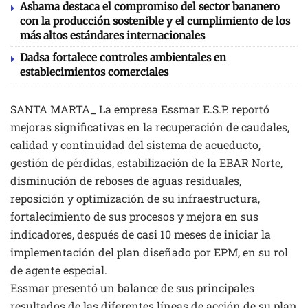
Asbama destaca el compromiso del sector bananero
con la producción sostenible y el cumplimiento de los
más altos estándares internacionales
Dadsa fortalece controles ambientales en
establecimientos comerciales
SANTA MARTA_ La empresa Essmar E.S.P. reportó
mejoras significativas en la recuperación de caudales,
calidad y continuidad del sistema de acueducto,
gestión de pérdidas, estabilización de la EBAR Norte,
disminución de reboses de aguas residuales,
reposición y optimización de su infraestructura,
fortalecimiento de sus procesos y mejora en sus
indicadores, después de casi 10 meses de iniciar la
implementación del plan diseñado por EPM, en su rol
de agente especial.
Essmar presentó un balance de sus principales
resultados de las diferentes líneas de acción de su plan