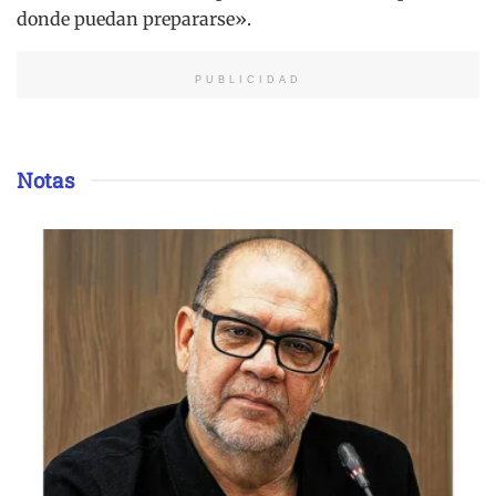
donde puedan prepararse».
PUBLICIDAD
Notas