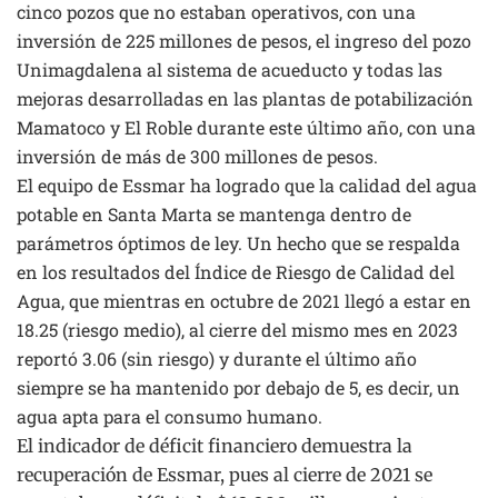
cinco pozos que no estaban operativos, con una
inversión de 225 millones de pesos, el ingreso del pozo
Unimagdalena al sistema de acueducto y todas las
mejoras desarrolladas en las plantas de potabilización
Mamatoco y El Roble durante este último año, con una
inversión de más de 300 millones de pesos.
El equipo de Essmar ha logrado que la calidad del agua
potable en Santa Marta se mantenga dentro de
parámetros óptimos de ley. Un hecho que se respalda
en los resultados del Índice de Riesgo de Calidad del
Agua, que mientras en octubre de 2021 llegó a estar en
18.25 (riesgo medio), al cierre del mismo mes en 2023
reportó 3.06 (sin riesgo) y durante el último año
siempre se ha mantenido por debajo de 5, es decir, un
agua apta para el consumo humano.
El indicador de déficit financiero demuestra la
recuperación de Essmar, pues al cierre de 2021 se