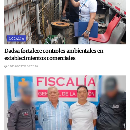
LOCALÍA
Dadsa fortalece controles ambientales en
establecimientos comerciales
6 DE AGOSTO DE 2026