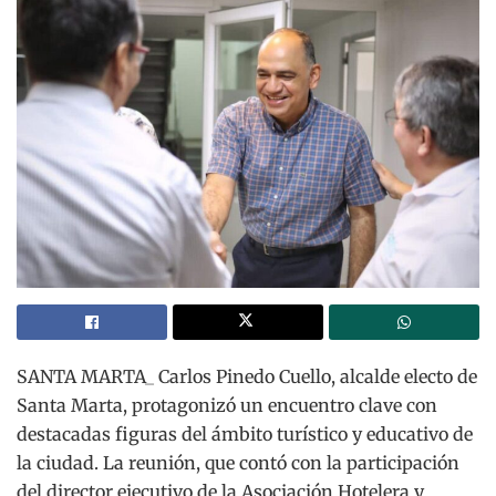
SANTA MARTA_ Carlos Pinedo Cuello, alcalde electo de
Santa Marta, protagonizó un encuentro clave con
destacadas figuras del ámbito turístico y educativo de
la ciudad. La reunión, que contó con la participación
del director ejecutivo de la Asociación Hotelera y