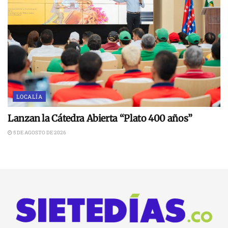
LOCALÍA
Lanzan la Cátedra Abierta “Plato 400 años”
5 DE AGOSTO DE 2026