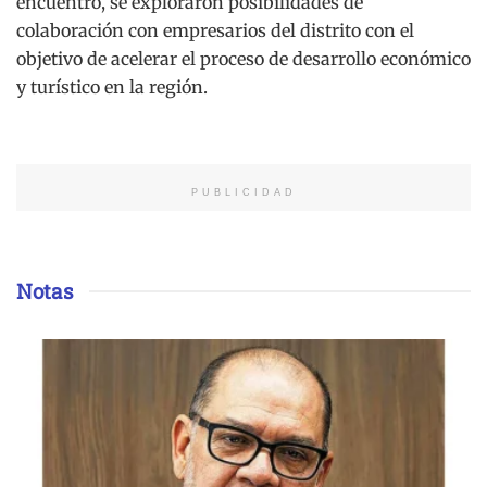
encuentro, se exploraron posibilidades de
colaboración con empresarios del distrito con el
objetivo de acelerar el proceso de desarrollo económico
y turístico en la región.
PUBLICIDAD
Notas