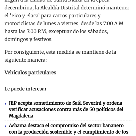
decembrina, la Alcaldía Distrital determinó mantener
el ‘Pico y Placa’ para carros particulares y
motociclistas de lunes a viernes, desde las 7:00 A.M
hasta las 7:00 P.M, exceptuando los sábados,
domingos y festivos.
Por consiguiente, esta medida se mantiene de la
siguiente manera:
Vehículos particulares
Le puede interesar
JEP acepta sometimiento de Saúl Severini y ordena
verificar acusaciones contra más de 50 políticos del
Magdalena
Asbama destaca el compromiso del sector bananero
con la producción sostenible y el cumplimiento de los