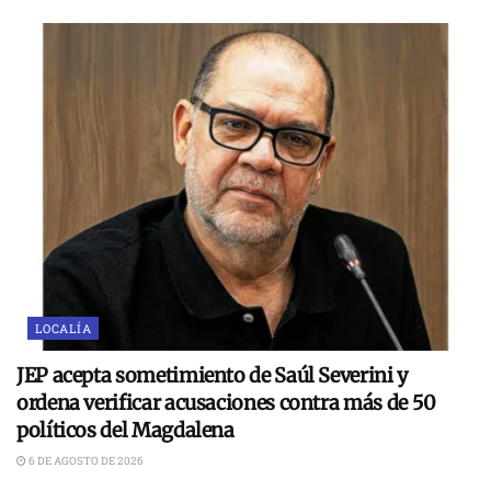
LOCALÍA
JEP acepta sometimiento de Saúl Severini y
ordena verificar acusaciones contra más de 50
políticos del Magdalena
6 DE AGOSTO DE 2026