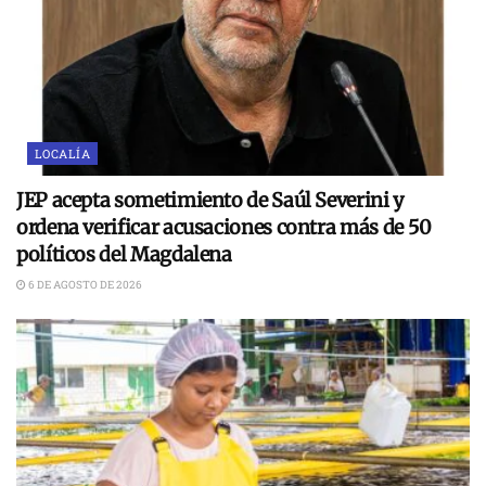
LOCALÍA
JEP acepta sometimiento de Saúl Severini y
ordena verificar acusaciones contra más de 50
políticos del Magdalena
6 DE AGOSTO DE 2026