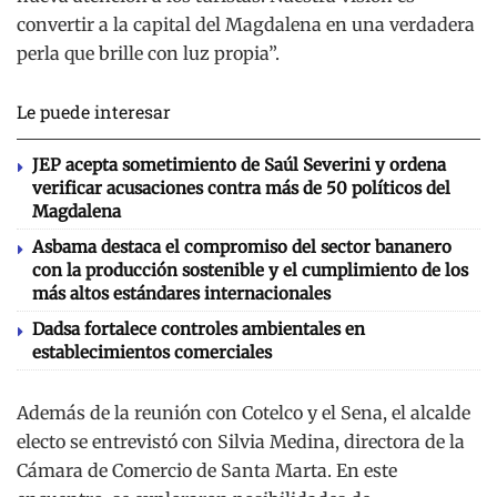
convertir a la capital del Magdalena en una verdadera
perla que brille con luz propia”.
Le puede interesar
JEP acepta sometimiento de Saúl Severini y ordena
verificar acusaciones contra más de 50 políticos del
Magdalena
Asbama destaca el compromiso del sector bananero
con la producción sostenible y el cumplimiento de los
más altos estándares internacionales
Dadsa fortalece controles ambientales en
establecimientos comerciales
Además de la reunión con Cotelco y el Sena, el alcalde
electo se entrevistó con Silvia Medina, directora de la
Cámara de Comercio de Santa Marta. En este