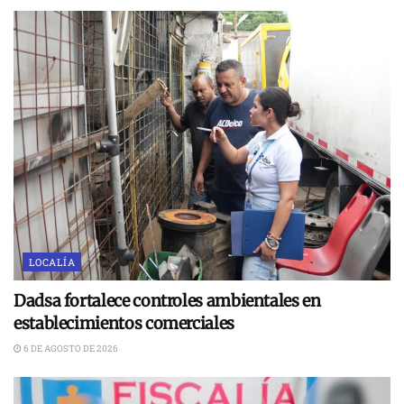
LOCALÍA
Dadsa fortalece controles ambientales en
establecimientos comerciales
6 DE AGOSTO DE 2026