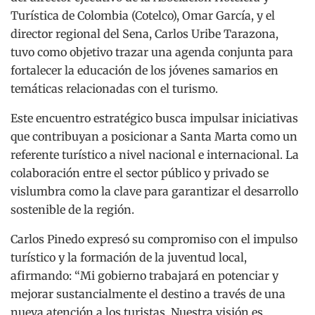
Turística de Colombia (Cotelco), Omar García, y el
director regional del Sena, Carlos Uribe Tarazona,
tuvo como objetivo trazar una agenda conjunta para
fortalecer la educación de los jóvenes samarios en
temáticas relacionadas con el turismo.
Este encuentro estratégico busca impulsar iniciativas
que contribuyan a posicionar a Santa Marta como un
referente turístico a nivel nacional e internacional. La
colaboración entre el sector público y privado se
vislumbra como la clave para garantizar el desarrollo
sostenible de la región.
Carlos Pinedo expresó su compromiso con el impulso
turístico y la formación de la juventud local,
afirmando: “Mi gobierno trabajará en potenciar y
mejorar sustancialmente el destino a través de una
nueva atención a los turistas. Nuestra visión es