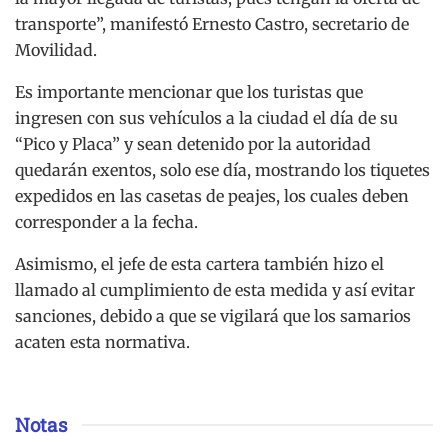
transporte”, manifestó Ernesto Castro, secretario de
Movilidad.
Es importante mencionar que los turistas que
ingresen con sus vehículos a la ciudad el día de su
“Pico y Placa” y sean detenido por la autoridad
quedarán exentos, solo ese día, mostrando los tiquetes
expedidos en las casetas de peajes, los cuales deben
corresponder a la fecha.
Asimismo, el jefe de esta cartera también hizo el
llamado al cumplimiento de esta medida y así evitar
sanciones, debido a que se vigilará que los samarios
acaten esta normativa.
Notas