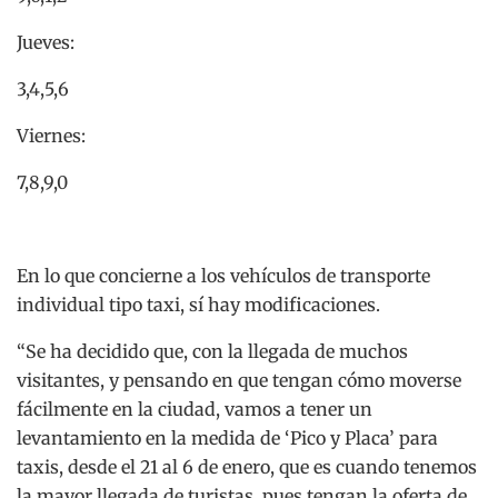
Jueves:
3,4,5,6
Viernes:
7,8,9,0
En lo que concierne a los vehículos de transporte
individual tipo taxi, sí hay modificaciones.
“Se ha decidido que, con la llegada de muchos
visitantes, y pensando en que tengan cómo moverse
fácilmente en la ciudad, vamos a tener un
levantamiento en la medida de ‘Pico y Placa’ para
taxis, desde el 21 al 6 de enero, que es cuando tenemos
la mayor llegada de turistas, pues tengan la oferta de