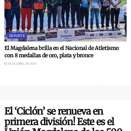
DEPORTE
El Magdalena brilla en el Nacional de Atletismo
con 8 medallas de oro, plata y bronce
28 DE ABRIL DE 2026
El ‘Ciclón’ se renueva en
primera división! Este es el