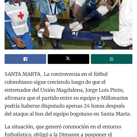
SANTA MARTA_ La controversia en el fútbol
colombiano sigue creciendo luego de que el
entrenador del Unión Magdalena, Jorge Luis Pinto,
afirmara que el partido entre su equipo y Millonarios
podría haberse disputado apenas 24 horas después
del ataque al bus del equipo bogotano en Santa Marta.
La situación, que generó conmoción en el entorno
futbolístico, obligó a la Dimayor a posponer el