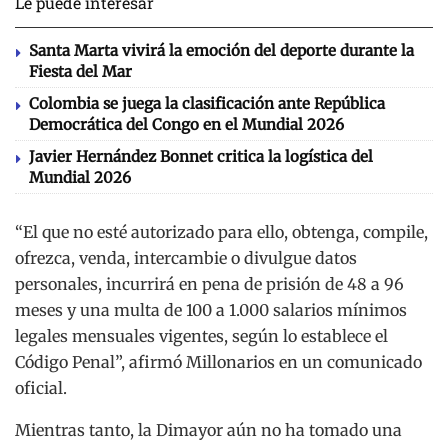
Le puede interesar
Santa Marta vivirá la emoción del deporte durante la
Fiesta del Mar
Colombia se juega la clasificación ante República
Democrática del Congo en el Mundial 2026
Javier Hernández Bonnet critica la logística del
Mundial 2026
“El que no esté autorizado para ello, obtenga, compile,
ofrezca, venda, intercambie o divulgue datos
personales, incurrirá en pena de prisión de 48 a 96
meses y una multa de 100 a 1.000 salarios mínimos
legales mensuales vigentes, según lo establece el
Código Penal”, afirmó Millonarios en un comunicado
oficial.
Mientras tanto, la Dimayor aún no ha tomado una