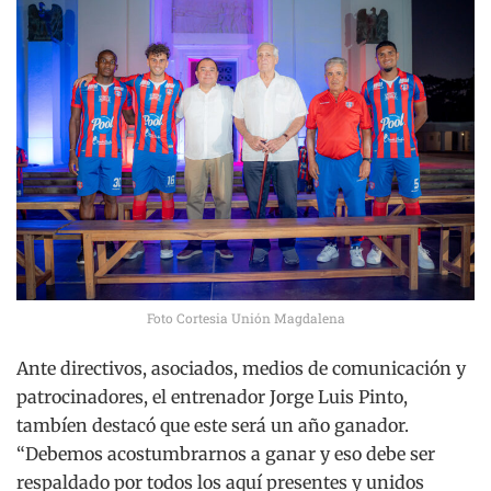
Foto Cortesia Unión Magdalena
Ante directivos, asociados, medios de comunicación y
patrocinadores, el entrenador Jorge Luis Pinto,
tambíen destacó que este será un año ganador.
“Debemos acostumbrarnos a ganar y eso debe ser
respaldado por todos los aquí presentes y unidos