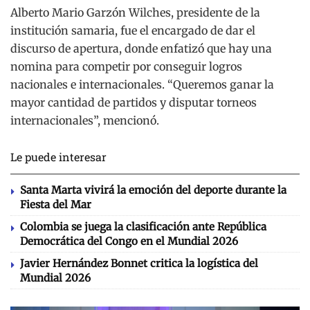
Alberto Mario Garzón Wilches, presidente de la
institución samaria, fue el encargado de dar el
discurso de apertura, donde enfatizó que hay una
nomina para competir por conseguir logros
nacionales e internacionales. “Queremos ganar la
mayor cantidad de partidos y disputar torneos
internacionales”, mencionó.
Le puede interesar
Santa Marta vivirá la emoción del deporte durante la
Fiesta del Mar
Colombia se juega la clasificación ante República
Democrática del Congo en el Mundial 2026
Javier Hernández Bonnet critica la logística del
Mundial 2026