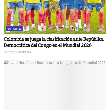
DEPORTE
Colombia se juega la clasificación ante República
Democrática del Congo en el Mundial 2026
23 DE JUNIO DE 2026