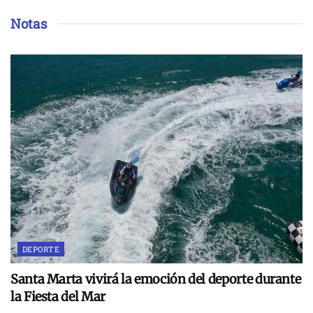
Notas
DEPORTE
Santa Marta vivirá la emoción del deporte durante
la Fiesta del Mar