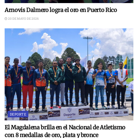
Arnovis Dalmero logra el oro en Puerto Rico
20 DE MAYO DE 2026
DEPORTE
El Magdalena brilla en el Nacional de Atletismo
con 8 medallas de oro, plata y bronce