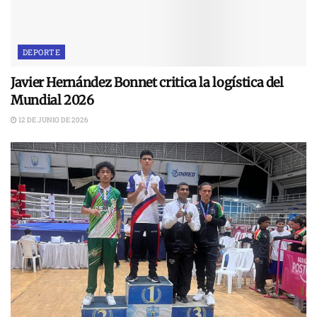
DEPORTE
Javier Hernández Bonnet critica la logística del
Mundial 2026
12 DE JUNIO DE 2026