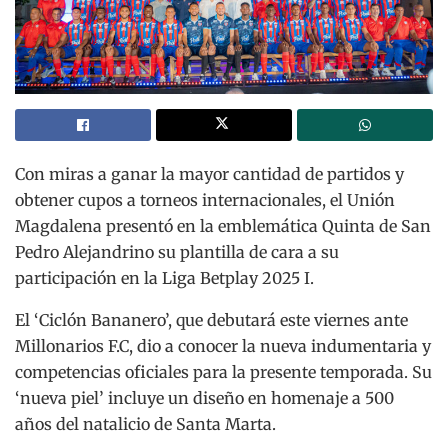
Con miras a ganar la mayor cantidad de partidos y
obtener cupos a torneos internacionales, el Unión
Magdalena presentó en la emblemática Quinta de San
Pedro Alejandrino su plantilla de cara a su
participación en la Liga Betplay 2025 I.
El ‘Ciclón Bananero’, que debutará este viernes ante
Millonarios F.C, dio a conocer la nueva indumentaria y
competencias oficiales para la presente temporada. Su
‘nueva piel’ incluye un diseño en homenaje a 500
años del natalicio de Santa Marta.