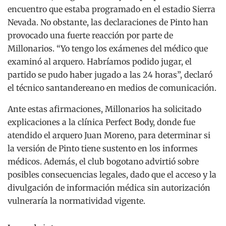
encuentro que estaba programado en el estadio Sierra
Nevada. No obstante, las declaraciones de Pinto han
provocado una fuerte reacción por parte de
Millonarios. “Yo tengo los exámenes del médico que
examinó al arquero. Habríamos podido jugar, el
partido se pudo haber jugado a las 24 horas”, declaró
el técnico santandereano en medios de comunicación.
Ante estas afirmaciones, Millonarios ha solicitado
explicaciones a la clínica Perfect Body, donde fue
atendido el arquero Juan Moreno, para determinar si
la versión de Pinto tiene sustento en los informes
médicos. Además, el club bogotano advirtió sobre
posibles consecuencias legales, dado que el acceso y la
divulgación de información médica sin autorización
vulneraría la normatividad vigente.