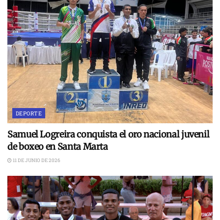
DEPORTE
Samuel Logreira conquista el oro nacional juvenil
de boxeo en Santa Marta
11 DE JUNIO DE 2026