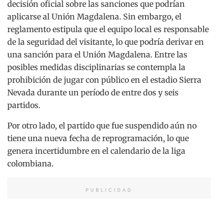
decisión oficial sobre las sanciones que podrían
aplicarse al Unión Magdalena. Sin embargo, el
reglamento estipula que el equipo local es responsable
de la seguridad del visitante, lo que podría derivar en
una sanción para el Unión Magdalena. Entre las
posibles medidas disciplinarias se contempla la
prohibición de jugar con público en el estadio Sierra
Nevada durante un período de entre dos y seis
partidos.
Por otro lado, el partido que fue suspendido aún no
tiene una nueva fecha de reprogramación, lo que
genera incertidumbre en el calendario de la liga
colombiana.
PUBLICIDAD