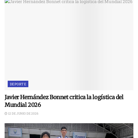
DEPORTE
Javier Hernández Bonnet critica la logística del
Mundial 2026
12 DE JUNIO DE 2026