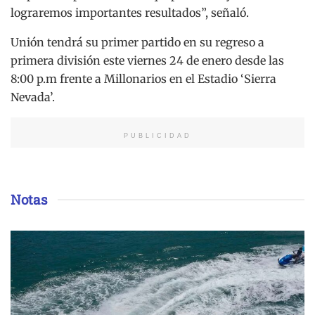
lograremos importantes resultados”, señaló.
Unión tendrá su primer partido en su regreso a
primera división este viernes 24 de enero desde las
8:00 p.m frente a Millonarios en el Estadio ‘Sierra
Nevada’.
PUBLICIDAD
Notas