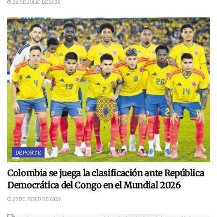
22 DE JULIO DE 2026
DEPORTE
Colombia se juega la clasificación ante República
Democrática del Congo en el Mundial 2026
23 DE JUNIO DE 2026