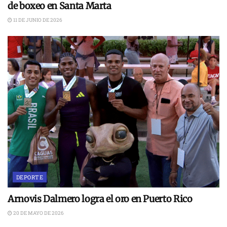
de boxeo en Santa Marta
11 DE JUNIO DE 2026
DEPORTE
Arnovis Dalmero logra el oro en Puerto Rico
20 DE MAYO DE 2026