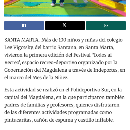
SANTA MARTA_ Más de 100 niños y niñas del colegio
Lev Vigotsky, del barrio Santana, en Santa Marta,
vivieron la primera edición del Festival ‘Todos al
Recreo’, espacio recreo-deportivo organizado por la
Gobernación del Magdalena a través de Indeportes, en
el marco del Mes de la Niñez.
Esta actividad se realizó en el Polideportivo Sur, en la
capital del Magdalena, en la que participaron también
padres de familias y profesores, quienes disfrutaron
de las diferentes actividades programadas como
pintucaritas, cañón de espuma y castillo inflable.