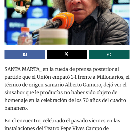
SANTA MARTA_ en la rueda de prensa posterior al
partido que el Unión empató 1-1 frente a Millonarios, el
técnico de origen samario Alberto Gamero, dejó ver el
sinsabor que le producías no haber sido objeto de
homenaje en la celebración de los 70 años del cuadro
bananero.
En el encuentro, celebrado el pasado viernes en las
instalaciones del Teatro Pepe Vives Campo de