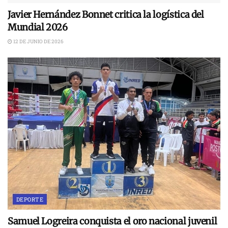
Javier Hernández Bonnet critica la logística del
Mundial 2026
12 DE JUNIO DE 2026
DEPORTE
Samuel Logreira conquista el oro nacional juvenil