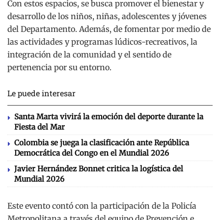
Con estos espacios, se busca promover el bienestar y
desarrollo de los niños, niñas, adolescentes y jóvenes
del Departamento. Además, de fomentar por medio de
las actividades y programas lúdicos-recreativos, la
integración de la comunidad y el sentido de
pertenencia por su entorno.
Le puede interesar
Santa Marta vivirá la emoción del deporte durante la
Fiesta del Mar
Colombia se juega la clasificación ante República
Democrática del Congo en el Mundial 2026
Javier Hernández Bonnet critica la logística del
Mundial 2026
Este evento contó con la participación de la Policía
Metropolitana a través del equipo de Prevención e