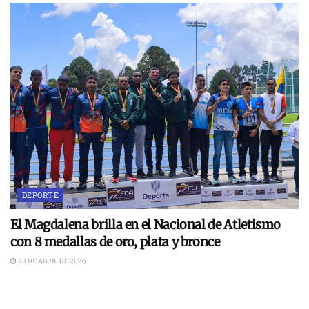
DEPORTE
El Magdalena brilla en el Nacional de Atletismo
con 8 medallas de oro, plata y bronce
28 DE ABRIL DE 2026