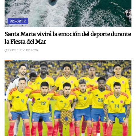
DEPORTE
Santa Marta vivirá la emoción del deporte durante
la Fiesta del Mar
22 DE JULIO DE 2026