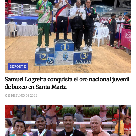
DEPORTE
Samuel Logreira conquista el oro nacional juvenil
de boxeo en Santa Marta
11 DE JUNIO DE 2026