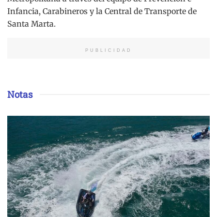
Infancia, Carabineros y la Central de Transporte de
Santa Marta.
PUBLICIDAD
Notas