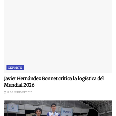
DEPORTE
Javier Hernández Bonnet critica la logística del
Mundial 2026
12 DE JUNIO DE 2026