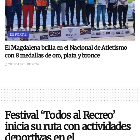
DEPORTE
El Magdalena brilla en el Nacional de Atletismo
con 8 medallas de oro, plata y bronce
28 DE ABRIL DE 2026
Festival ‘Todos al Recreo’
inicia su ruta con actividades
deportivas en el