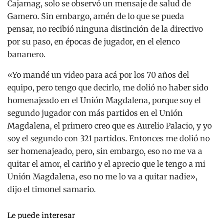
Cajamag, solo se observó un mensaje de salud de
Gamero. Sin embargo, amén de lo que se pueda
pensar, no recibió ninguna distinción de la directivo
por su paso, en épocas de jugador, en el elenco
bananero.
«Yo mandé un video para acá por los 70 años del
equipo, pero tengo que decirlo, me dolió no haber sido
homenajeado en el Unión Magdalena, porque soy el
segundo jugador con más partidos en el Unión
Magdalena, el primero creo que es Aurelio Palacio, y yo
soy el segundo con 321 partidos. Entonces me dolió no
ser homenajeado, pero, sin embargo, eso no me va a
quitar el amor, el cariño y el aprecio que le tengo a mi
Unión Magdalena, eso no me lo va a quitar nadie»,
dijo el timonel samario.
Le puede interesar