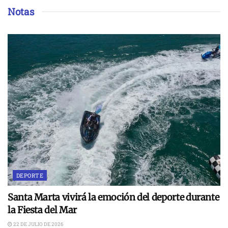
Notas
DEPORTE
Santa Marta vivirá la emoción del deporte durante
la Fiesta del Mar
22 DE JULIO DE 2026