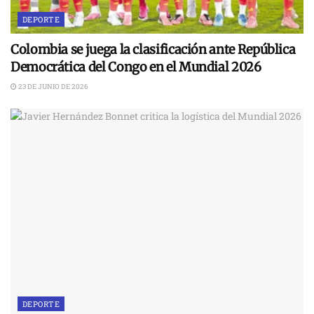
DEPORTE
Colombia se juega la clasificación ante República
Democrática del Congo en el Mundial 2026
23 DE JUNIO DE 2026
DEPORTE