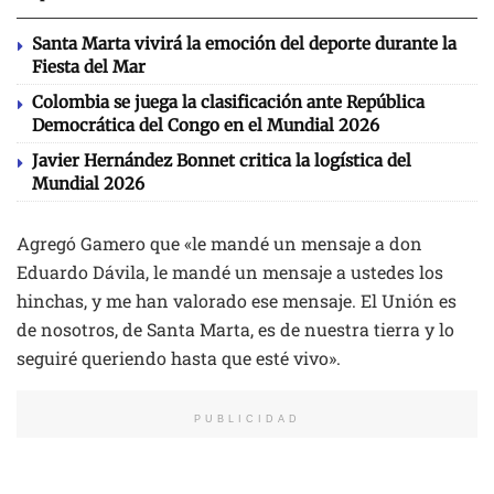
Santa Marta vivirá la emoción del deporte durante la
Fiesta del Mar
Colombia se juega la clasificación ante República
Democrática del Congo en el Mundial 2026
Javier Hernández Bonnet critica la logística del
Mundial 2026
Agregó Gamero que «le mandé un mensaje a don
Eduardo Dávila, le mandé un mensaje a ustedes los
hinchas, y me han valorado ese mensaje. El Unión es
de nosotros, de Santa Marta, es de nuestra tierra y lo
seguiré queriendo hasta que esté vivo».
PUBLICIDAD