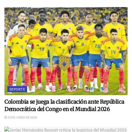
DEPORTE
Colombia se juega la clasificación ante República
Democrática del Congo en el Mundial 2026
23 DE JUNIO DE 2026