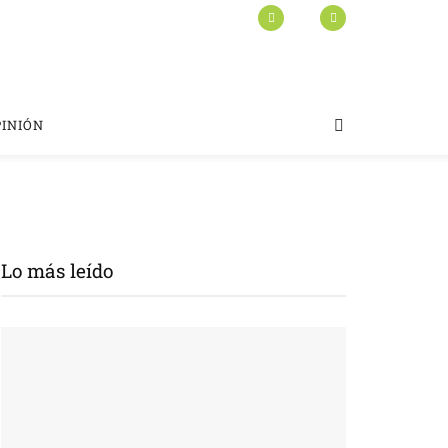
PINIÓN
Lo más leído