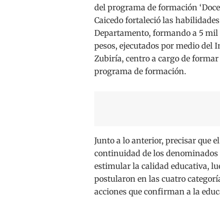
del programa de formación ‘Docen
Caicedo fortaleció las habilidade
Departamento, formando a 5 mil 
pesos, ejecutados por medio del I
Zubiría, centro a cargo de formar 
programa de formación.
Junto a lo anterior, precisar que 
continuidad de los denominados P
estimular la calidad educativa, l
postularon en las cuatro categorí
acciones que confirman a la educ