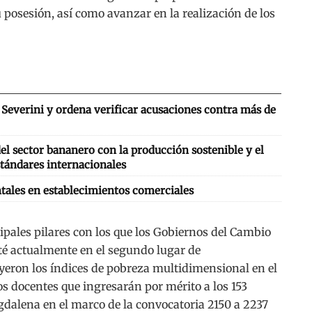
posesión, así como avanzar en la realización de los
Severini y ordena verificar acusaciones contra más de
l sector bananero con la producción sostenible y el
tándares internacionales
tales en establecimientos comerciales
ipales pilares con los que los Gobiernos del Cambio
é actualmente en el segundo lugar de
ron los índices de pobreza multidimensional en el
os docentes que ingresarán por mérito a los 153
dalena en el marco de la convocatoria 2150 a 2237