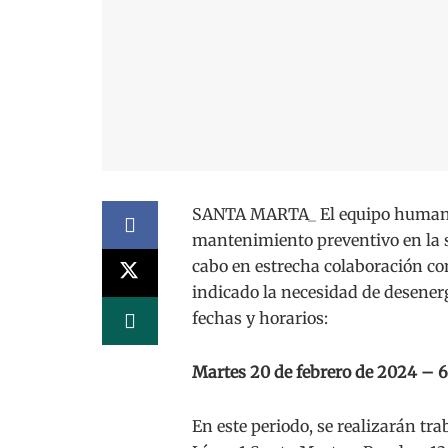
SANTA MARTA_ El equipo humano
mantenimiento preventivo en la su
cabo en estrecha colaboración con
indicado la necesidad de desenerg
fechas y horarios:
Martes 20 de febrero de 2024 – 6
En este periodo, se realizarán tr