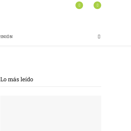
PINIÓN
Lo más leído