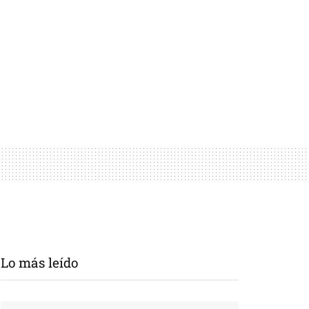
Lo más leído