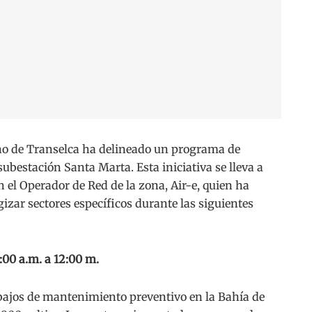
 de Transelca ha delineado un programa de
bestación Santa Marta. Esta iniciativa se lleva a
 el Operador de Red de la zona, Air-e, quien ha
izar sectores específicos durante las siguientes
:00 a.m. a 12:00 m.
abajos de mantenimiento preventivo en la Bahía de