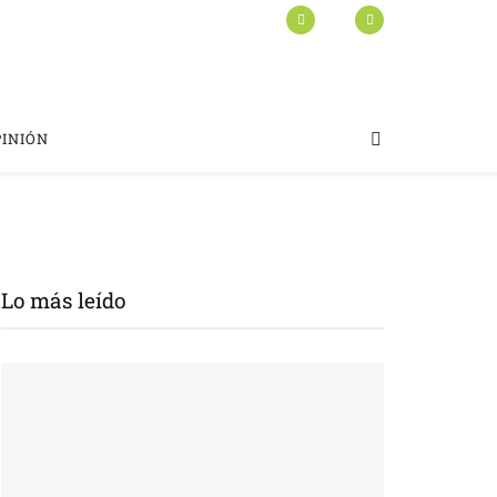
PINIÓN
Lo más leído