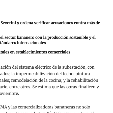
Severini y ordena verificar acusaciones contra más de
l sector bananero con la producción sostenible y el
tándares internacionales
tales en establecimientos comerciales
ción del sistema eléctrico de la subestación, con
ados; la impermeabilización del techo; pintura
nales; remodelación de la cocina; y la rehabilitación
ario, entre otros. Se estima que las obras finalicen y
noviembre.
AMA y las comercializadoras bananeras no solo