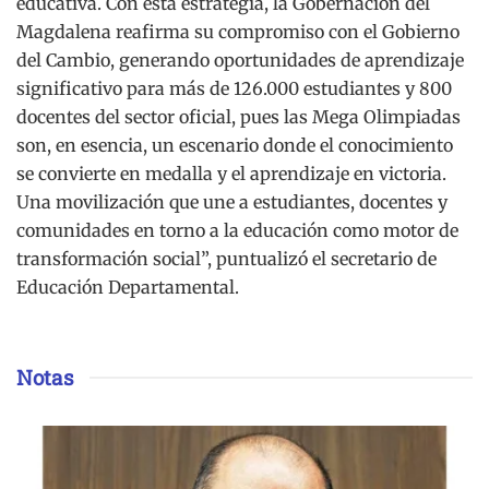
educativa. Con esta estrategia, la Gobernación del
Magdalena reafirma su compromiso con el Gobierno
del Cambio, generando oportunidades de aprendizaje
significativo para más de 126.000 estudiantes y 800
docentes del sector oficial, pues las Mega Olimpiadas
son, en esencia, un escenario donde el conocimiento
se convierte en medalla y el aprendizaje en victoria.
Una movilización que une a estudiantes, docentes y
comunidades en torno a la educación como motor de
transformación social”, puntualizó el secretario de
Educación Departamental.
Notas