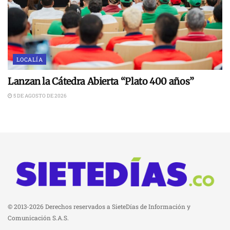
LOCALÍA
Lanzan la Cátedra Abierta “Plato 400 años”
5 DE AGOSTO DE 2026
© 2013-2026 Derechos reservados a SieteDías de Información y
Comunicación S.A.S.