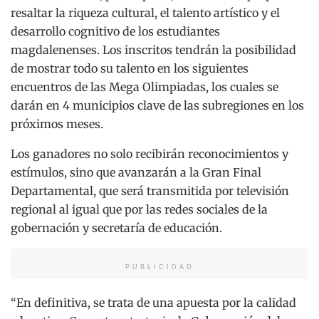
resaltar la riqueza cultural, el talento artístico y el
desarrollo cognitivo de los estudiantes
magdalenenses. Los inscritos tendrán la posibilidad
de mostrar todo su talento en los siguientes
encuentros de las Mega Olimpiadas, los cuales se
darán en 4 municipios clave de las subregiones en los
próximos meses.
Los ganadores no solo recibirán reconocimientos y
estímulos, sino que avanzarán a la Gran Final
Departamental, que será transmitida por televisión
regional al igual que por las redes sociales de la
gobernación y secretaría de educación.
PUBLICIDAD
“En definitiva, se trata de una apuesta por la calidad