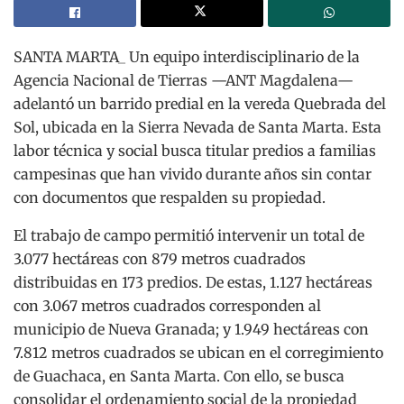
SANTA MARTA_ Un equipo interdisciplinario de la
Agencia Nacional de Tierras —ANT Magdalena—
adelantó un barrido predial en la vereda Quebrada del
Sol, ubicada en la Sierra Nevada de Santa Marta. Esta
labor técnica y social busca titular predios a familias
campesinas que han vivido durante años sin contar
con documentos que respalden su propiedad.
El trabajo de campo permitió intervenir un total de
3.077 hectáreas con 879 metros cuadrados
distribuidas en 173 predios. De estas, 1.127 hectáreas
con 3.067 metros cuadrados corresponden al
municipio de Nueva Granada; y 1.949 hectáreas con
7.812 metros cuadrados se ubican en el corregimiento
de Guachaca, en Santa Marta. Con ello, se busca
consolidar el ordenamiento social de la propiedad