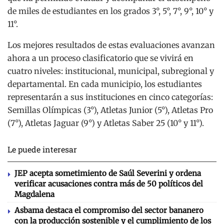
de miles de estudiantes en los grados 3°, 5°, 7°, 9°, 10° y
11°.
Los mejores resultados de estas evaluaciones avanzan
ahora a un proceso clasificatorio que se vivirá en
cuatro niveles: institucional, municipal, subregional y
departamental. En cada municipio, los estudiantes
representarán a sus instituciones en cinco categorías:
Semillas Olímpicas (3°), Atletas Junior (5°), Atletas Pro
(7°), Atletas Jaguar (9°) y Atletas Saber 25 (10° y 11°).
Le puede interesar
JEP acepta sometimiento de Saúl Severini y ordena
verificar acusaciones contra más de 50 políticos del
Magdalena
Asbama destaca el compromiso del sector bananero
con la producción sostenible y el cumplimiento de los