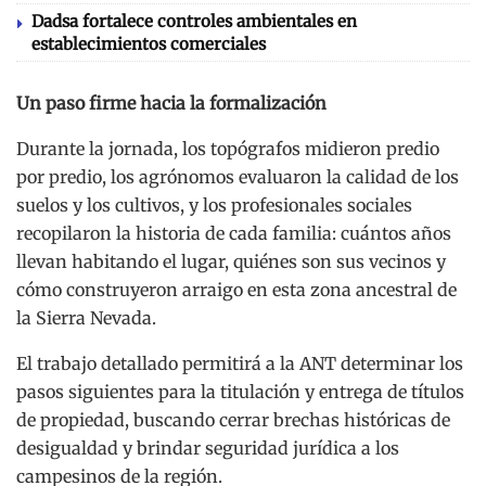
Dadsa fortalece controles ambientales en
establecimientos comerciales
Un paso firme hacia la formalización
Durante la jornada, los topógrafos midieron predio
por predio, los agrónomos evaluaron la calidad de los
suelos y los cultivos, y los profesionales sociales
recopilaron la historia de cada familia: cuántos años
llevan habitando el lugar, quiénes son sus vecinos y
cómo construyeron arraigo en esta zona ancestral de
la Sierra Nevada.
El trabajo detallado permitirá a la ANT determinar los
pasos siguientes para la titulación y entrega de títulos
de propiedad, buscando cerrar brechas históricas de
desigualdad y brindar seguridad jurídica a los
campesinos de la región.