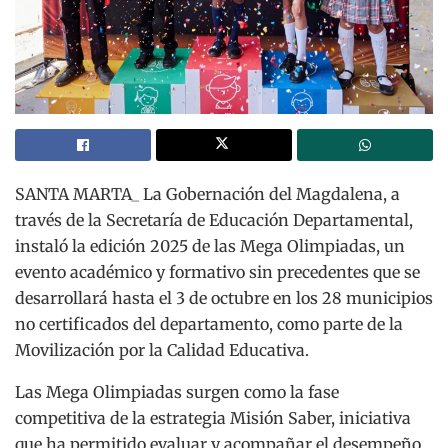
SANTA MARTA_ La Gobernación del Magdalena, a
través de la Secretaría de Educación Departamental,
instaló la edición 2025 de las Mega Olimpiadas, un
evento académico y formativo sin precedentes que se
desarrollará hasta el 3 de octubre en los 28 municipios
no certificados del departamento, como parte de la
Movilización por la Calidad Educativa.
Las Mega Olimpiadas surgen como la fase
competitiva de la estrategia Misión Saber, iniciativa
que ha permitido evaluar y acompañar el desempeño