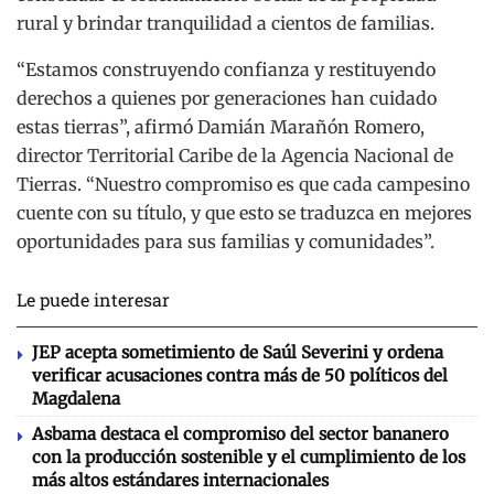
rural y brindar tranquilidad a cientos de familias.
“Estamos construyendo confianza y restituyendo
derechos a quienes por generaciones han cuidado
estas tierras”, afirmó Damián Marañón Romero,
director Territorial Caribe de la Agencia Nacional de
Tierras. “Nuestro compromiso es que cada campesino
cuente con su título, y que esto se traduzca en mejores
oportunidades para sus familias y comunidades”.
Le puede interesar
JEP acepta sometimiento de Saúl Severini y ordena
verificar acusaciones contra más de 50 políticos del
Magdalena
Asbama destaca el compromiso del sector bananero
con la producción sostenible y el cumplimiento de los
más altos estándares internacionales