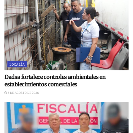
LOCALÍA
Dadsa fortalece controles ambientales en
establecimientos comerciales
6 DE AGOSTO DE 2026