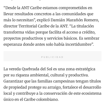
“Desde la ANT Caribe estamos comprometidos en
llevar resultados concretos a las comunidades que
más lo necesitan”, explicó Damián Marañón Romero,
director Territorial Caribe de la ANT. “La titulación
transforma vidas porque facilita el acceso a crédito,
proyectos productivos y servicios básicos. Es sembrar
esperanza donde antes solo había incertidumbre”.
PUBLICIDAD
La vereda Quebrada del Sol es una zona estratégica
por su riqueza ambiental, cultural y productiva.
Garantizar que las familias campesinas tengan títulos
de propiedad protege su arraigo, fortalece el desarrollo
local y contribuye a la conservación de este ecosistema
único en el Caribe colombiano.