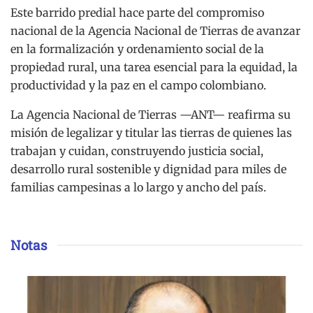
Este barrido predial hace parte del compromiso
nacional de la Agencia Nacional de Tierras de avanzar
en la formalización y ordenamiento social de la
propiedad rural, una tarea esencial para la equidad, la
productividad y la paz en el campo colombiano.
La Agencia Nacional de Tierras —ANT— reafirma su
misión de legalizar y titular las tierras de quienes las
trabajan y cuidan, construyendo justicia social,
desarrollo rural sostenible y dignidad para miles de
familias campesinas a lo largo y ancho del país.
Notas