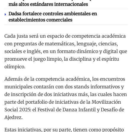
más altos estándares internacionales
Dadsa fortalece controles ambientales en
establecimientos comerciales
Cada justa será un espacio de competencia académica
con preguntas de matemáticas, lenguaje, ciencias,
sociales e inglés, en un formato dinámico y digital que
promueve el juego limpio, la disciplina y el espíritu
olímpico.
Además de la competencia académica, los encuentros
municipales contarán con dos stands informativos y
de inscripción de dos iniciativas más, las cuales hacen
parte del portafolio de iniciativas de la Movilización
Social 2025: el Festival de Danza Infantil y Desafío de
Ajedrez.
Estas iniciativas, por su parte, tienen como propósito