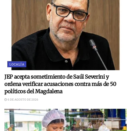
LOCALÍA
JEP acepta sometimiento de Saúl Severini y
ordena verificar acusaciones contra más de 50
políticos del Magdalena
6 DE AGOSTO DE 2026