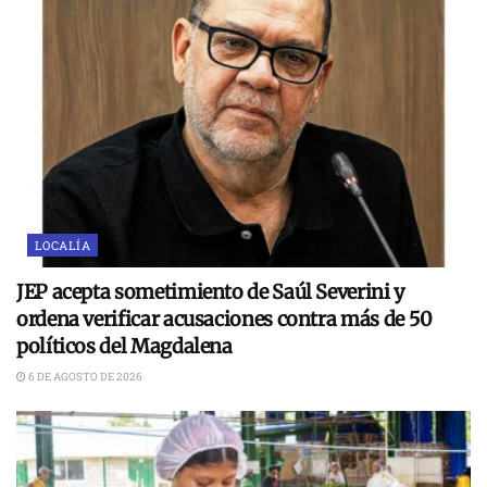
LOCALÍA
JEP acepta sometimiento de Saúl Severini y
ordena verificar acusaciones contra más de 50
políticos del Magdalena
6 DE AGOSTO DE 2026