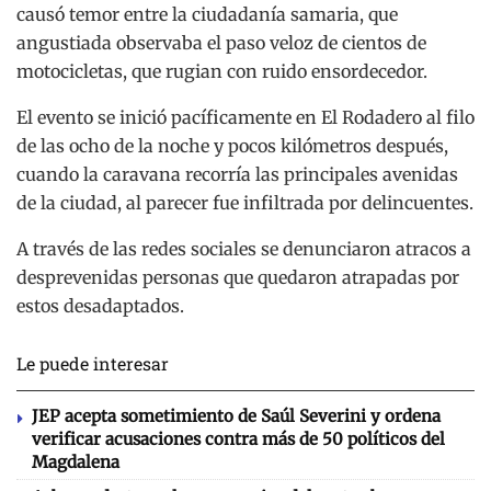
causó temor entre la ciudadanía samaria, que
angustiada observaba el paso veloz de cientos de
motocicletas, que rugian con ruido ensordecedor.
El evento se inició pacíficamente en El Rodadero al filo
de las ocho de la noche y pocos kilómetros después,
cuando la caravana recorría las principales avenidas
de la ciudad, al parecer fue infiltrada por delincuentes.
A través de las redes sociales se denunciaron atracos a
desprevenidas personas que quedaron atrapadas por
estos desadaptados.
Le puede interesar
JEP acepta sometimiento de Saúl Severini y ordena
verificar acusaciones contra más de 50 políticos del
Magdalena