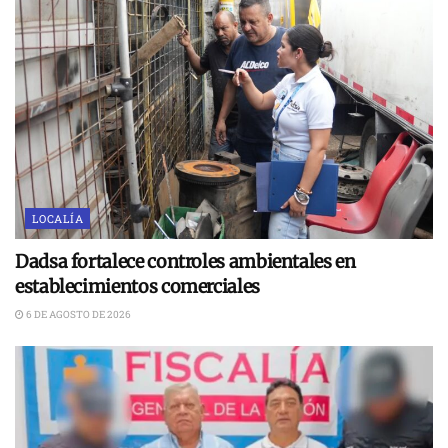
LOCALÍA
Dadsa fortalece controles ambientales en
establecimientos comerciales
6 DE AGOSTO DE 2026