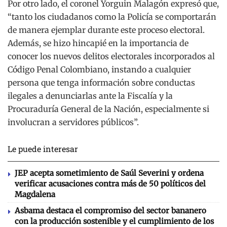
Por otro lado, el coronel Yorguin Malagón expresó que,
“tanto los ciudadanos como la Policía se comportarán
de manera ejemplar durante este proceso electoral.
Además, se hizo hincapié en la importancia de
conocer los nuevos delitos electorales incorporados al
Código Penal Colombiano, instando a cualquier
persona que tenga información sobre conductas
ilegales a denunciarlas ante la Fiscalía y la
Procuraduría General de la Nación, especialmente si
involucran a servidores públicos”.
Le puede interesar
JEP acepta sometimiento de Saúl Severini y ordena
verificar acusaciones contra más de 50 políticos del
Magdalena
Asbama destaca el compromiso del sector bananero
con la producción sostenible y el cumplimiento de los