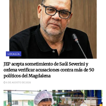
LOCALÍA
JEP acepta sometimiento de Saúl Severini y
ordena verificar acusaciones contra más de 50
políticos del Magdalena
6 DE AGOSTO DE 2026