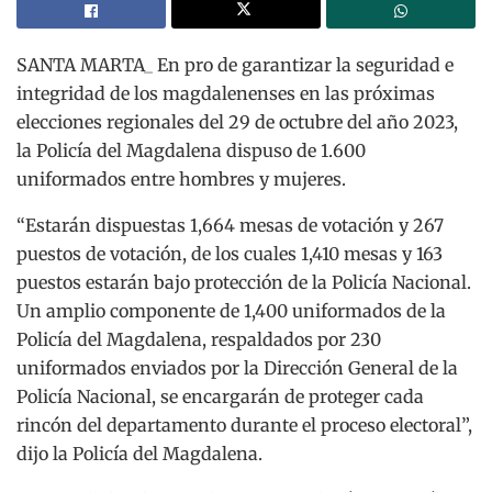
SANTA MARTA_ En pro de garantizar la seguridad e
integridad de los magdalenenses en las próximas
elecciones regionales del 29 de octubre del año 2023,
la Policía del Magdalena dispuso de 1.600
uniformados entre hombres y mujeres.
“Estarán dispuestas 1,664 mesas de votación y 267
puestos de votación, de los cuales 1,410 mesas y 163
puestos estarán bajo protección de la Policía Nacional.
Un amplio componente de 1,400 uniformados de la
Policía del Magdalena, respaldados por 230
uniformados enviados por la Dirección General de la
Policía Nacional, se encargarán de proteger cada
rincón del departamento durante el proceso electoral”,
dijo la Policía del Magdalena.