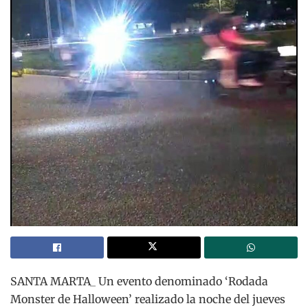
SANTA MARTA_ Un evento denominado ‘Rodada
Monster de Halloween’ realizado la noche del jueves