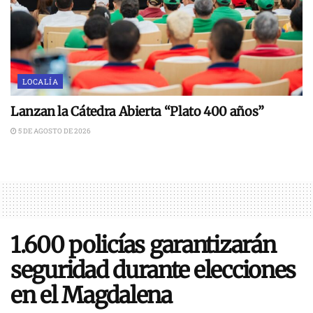
LOCALÍA
Lanzan la Cátedra Abierta “Plato 400 años”
5 DE AGOSTO DE 2026
1.600 policías garantizarán
seguridad durante elecciones
en el Magdalena