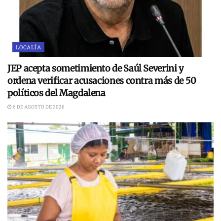
LOCALÍA
JEP acepta sometimiento de Saúl Severini y
ordena verificar acusaciones contra más de 50
políticos del Magdalena
6 DE AGOSTO DE 2026