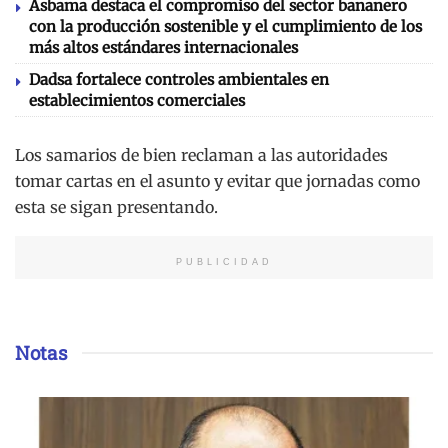
Asbama destaca el compromiso del sector bananero
con la producción sostenible y el cumplimiento de los
más altos estándares internacionales
Dadsa fortalece controles ambientales en
establecimientos comerciales
Los samarios de bien reclaman a las autoridades
tomar cartas en el asunto y evitar que jornadas como
esta se sigan presentando.
PUBLICIDAD
Notas