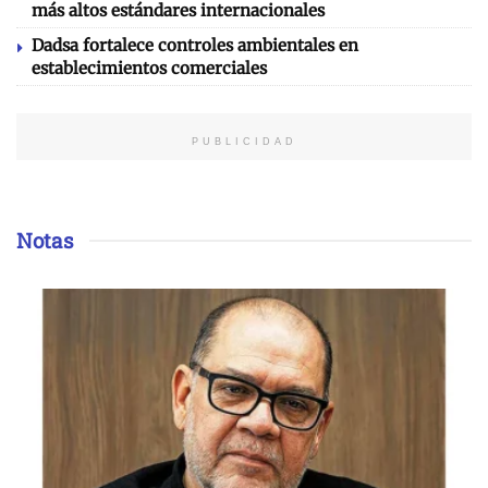
más altos estándares internacionales
Dadsa fortalece controles ambientales en
establecimientos comerciales
PUBLICIDAD
Notas