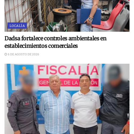
LOCALÍA
Dadsa fortalece controles ambientales en
establecimientos comerciales
6 DE AGOSTO DE 2026