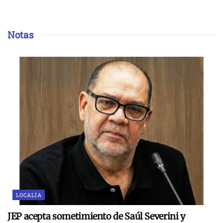
Notas
LOCALÍA
JEP acepta sometimiento de Saúl Severini y