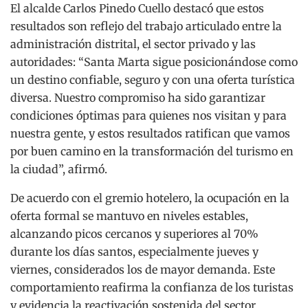
El alcalde Carlos Pinedo Cuello destacó que estos
resultados son reflejo del trabajo articulado entre la
administración distrital, el sector privado y las
autoridades: “Santa Marta sigue posicionándose como
un destino confiable, seguro y con una oferta turística
diversa. Nuestro compromiso ha sido garantizar
condiciones óptimas para quienes nos visitan y para
nuestra gente, y estos resultados ratifican que vamos
por buen camino en la transformación del turismo en
la ciudad”, afirmó.
De acuerdo con el gremio hotelero, la ocupación en la
oferta formal se mantuvo en niveles estables,
alcanzando picos cercanos y superiores al 70%
durante los días santos, especialmente jueves y
viernes, considerados los de mayor demanda. Este
comportamiento reafirma la confianza de los turistas
y evidencia la reactivación sostenida del sector.