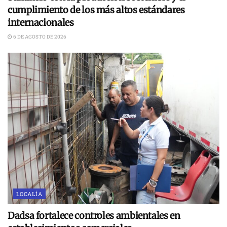
cumplimiento de los más altos estándares
internacionales
6 DE AGOSTO DE 2026
LOCALÍA
Dadsa fortalece controles ambientales en