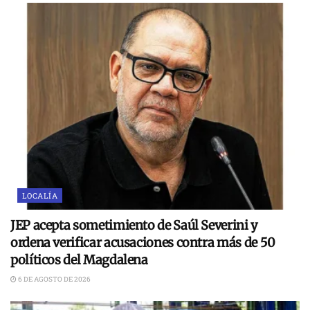
LOCALÍA
JEP acepta sometimiento de Saúl Severini y
ordena verificar acusaciones contra más de 50
políticos del Magdalena
6 DE AGOSTO DE 2026