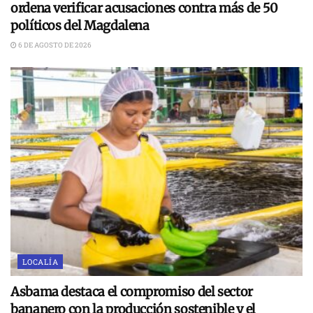
ordena verificar acusaciones contra más de 50
políticos del Magdalena
6 DE AGOSTO DE 2026
LOCALÍA
Asbama destaca el compromiso del sector
bananero con la producción sostenible y el