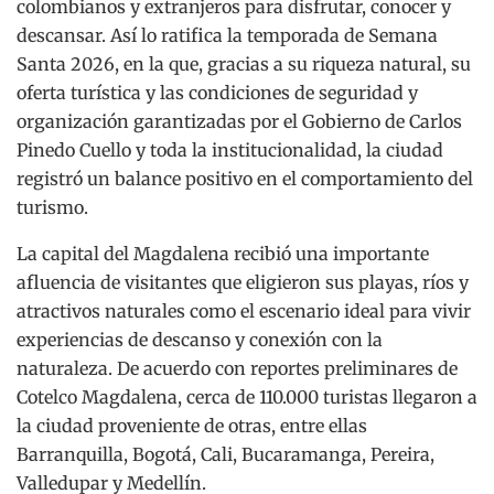
colombianos y extranjeros para disfrutar, conocer y
descansar. Así lo ratifica la temporada de Semana
Santa 2026, en la que, gracias a su riqueza natural, su
oferta turística y las condiciones de seguridad y
organización garantizadas por el Gobierno de Carlos
Pinedo Cuello y toda la institucionalidad, la ciudad
registró un balance positivo en el comportamiento del
turismo.
La capital del Magdalena recibió una importante
afluencia de visitantes que eligieron sus playas, ríos y
atractivos naturales como el escenario ideal para vivir
experiencias de descanso y conexión con la
naturaleza. De acuerdo con reportes preliminares de
Cotelco Magdalena, cerca de 110.000 turistas llegaron a
la ciudad proveniente de otras, entre ellas
Barranquilla, Bogotá, Cali, Bucaramanga, Pereira,
Valledupar y Medellín.