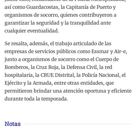
así como Guardacostas, la Capitanía de Puerto y
organismos de socorro, quienes contribuyeron a
garantizar la seguridad y la tranquilidad ante
cualquier eventualidad.
Se resalta, además, el trabajo articulado de las
empresas de servicios públicos como Essmar y Air-e,
junto a organismos de socorro como el Cuerpo de
Bomberos, la Cruz Roja, la Defensa Civil, la red
hospitalaria, la CRUE Distrital, la Policía Nacional, el
Ejército y la Armada, entre otras entidades, que
permitieron brindar una atención oportuna y eficiente
durante toda la temporada.
Notas