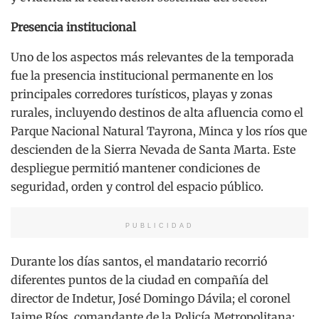
Presencia institucional
Uno de los aspectos más relevantes de la temporada
fue la presencia institucional permanente en los
principales corredores turísticos, playas y zonas
rurales, incluyendo destinos de alta afluencia como el
Parque Nacional Natural Tayrona, Minca y los ríos que
descienden de la Sierra Nevada de Santa Marta. Este
despliegue permitió mantener condiciones de
seguridad, orden y control del espacio público.
PUBLICIDAD
Durante los días santos, el mandatario recorrió
diferentes puntos de la ciudad en compañía del
director de Indetur, José Domingo Dávila; el coronel
Jaime Ríos, comandante de la Policía Metropolitana;