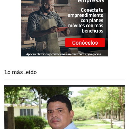
Lo más leído