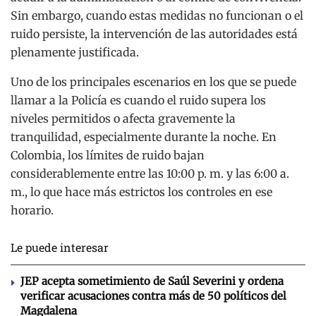
Sin embargo, cuando estas medidas no funcionan o el
ruido persiste, la intervención de las autoridades está
plenamente justificada.
Uno de los principales escenarios en los que se puede
llamar a la Policía es cuando el ruido supera los
niveles permitidos o afecta gravemente la
tranquilidad, especialmente durante la noche. En
Colombia, los límites de ruido bajan
considerablemente entre las 10:00 p. m. y las 6:00 a.
m., lo que hace más estrictos los controles en ese
horario.
Le puede interesar
JEP acepta sometimiento de Saúl Severini y ordena
verificar acusaciones contra más de 50 políticos del
Magdalena