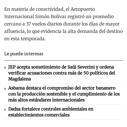
En materia de conectividad, el Aeropuerto
Internacional Simón Bolívar registró un promedio
cercano a 37 vuelos diarios durante los días de mayor
afluencia, lo que evidencia la alta demanda del destino
en esta temporada.
Le puede interesar
JEP acepta sometimiento de Saúl Severini y ordena
verificar acusaciones contra más de 50 políticos del
Magdalena
Asbama destaca el compromiso del sector bananero
con la producción sostenible y el cumplimiento de los
más altos estándares internacionales
Dadsa fortalece controles ambientales en
establecimientos comerciales