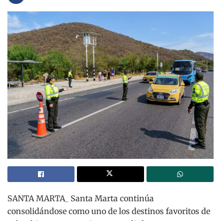
SANTA MARTA_ Santa Marta continúa
consolidándose como uno de los destinos favoritos de