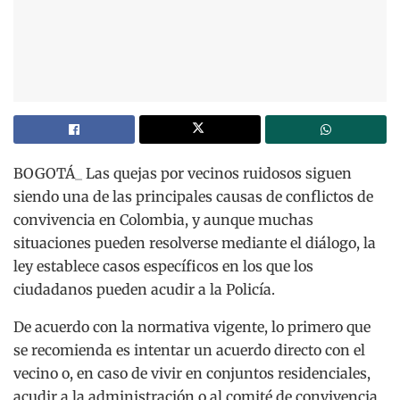
BOGOTÁ_ Las quejas por vecinos ruidosos siguen
siendo una de las principales causas de conflictos de
convivencia en Colombia, y aunque muchas
situaciones pueden resolverse mediante el diálogo, la
ley establece casos específicos en los que los
ciudadanos pueden acudir a la Policía.
De acuerdo con la normativa vigente, lo primero que
se recomienda es intentar un acuerdo directo con el
vecino o, en caso de vivir en conjuntos residenciales,
acudir a la administración o al comité de convivencia.