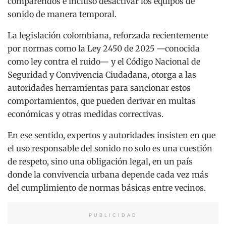
comparendos e incluso desactivar los equipos de
sonido de manera temporal.
La legislación colombiana, reforzada recientemente
por normas como la Ley 2450 de 2025 —conocida
como ley contra el ruido— y el Código Nacional de
Seguridad y Convivencia Ciudadana, otorga a las
autoridades herramientas para sancionar estos
comportamientos, que pueden derivar en multas
económicas y otras medidas correctivas.
En ese sentido, expertos y autoridades insisten en que
el uso responsable del sonido no solo es una cuestión
de respeto, sino una obligación legal, en un país
donde la convivencia urbana depende cada vez más
del cumplimiento de normas básicas entre vecinos.
PUBLICIDAD