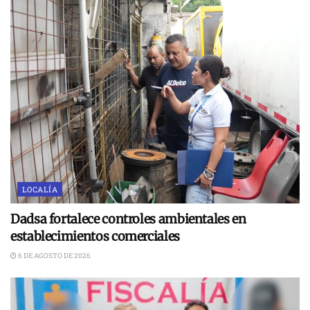
LOCALÍA
Dadsa fortalece controles ambientales en
establecimientos comerciales
6 DE AGOSTO DE 2026