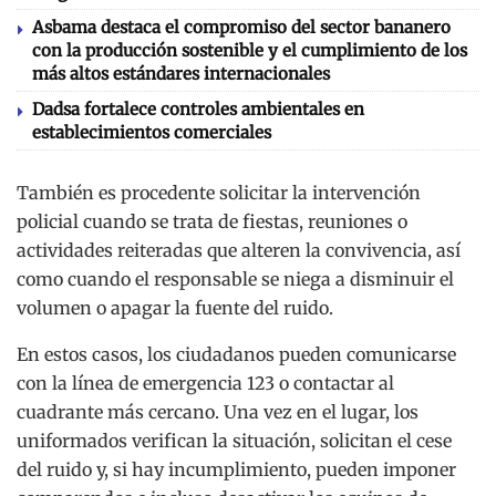
Asbama destaca el compromiso del sector bananero
con la producción sostenible y el cumplimiento de los
más altos estándares internacionales
Dadsa fortalece controles ambientales en
establecimientos comerciales
También es procedente solicitar la intervención
policial cuando se trata de fiestas, reuniones o
actividades reiteradas que alteren la convivencia, así
como cuando el responsable se niega a disminuir el
volumen o apagar la fuente del ruido.
En estos casos, los ciudadanos pueden comunicarse
con la línea de emergencia 123 o contactar al
cuadrante más cercano. Una vez en el lugar, los
uniformados verifican la situación, solicitan el cese
del ruido y, si hay incumplimiento, pueden imponer