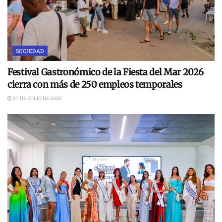
SOCIEDAD
Festival Gastronómico de la Fiesta del Mar 2026
cierra con más de 250 empleos temporales
27 DE JULIO DE 2026