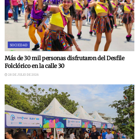
SOCIEDAD
Más de 30 mil personas disfrutaron del Desfile
Folclórico en la calle 30
28 DE JULIO DE 2026