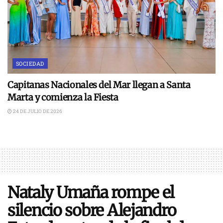
SOCIEDAD
Capitanas Nacionales del Mar llegan a Santa
Marta y comienza la Fiesta
24 DE JULIO DE 2026
Nataly Umaña rompe el
silencio sobre Alejandro