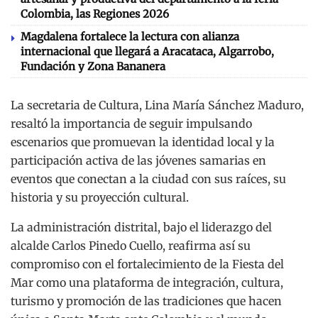
Colombia, las Regiones 2026
Magdalena fortalece la lectura con alianza
internacional que llegará a Aracataca, Algarrobo,
Fundación y Zona Bananera
La secretaria de Cultura, Lina María Sánchez Maduro,
resaltó la importancia de seguir impulsando
escenarios que promuevan la identidad local y la
participación activa de las jóvenes samarias en
eventos que conectan a la ciudad con sus raíces, su
historia y su proyección cultural.
La administración distrital, bajo el liderazgo del
alcalde Carlos Pinedo Cuello, reafirma así su
compromiso con el fortalecimiento de la Fiesta del
Mar como una plataforma de integración, cultura,
turismo y promoción de las tradiciones que hacen