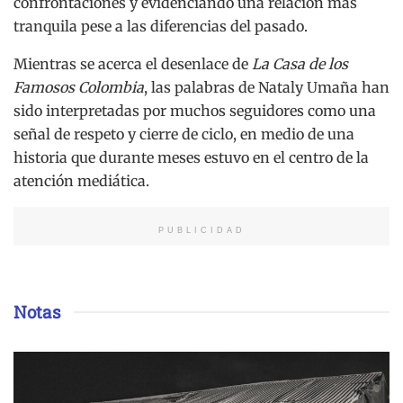
confrontaciones y evidenciando una relación más
tranquila pese a las diferencias del pasado.
Mientras se acerca el desenlace de
La Casa de los
Famosos Colombia
, las palabras de Nataly Umaña han
sido interpretadas por muchos seguidores como una
señal de respeto y cierre de ciclo, en medio de una
historia que durante meses estuvo en el centro de la
atención mediática.
PUBLICIDAD
Notas