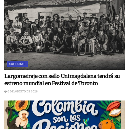
SOCIEDAD
Largometraje con sello Unimagdalena tendrá su
estreno mundial en Festival de Toronto
6 DE AGOSTO DE 2026