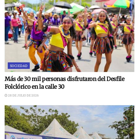
SOCIEDAD
Más de 30 mil personas disfrutaron del Desfile
Folclórico en la calle 30
28 DE JULIO DE 2026