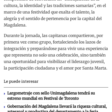
cultura, la identidad y las tradiciones samarias”, en el
marco de una festividad que exalta el talento, la
alegría y el sentido de pertenencia por la capital del
Magdalena.
Durante la jornada, las capitanas compartieron, por
primera vez como grupo, fortaleciendo los lazos de
integración y preparándose para vivir una experiencia
que representa no solo una celebración, sino también
una oportunidad para visibilizar el liderazgo juvenil,
la participación ciudadana y el amor por Santa Marta.
Le puede interesar
Largometraje con sello Unimagdalena tendrá su
estreno mundial en Festival de Toronto
Gobernación del Magdalena llevará la riqueza cultural,
artesanal y productiva del departamento a la feria