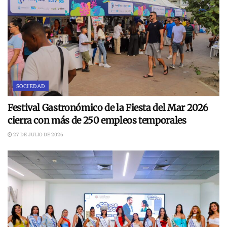
SOCIEDAD
Festival Gastronómico de la Fiesta del Mar 2026
cierra con más de 250 empleos temporales
27 DE JULIO DE 2026