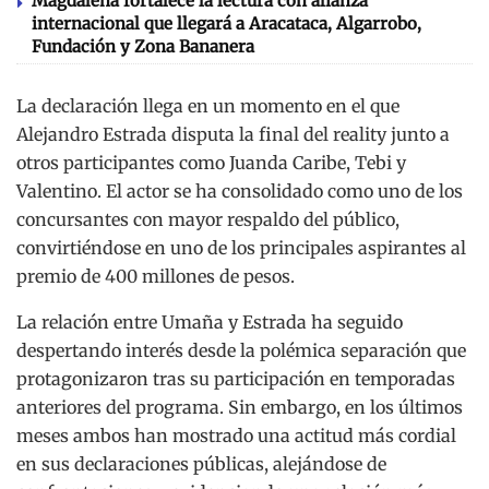
Magdalena fortalece la lectura con alianza
internacional que llegará a Aracataca, Algarrobo,
Fundación y Zona Bananera
La declaración llega en un momento en el que
Alejandro Estrada disputa la final del reality junto a
otros participantes como
Juanda Caribe
, Tebi y
Valentino. El actor se ha consolidado como uno de los
concursantes con mayor respaldo del público,
convirtiéndose en uno de los principales aspirantes al
premio de 400 millones de pesos.
La relación entre Umaña y Estrada ha seguido
despertando interés desde la polémica separación que
protagonizaron tras su participación en temporadas
anteriores del programa. Sin embargo, en los últimos
meses ambos han mostrado una actitud más cordial
en sus declaraciones públicas, alejándose de