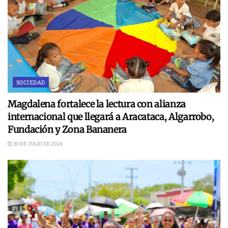
SOCIEDAD
Magdalena fortalece la lectura con alianza
internacional que llegará a Aracataca, Algarrobo,
Fundación y Zona Bananera
30 DE JULIO DE 2026