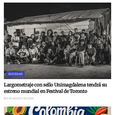
SOCIEDAD
Largometraje con sello Unimagdalena tendrá su
estreno mundial en Festival de Toronto
6 DE AGOSTO DE 2026