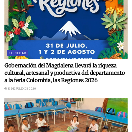
SOCIEDAD
Gobernación del Magdalena llevará la riqueza
cultural, artesanal y productiva del departamento
a la feria Colombia, las Regiones 2026
31 DE JULIO DE 2026