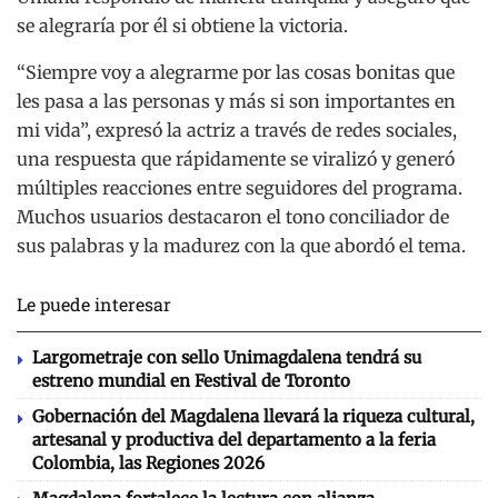
se alegraría por él si obtiene la victoria.
“Siempre voy a alegrarme por las cosas bonitas que
les pasa a las personas y más si son importantes en
mi vida”, expresó la actriz a través de redes sociales,
una respuesta que rápidamente se viralizó y generó
múltiples reacciones entre seguidores del programa.
Muchos usuarios destacaron el tono conciliador de
sus palabras y la madurez con la que abordó el tema.
Le puede interesar
Largometraje con sello Unimagdalena tendrá su
estreno mundial en Festival de Toronto
Gobernación del Magdalena llevará la riqueza cultural,
artesanal y productiva del departamento a la feria
Colombia, las Regiones 2026