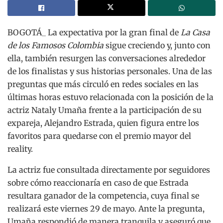
BOGOTÁ_ La expectativa por la gran final de
La Casa
de los Famosos Colombia
sigue creciendo y, junto con
ella, también resurgen las conversaciones alrededor
de los finalistas y sus historias personales. Una de las
preguntas que más circuló en redes sociales en las
últimas horas estuvo relacionada con la posición de la
actriz
Nataly Umaña
frente a la participación de su
expareja,
Alejandro Estrada
, quien figura entre los
favoritos para quedarse con el premio mayor del
reality.
La actriz fue consultada directamente por seguidores
sobre cómo reaccionaría en caso de que Estrada
resultara ganador de la competencia, cuya final se
realizará este viernes 29 de mayo. Ante la pregunta,
Umaña respondió de manera tranquila y aseguró que