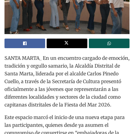
SANTA MARTA_ En un encuentro cargado de emoción,
tradición y orgullo samario, la Alcaldía Distrital de
Santa Marta, liderada por el alcalde Carlos Pinedo
Cuello, a través de la Secretaría de Cultura presentó
oficialmente a las jóvenes que representarán a las
diferentes localidades y sectores de la ciudad como
capitanas distritales de la Fiesta del Mar 2026.
Este espacio marcó el inicio de una nueva etapa para
las participantes, quienes desde ya asumen el
compromiso de convertirse en “embajadoras de la