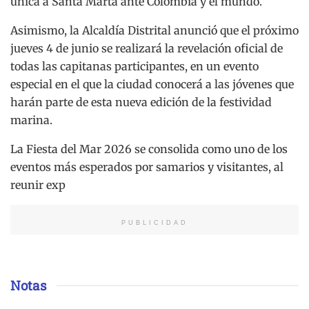
única a Santa Marta ante Colombia y el mundo.
Asimismo, la Alcaldía Distrital anunció que el próximo
jueves 4 de junio se realizará la revelación oficial de
todas las capitanas participantes, en un evento
especial en el que la ciudad conocerá a las jóvenes que
harán parte de esta nueva edición de la festividad
marina.
La Fiesta del Mar 2026 se consolida como uno de los
eventos más esperados por samarios y visitantes, al
reunir exp
PUBLICIDAD
Notas