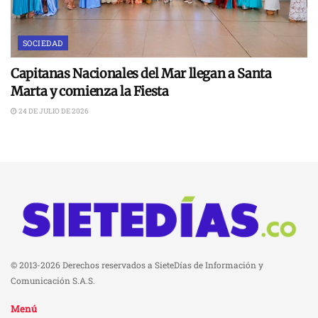
SOCIEDAD
Capitanas Nacionales del Mar llegan a Santa
Marta y comienza la Fiesta
24 DE JULIO DE 2026
© 2013-2026 Derechos reservados a SieteDías de Información y
Comunicación S.A.S.
Menú