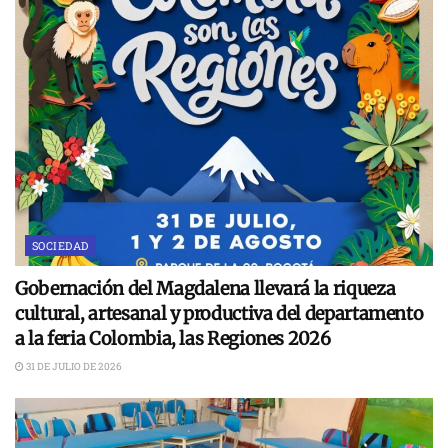
SOCIEDAD
Gobernación del Magdalena llevará la riqueza
cultural, artesanal y productiva del departamento
a la feria Colombia, las Regiones 2026
31 DE JULIO DE 2026