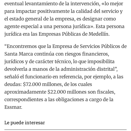
eventual levantamiento de la intervención, «lo mejor
para impactar positivamente la calidad del servicio y
el estado general de la empresa, es designar como
agente especial a una persona jurídica». Esta persona
jurídica era las Empresas Públicas de Medellín.
“Encontremos que la Empresa de Servicios Públicos de
Santa Marca continúa con riesgos financieros,
jurídicos y de carácter técnico, lo que imposibilita
devolverla a manos de la administración distrital”,
señaló el funcionario en referencia, por ejemplo, a las
deudas: $72.000 millones, de los cuales
aproximadamente $22.000 millones son fiscales,
correspondientes a las obligaciones a cargo de la
Essmar.
Le puede interesar