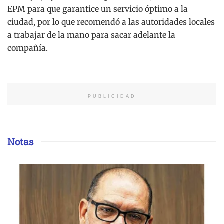
EPM para que garantice un servicio óptimo a la
ciudad, por lo que recomendó a las autoridades locales
a trabajar de la mano para sacar adelante la
compañía.
PUBLICIDAD
Notas