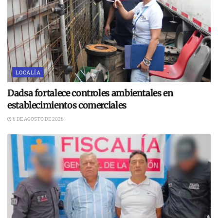
LOCALÍA
Dadsa fortalece controles ambientales en
establecimientos comerciales
6 DE AGOSTO DE 2026