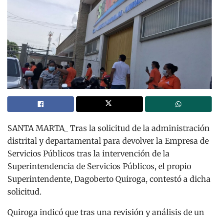
SANTA MARTA_ Tras la solicitud de la administración
distrital y departamental para devolver la Empresa de
Servicios Públicos tras la intervención de la
Superintendencia de Servicios Públicos, el propio
Superintendente, Dagoberto Quiroga, contestó a dicha
solicitud.
Quiroga indicó que tras una revisión y análisis de un