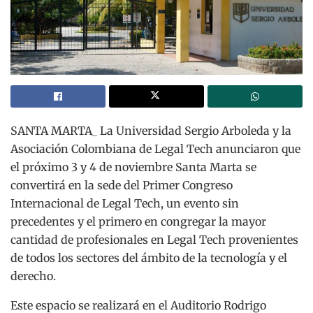
SANTA MARTA_ La Universidad Sergio Arboleda y la
Asociación Colombiana de Legal Tech anunciaron que
el próximo 3 y 4 de noviembre Santa Marta se
convertirá en la sede del Primer Congreso
Internacional de Legal Tech, un evento sin
precedentes y el primero en congregar la mayor
cantidad de profesionales en Legal Tech provenientes
de todos los sectores del ámbito de la tecnología y el
derecho.
Este espacio se realizará en el Auditorio Rodrigo