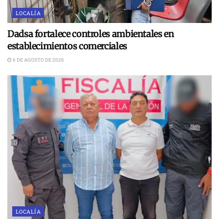
LOCALÍA
Dadsa fortalece controles ambientales en
establecimientos comerciales
6 DE AGOSTO DE 2026
LOCALÍA