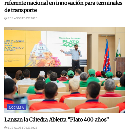
referente nacional en innovación para terminales
de transporte
5 DE AGOSTO DE 2026
LOCALÍA
Lanzan la Cátedra Abierta “Plato 400 años”
5 DE AGOSTO DE 2026