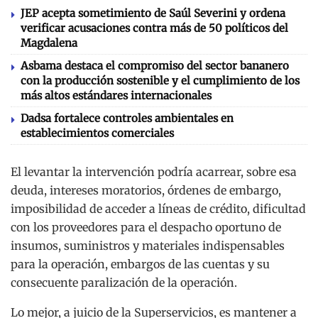
JEP acepta sometimiento de Saúl Severini y ordena
verificar acusaciones contra más de 50 políticos del
Magdalena
Asbama destaca el compromiso del sector bananero
con la producción sostenible y el cumplimiento de los
más altos estándares internacionales
Dadsa fortalece controles ambientales en
establecimientos comerciales
El levantar la intervención podría acarrear, sobre esa
deuda, intereses moratorios, órdenes de embargo,
imposibilidad de acceder a líneas de crédito, dificultad
con los proveedores para el despacho oportuno de
insumos, suministros y materiales indispensables
para la operación, embargos de las cuentas y su
consecuente paralización de la operación.
Lo mejor, a juicio de la Superservicios, es mantener a