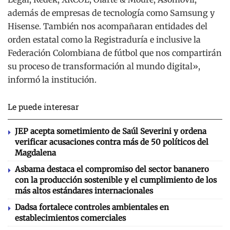
además de empresas de tecnología como Samsung y
Hisense. También nos acompañaran entidades del
orden estatal como la Registraduría e inclusive la
Federación Colombiana de fútbol que nos compartirán
su proceso de transformación al mundo digital»,
informó la institución.
Le puede interesar
JEP acepta sometimiento de Saúl Severini y ordena
verificar acusaciones contra más de 50 políticos del
Magdalena
Asbama destaca el compromiso del sector bananero
con la producción sostenible y el cumplimiento de los
más altos estándares internacionales
Dadsa fortalece controles ambientales en
establecimientos comerciales