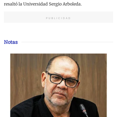
resaltó la Universidad Sergio Arboleda.
PUBLICIDAD
Notas