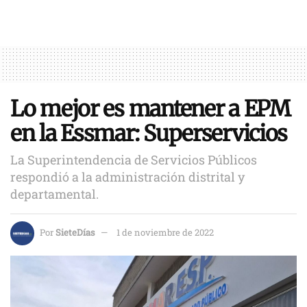
Lo mejor es mantener a EPM
en la Essmar: Superservicios
La Superintendencia de Servicios Públicos
respondió a la administración distrital y
departamental.
Por
SieteDías
1 de noviembre de 2022