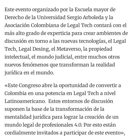
Este evento organizado por la Escuela mayor de
Derecho de la Universidad Sergio Arboleda y la
Asociación Colombiana de Legal Tech contará con el
más alto grado de experticia para crear ambientes de
discusión en torno a las nuevas tecnologías, el Legal
Tech, Legal Desing, el Metaverso, la propiedad
intelectual, el mundo judicial, entre muchos otros
nuevos fenómenos que transforman la realidad
jurídica en el mundo.
«Este Congreso abre la oportunidad de convertir a
Colombia en una potencia en Legal Tech a nivel
Latinoamericano. Estos entornos de discusión
suponen la base de la transformación de la
mentalidad jurídica para lograr la creación de un
mundo legal de profesionales 4.0. Por esto están
cordialmente invitados a participar de este evento»,