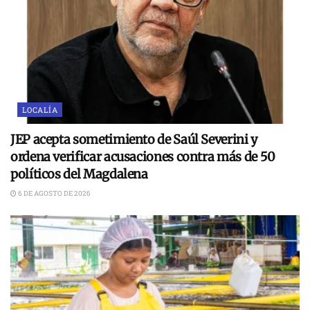
LOCALÍA
JEP acepta sometimiento de Saúl Severini y
ordena verificar acusaciones contra más de 50
políticos del Magdalena
6 DE AGOSTO DE 2026