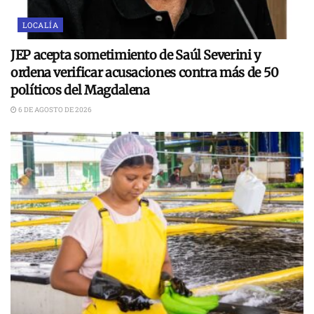
LOCALÍA
JEP acepta sometimiento de Saúl Severini y
ordena verificar acusaciones contra más de 50
políticos del Magdalena
6 DE AGOSTO DE 2026