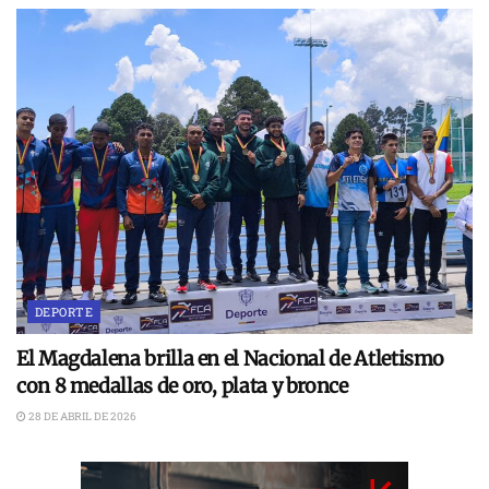
DEPORTE
El Magdalena brilla en el Nacional de Atletismo
con 8 medallas de oro, plata y bronce
28 DE ABRIL DE 2026