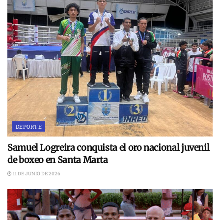
DEPORTE
Samuel Logreira conquista el oro nacional juvenil
de boxeo en Santa Marta
11 DE JUNIO DE 2026