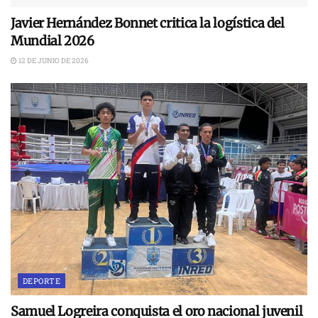
Javier Hernández Bonnet critica la logística del
Mundial 2026
12 DE JUNIO DE 2026
DEPORTE
Samuel Logreira conquista el oro nacional juvenil