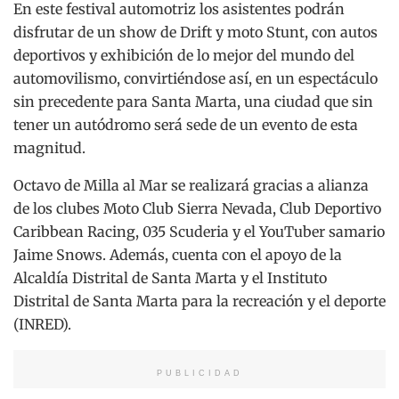
En este festival automotriz los asistentes podrán
disfrutar de un show de Drift y moto Stunt, con autos
deportivos y exhibición de lo mejor del mundo del
automovilismo, convirtiéndose así, en un espectáculo
sin precedente para Santa Marta, una ciudad que sin
tener un autódromo será sede de un evento de esta
magnitud.
Octavo de Milla al Mar se realizará gracias a alianza
de los clubes Moto Club Sierra Nevada, Club Deportivo
Caribbean Racing, 035 Scuderia y el YouTuber samario
Jaime Snows. Además, cuenta con el apoyo de la
Alcaldía Distrital de Santa Marta y el Instituto
Distrital de Santa Marta para la recreación y el deporte
(INRED).
PUBLICIDAD