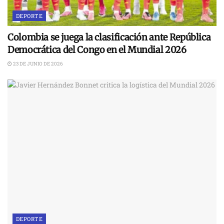
DEPORTE
Colombia se juega la clasificación ante República
Democrática del Congo en el Mundial 2026
23 DE JUNIO DE 2026
DEPORTE