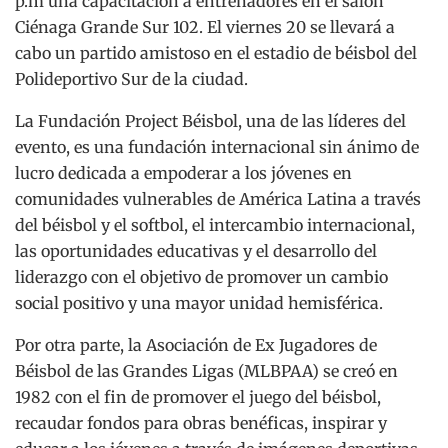
p.m una capacitación a entrenadores en el salón
Ciénaga Grande Sur 102. El viernes 20 se llevará a
cabo un partido amistoso en el estadio de béisbol del
Polideportivo Sur de la ciudad.
La Fundación Project Béisbol, una de las líderes del
evento, es una fundación internacional sin ánimo de
lucro dedicada a empoderar a los jóvenes en
comunidades vulnerables de América Latina a través
del béisbol y el softbol, el intercambio internacional,
las oportunidades educativas y el desarrollo del
liderazgo con el objetivo de promover un cambio
social positivo y una mayor unidad hemisférica.
Por otra parte, la Asociación de Ex Jugadores de
Béisbol de las Grandes Ligas (MLBPAA) se creó en
1982 con el fin de promover el juego del béisbol,
recaudar fondos para obras benéficas, inspirar y