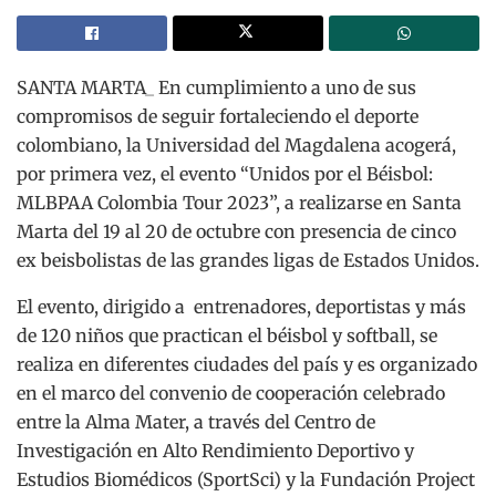
SANTA MARTA_ En cumplimiento a uno de sus
compromisos de seguir fortaleciendo el deporte
colombiano, la Universidad del Magdalena acogerá,
por primera vez, el evento “Unidos por el Béisbol:
MLBPAA Colombia Tour 2023”, a realizarse en Santa
Marta del 19 al 20 de octubre con presencia de cinco
ex beisbolistas de las grandes ligas de Estados Unidos.
El evento, dirigido a entrenadores, deportistas y más
de 120 niños que practican el béisbol y softball, se
realiza en diferentes ciudades del país y es organizado
en el marco del convenio de cooperación celebrado
entre la Alma Mater, a través del Centro de
Investigación en Alto Rendimiento Deportivo y
Estudios Biomédicos (SportSci) y la Fundación Project