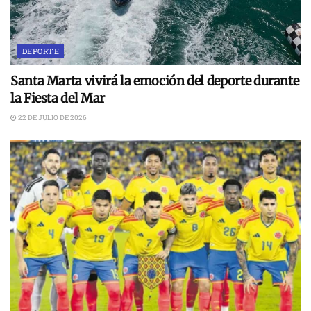
DEPORTE
Santa Marta vivirá la emoción del deporte durante
la Fiesta del Mar
22 DE JULIO DE 2026