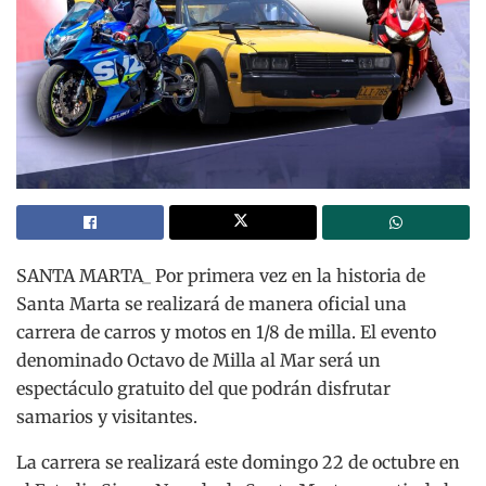
SANTA MARTA_ Por primera vez en la historia de
Santa Marta se realizará de manera oficial una
carrera de carros y motos en 1/8 de milla. El evento
denominado Octavo de Milla al Mar será un
espectáculo gratuito del que podrán disfrutar
samarios y visitantes.
La carrera se realizará este domingo 22 de octubre en