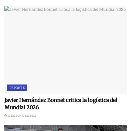
DEPORTE
Javier Hernández Bonnet critica la logística del
Mundial 2026
12 DE JUNIO DE 2026