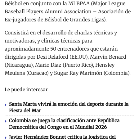
Béisbol en conjunto con la MLBPAA (Major League
Baseball Players Alumni Association – Asociación de
Ex-jugadores de Béisbol de Grandes Ligas).
Consistirá en el desarrollo de charlas técnicas y
motivadoras, y clínicas técnicas para
aproximadamente 50 entrenadores que estarán
dirigidas por Desi Relaford (EE.UU), Marvin Benard
(Nicaragua), Mario Diaz (Puerto Rico), Hensley
Meulens (Curacao) y Sugar Ray Marimón (Colombia).
Le puede interesar
Santa Marta vivirá la emoción del deporte durante la
Fiesta del Mar
Colombia se juega la clasificación ante República
Democrática del Congo en el Mundial 2026
Javier Hernández Bonnet critica la logística del