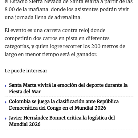
el Estadio Sierra Nevada de Santa Marta a partir de las
8:00 de la mañana, donde los asistentes podrán vivir
una jornada llena de adrenalina.
El evento es una carrera contra reloj donde
competirán dos carros en pista en diferentes
categorías, y quien logre recorrer los 200 metros de
largo en menor tiempo será el ganador.
Le puede interesar
Santa Marta vivirá la emoción del deporte durante la
Fiesta del Mar
Colombia se juega la clasificación ante República
Democrática del Congo en el Mundial 2026
Javier Hernández Bonnet critica la logística del
Mundial 2026