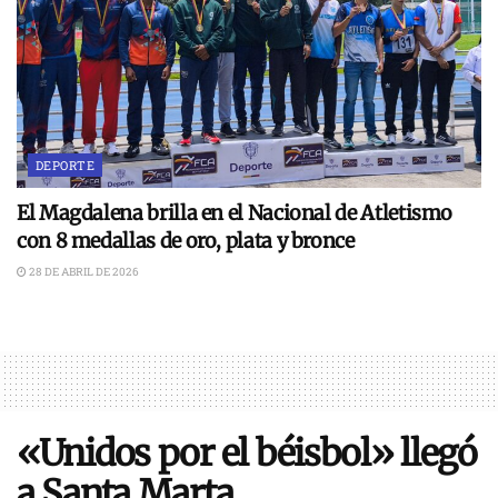
DEPORTE
El Magdalena brilla en el Nacional de Atletismo
con 8 medallas de oro, plata y bronce
28 DE ABRIL DE 2026
«Unidos por el béisbol» llegó
a Santa Marta