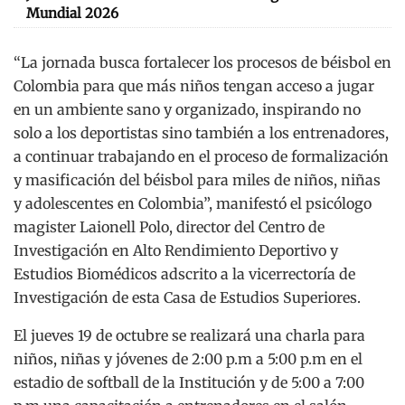
Mundial 2026
“La jornada busca fortalecer los procesos de béisbol en
Colombia para que más niños tengan acceso a jugar
en un ambiente sano y organizado, inspirando no
solo a los deportistas sino también a los entrenadores,
a continuar trabajando en el proceso de formalización
y masificación del béisbol para miles de niños, niñas
y adolescentes en Colombia”, manifestó el psicólogo
magister Laionell Polo, director del Centro de
Investigación en Alto Rendimiento Deportivo y
Estudios Biomédicos adscrito a la vicerrectoría de
Investigación de esta Casa de Estudios Superiores.
El jueves 19 de octubre se realizará una charla para
niños, niñas y jóvenes de 2:00 p.m a 5:00 p.m en el
estadio de softball de la Institución y de 5:00 a 7:00