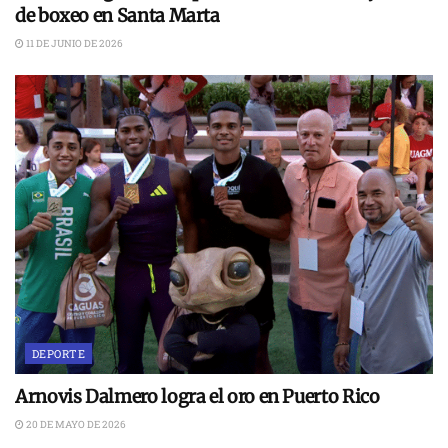
de boxeo en Santa Marta
11 DE JUNIO DE 2026
DEPORTE
Arnovis Dalmero logra el oro en Puerto Rico
20 DE MAYO DE 2026