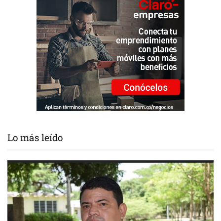
Lo más leído