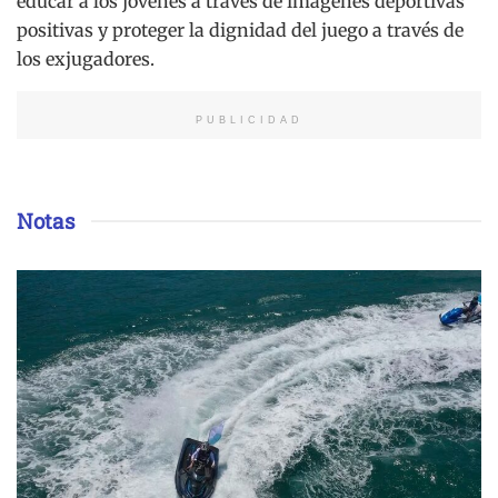
educar a los jóvenes a través de imágenes deportivas
positivas y proteger la dignidad del juego a través de
los exjugadores.
PUBLICIDAD
Notas