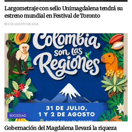
Largometraje con sello Unimagdalena tendrá su
estreno mundial en Festival de Toronto
6 DE AGOSTO DE 2026
SOCIEDAD
Gobernación del Magdalena llevará la riqueza