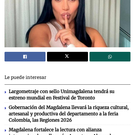
Le puede interesar
Largometraje con sello Unimagdalena tendrá su
estreno mundial en Festival de Toronto
Gobernación del Magdalena llevará la riqueza cultural,
artesanal y productiva del departamento a la feria
Colombia, las Regiones 2026
Magdalena fortalece la lectura con alianza