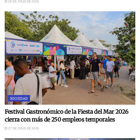
28 DE JULIO DE 2026
SOCIEDAD
Festival Gastronómico de la Fiesta del Mar 2026
cierra con más de 250 empleos temporales
27 DE JULIO DE 2026