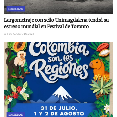
SOCIEDAD
Largometraje con sello Unimagdalena tendrá su
estreno mundial en Festival de Toronto
6 DE AGOSTO DE 2026
SOCIEDAD