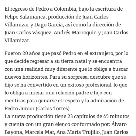
El regreso de Pedro a Colombia, bajo la escritura de
Felipe Salamanca, producción de Juan Carlos
Villamizar y Dago García, así como la dirección de
Juan Carlos Vásquez, Andrés Marroquin y Juan Carlos
Villamizar.
Fueron 20 años que pasó Pedro en el extranjero, por lo
que decide regresar a su tierra natal y se encuentra
con una realidad muy diferente que lo obliga a buscar
nuevos horizontes. Para su sorpresa, descubre que su
hijo se ha convertido en un exitoso profesional, lo que
lo obliga a iniciar una relación padre e hijo con
mentiras para ganarse el respeto y la admiración de
Pedro Junior (Carlos Torres).
La nueva producción tiene 23 capítulos de 45 minutos
y cuenta con un gran elenco conformado por: Álvaro
Bayona, Marcela Mar, Ana María Trujillo, Juan Carlos