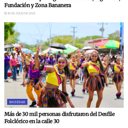
Fundación y Zona Bananera
30 DE JULIO DE 2026
SOCIEDAD
Más de 30 mil personas disfrutaron del Desfile
Folclórico en la calle 30