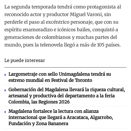
La segunda temporada tendrá como protagonista al
reconocido actor y productor Miguel Varoni, sin
perderle el paso al excéntrico personaje, que con su
espíritu enamoradizo e icónicos bailes, conquistó a
generaciones de colombianos y muchas partes del
mundo, pues la telenovela llegó a más de 105 países.
Le puede interesar
Largometraje con sello Unimagdalena tendrá su
estreno mundial en Festival de Toronto
Gobernación del Magdalena llevará la riqueza cultural,
artesanal y productiva del departamento a la feria
Colombia, las Regiones 2026
Magdalena fortalece la lectura con alianza
internacional que llegará a Aracataca, Algarrobo,
Fundación y Zona Bananera