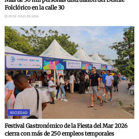
Folclórico en la calle 30
28 DE JULIO DE 2026
SOCIEDAD
Festival Gastronómico de la Fiesta del Mar 2026
cierra con más de 250 empleos temporales