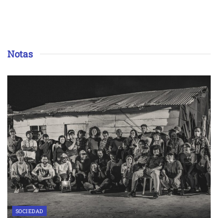
Notas
SOCIEDAD