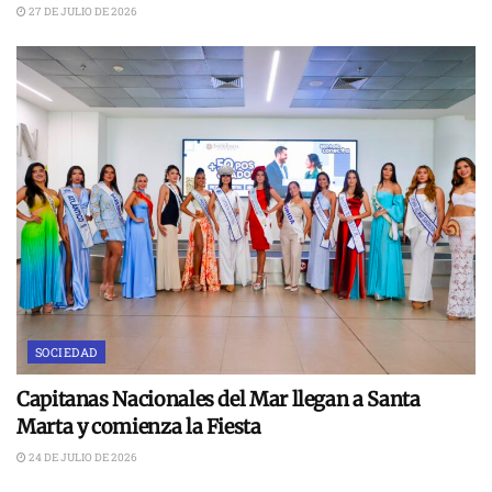
27 DE JULIO DE 2026
SOCIEDAD
Capitanas Nacionales del Mar llegan a Santa
Marta y comienza la Fiesta
24 DE JULIO DE 2026