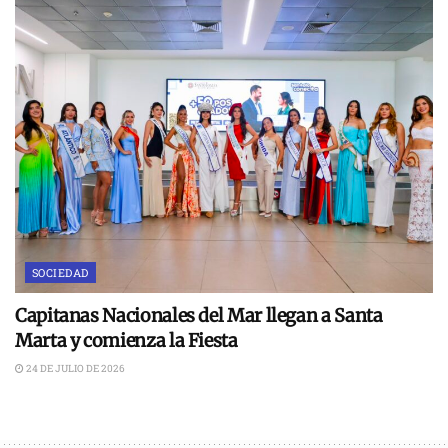
SOCIEDAD
Capitanas Nacionales del Mar llegan a Santa
Marta y comienza la Fiesta
24 DE JULIO DE 2026