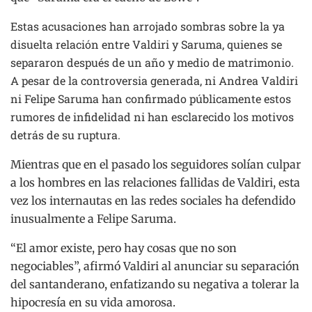
Estas acusaciones han arrojado sombras sobre la ya
disuelta relación entre Valdiri y Saruma, quienes se
separaron después de un año y medio de matrimonio.
A pesar de la controversia generada, ni Andrea Valdiri
ni Felipe Saruma han confirmado públicamente estos
rumores de infidelidad ni han esclarecido los motivos
detrás de su ruptura.
Mientras que en el pasado los seguidores solían culpar
a los hombres en las relaciones fallidas de Valdiri, esta
vez los internautas en las redes sociales ha defendido
inusualmente a Felipe Saruma.
“El amor existe, pero hay cosas que no son
negociables”, afirmó Valdiri al anunciar su separación
del santanderano, enfatizando su negativa a tolerar la
hipocresía en su vida amorosa.