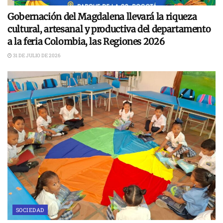
Gobernación del Magdalena llevará la riqueza
cultural, artesanal y productiva del departamento
a la feria Colombia, las Regiones 2026
31 DE JULIO DE 2026
SOCIEDAD