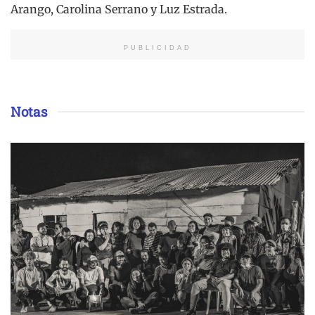
Arango, Carolina Serrano y Luz Estrada.
PUBLICIDAD
Notas