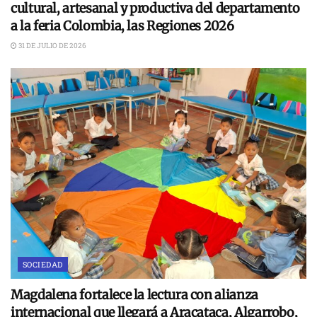
cultural, artesanal y productiva del departamento
a la feria Colombia, las Regiones 2026
31 DE JULIO DE 2026
SOCIEDAD
Magdalena fortalece la lectura con alianza
internacional que llegará a Aracataca, Algarrobo,