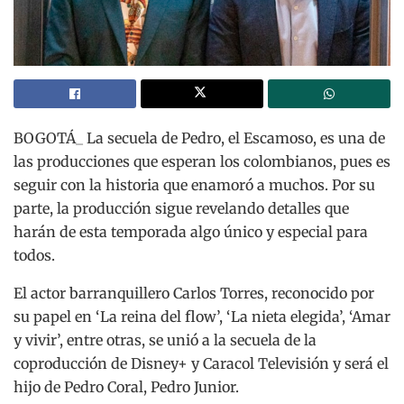
BOGOTÁ_ La secuela de Pedro, el Escamoso, es una de
las producciones que esperan los colombianos, pues es
seguir con la historia que enamoró a muchos. Por su
parte, la producción sigue revelando detalles que
harán de esta temporada algo único y especial para
todos.
El actor barranquillero Carlos Torres, reconocido por
su papel en ‘La reina del flow’, ‘La nieta elegida’, ‘Amar
y vivir’, entre otras, se unió a la secuela de la
coproducción de Disney+ y Caracol Televisión y será el
hijo de Pedro Coral, Pedro Junior.