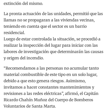
extinción del mismo.
La pronta actuación de las unidades, permitió que las
llamas no se propagaran a las viviendas vecinas,
teniendo en cuenta que el sector es un barrio
residencial.
Luego de estar controlada la situación, se procedió a
realizar la inspección del lugar para iniciar con las
labores de investigación que determinarán las causas
y origen del incendio.
“Recomendamos a las personas no acumular tanto
material combustible de este tipo en un solo lugar,
debido a que esto genera riesgos. Asimismo,
invitamos a hacer constantes mantenimientos y
revisiones a las redes eléctricas”, afirmó, el Capitán
Ricardo Chahín Muñoz del Cuerpo de Bomberos
Voluntarios de Santa Marta.