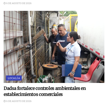
6 DE AGOSTO DE 2026
LOCALÍA
Dadsa fortalece controles ambientales en
establecimientos comerciales
6 DE AGOSTO DE 2026