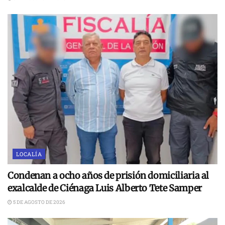
LOCALÍA
Condenan a ocho años de prisión domiciliaria al
exalcalde de Ciénaga Luis Alberto Tete Samper
5 DE AGOSTO DE 2026