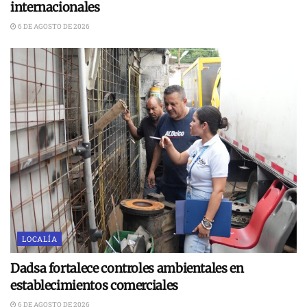
internacionales
6 DE AGOSTO DE 2026
LOCALÍA
Dadsa fortalece controles ambientales en
establecimientos comerciales
6 DE AGOSTO DE 2026