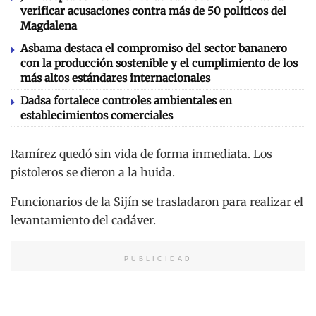
verificar acusaciones contra más de 50 políticos del
Magdalena
Asbama destaca el compromiso del sector bananero
con la producción sostenible y el cumplimiento de los
más altos estándares internacionales
Dadsa fortalece controles ambientales en
establecimientos comerciales
Ramírez quedó sin vida de forma inmediata. Los
pistoleros se dieron a la huida.
Funcionarios de la Sijín se trasladaron para realizar el
levantamiento del cadáver.
PUBLICIDAD