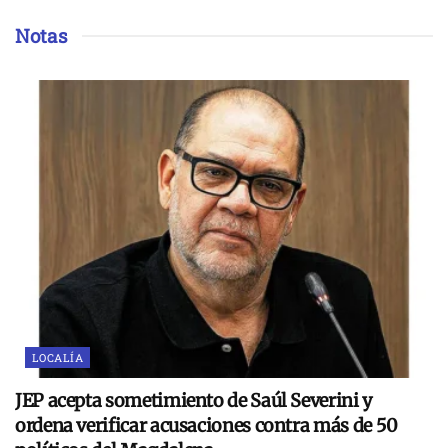
Notas
LOCALÍA
JEP acepta sometimiento de Saúl Severini y
ordena verificar acusaciones contra más de 50