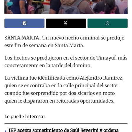
SANTA MARTA_ Un nuevo hecho criminal se produjo
este fin de semana en Santa Marta.
Los hechos se produjeron en el sector de Timayuí, más
concretamente en la tarde del domino.
La víctima fue identificada como Alejandro Ramírez,
quien se encontraba en la calle principal del sector
cuando fue sorprendido por dos sicarios en moto
quien le dispararon en reiteradas oportunidades.
Le puede interesar
JEP acepta sometimiento de Saúl Severini y ordena