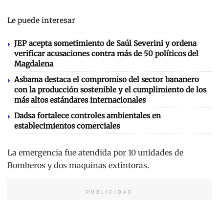
Le puede interesar
JEP acepta sometimiento de Saúl Severini y ordena
verificar acusaciones contra más de 50 políticos del
Magdalena
Asbama destaca el compromiso del sector bananero
con la producción sostenible y el cumplimiento de los
más altos estándares internacionales
Dadsa fortalece controles ambientales en
establecimientos comerciales
La emergencia fue atendida por 10 unidades de
Bomberos y dos maquinas extintoras.
PUBLICIDAD