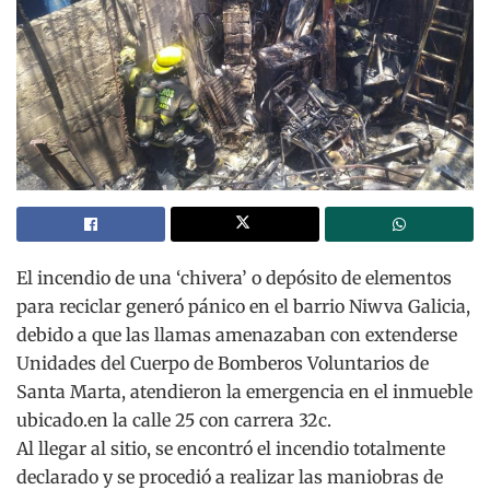
El incendio de una ‘chivera’ o depósito de elementos
para reciclar generó pánico en el barrio Niwva Galicia,
debido a que las llamas amenazaban con extenderse
Unidades del Cuerpo de Bomberos Voluntarios de
Santa Marta, atendieron la emergencia en el inmueble
ubicado.en la calle 25 con carrera 32c.
Al llegar al sitio, se encontró el incendio totalmente
declarado y se procedió a realizar las maniobras de