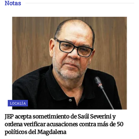
Notas
LOCALÍA
JEP acepta sometimiento de Saúl Severini y
ordena verificar acusaciones contra más de 50
políticos del Magdalena