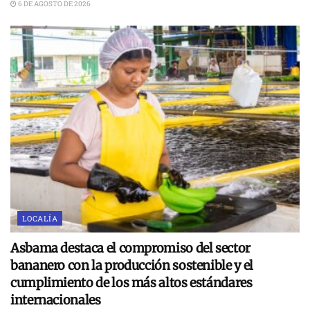
6 DE AGOSTO DE 2026
LOCALÍA
Asbama destaca el compromiso del sector
bananero con la producción sostenible y el
cumplimiento de los más altos estándares
internacionales